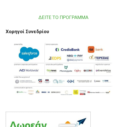
ΔΕΙΤΕ ΤΟ ΠΡΟΓΡΑΜΜΑ
Χορηγοί Συνεδρίου