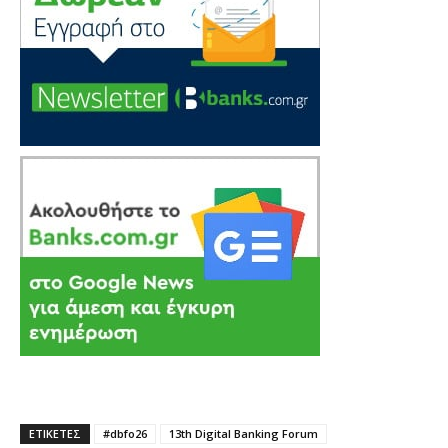
ΕΤΙΚΕΤΕΣ
#dbfo26
13th Digital Banking Forum