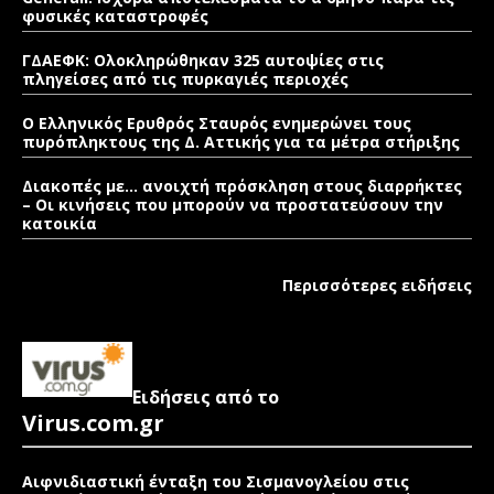
φυσικές καταστροφές
ΓΔΑΕΦΚ: Ολοκληρώθηκαν 325 αυτοψίες στις
πληγείσες από τις πυρκαγιές περιοχές
Ο Ελληνικός Ερυθρός Σταυρός ενημερώνει τους
πυρόπληκτους της Δ. Αττικής για τα μέτρα στήριξης
Διακοπές με… ανοιχτή πρόσκληση στους διαρρήκτες
– Οι κινήσεις που μπορούν να προστατεύσουν την
κατοικία
Περισσότερες ειδήσεις
Ειδήσεις από το
Virus.com.gr
Αιφνιδιαστική ένταξη του Σισμανογλείου στις