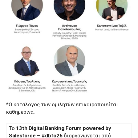
*Ο κατάλογος των ομιλητών επικαιροποιείται
καθημερινά.
To
13th Digital Banking Forum powered by
Salesforce – #dbfo26
διοργανώνεται από