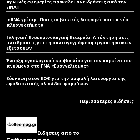
πρωινές εφημερίες προκαλεί αντιδράσεις από την
ΕΙΝΑΠ
mRNA γρίπης: Ποιες οι βασικές διαφορές και τα νέα
πλεονεκτήματα
Ελληνική Ενδοκρινολογική Εταιρεία: Απάντηση στις
αντιδράσεις για τη συνταγογράφηση εργαστηριακών
εξετάσεων
Έναρξη ογκολογικού συμβουλίου για τον καρκίνο του
πνεύμονα στο ΓΝΑ «Ευαγγελισμός»
Σύσκεψη στον ΕΟΦ για την ασφαλή λειτουργία της
εφοδιαστικής αλυσίδας φαρμάκων
Περισσότερες ειδήσεις
Ειδήσεις από το