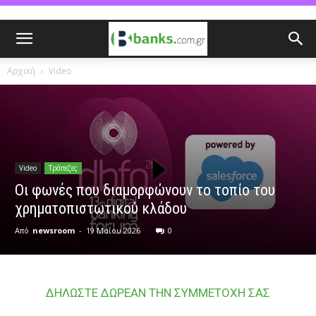
Αρχική
Video
Video
Τράπεζες
Οι φωνές που διαμορφώνουν το τοπίο του
χρηματοπιστωτικού κλάδου
Από
newsroom
-
19 Μαΐου 2026
0
ΔΗΛΩΣΤΕ ΔΩΡΕΑΝ ΤΗΝ ΣΥΜΜΕΤΟΧΗ ΣΑΣ