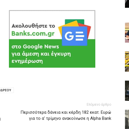
ΝΔΡΕΟΥ
Επόμενο άρθρο
Περισσότερα δάνεια και κέρδη 182 εκατ. Ευρώ
η
για το α’ τρίμηνο ανακοίνωσε η Alpha Bank