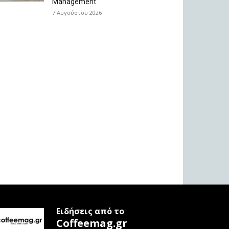
Management
7 Αυγούστου 2026
Ειδήσεις από το
Coffeemag.gr