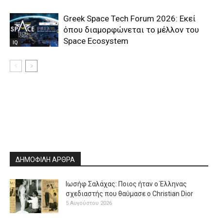
Greek Space Tech Forum 2026: Εκεί
όπου διαμορφώνεται το μέλλον του
Space Ecosystem
IQ
ΔΗΜΟΦΙΛΗ ΑΡΘΡΑ
Ιωσήφ Σαλάχας: Ποιος ήταν ο Έλληνας
σχεδιαστής που θαύμασε ο Christian Dior
5 Αυγούστου 2026