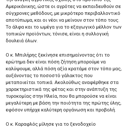
Αμερικάνικης, ώστε οι αγρότες να εκπαιδευθούν σε
σύγχρονες μεθόδους, με μικρότερο περιβαλλοντικό
αποτύπωμα, και οι νέοι να μείνουν στον τόπο τους.
Το άλφα και το ωμέγα για το εξαγωγικό μέλλον των
τοπικών προϊόντων, τόνισε, είναι η συλλογική
δουλειά όλων.
Ο κ. Μπιλήρης ξεκίνησε επισημαίνοντας ότι το
ερώτημα δεν είναι πόση ζήτηση μπορούμε να
καλύψουμε, αλλά πόση αξία κρατάμε στον τόπο μας,
αυξάνοντας το ποσοστό γάλακτος που
μεταποιείται τοπικά. Ακολούθως αναφέρθηκε στα
χαρακτηριστικά της φέτας και στην ανάπτυξη της
τυροκομίας στην Ηλεία, που θα μπορούσε να είναι
μεγαλύτερη με βάση την ποιότητα της πρώτης ύλης,
εφόσον υπήρχε καλύτερη οργάνωση και προβολή.
Ο κ. Καραφλός μίλησε για το ξενοδοχείο