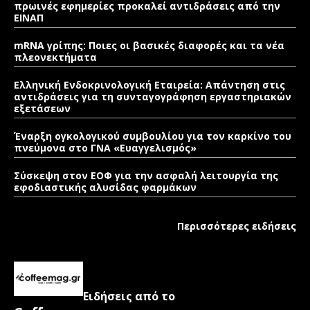
πρωινές εφημερίες προκαλεί αντιδράσεις από την
ΕΙΝΑΠ
mRNA γρίπης: Ποιες οι βασικές διαφορές και τα νέα
πλεονεκτήματα
Ελληνική Ενδοκρινολογική Εταιρεία: Απάντηση στις
αντιδράσεις για τη συνταγογράφηση εργαστηριακών
εξετάσεων
Έναρξη ογκολογικού συμβουλίου για τον καρκίνο του
πνεύμονα στο ΓΝΑ «Ευαγγελισμός»
Σύσκεψη στον ΕΟΦ για την ασφαλή λειτουργία της
εφοδιαστικής αλυσίδας φαρμάκων
Περισσότερες ειδήσεις
Ειδήσεις από το