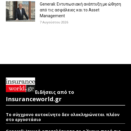
Generali: Eντυπωσιακή ανάπτυξη με ώθηση
από τις ασφάλειες και το Asset
Management
7 Αυγούστου 2026
Ειδήσεις από το
Insuranceworld.gr
Το σύγχρονο αυτοκίνητο δεν ολοκληρώνεται πλέον
στο εργοστάσιο