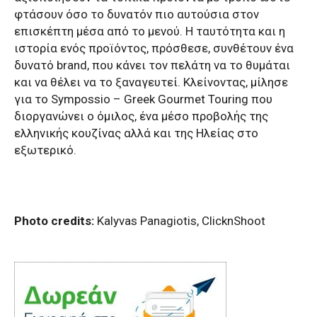
φτάσουν όσο το δυνατόν πιο αυτούσια στον
επισκέπτη μέσα από το μενού. Η ταυτότητα και η
ιστορία ενός προϊόντος, πρόσθεσε, συνθέτουν ένα
δυνατό brand, που κάνει τον πελάτη να το θυμάται
και να θέλει να το ξαναγευτεί. Κλείνοντας, μίλησε
για το Sympossio – Greek Gourmet Touring που
διοργανώνει ο όμιλος, ένα μέσο προβολής της
ελληνικής κουζίνας αλλά και της Ηλείας στο
εξωτερικό.
Photo credits:
Kalyvas Panagiotis, ClicknShoot