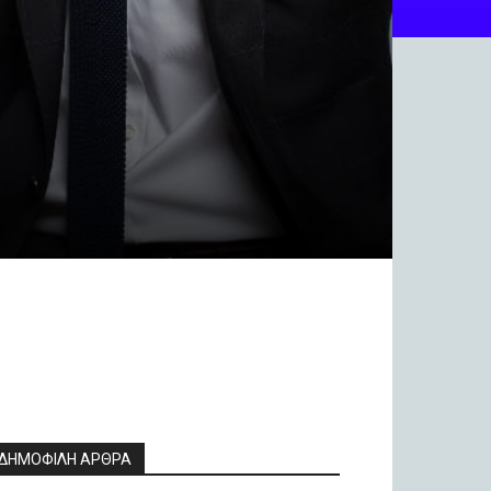
ΔΗΜΟΦΙΛΗ ΑΡΘΡΑ