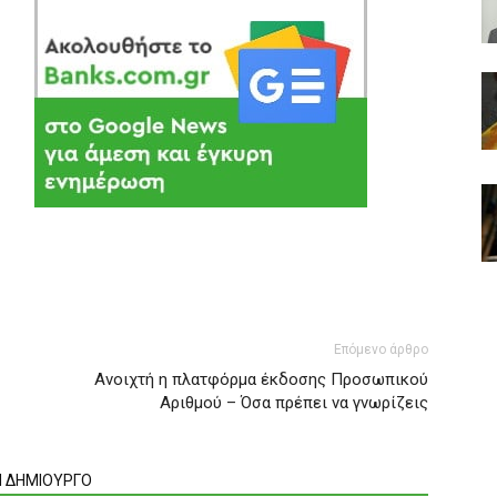
Επόμενο άρθρο
Ανοιχτή η πλατφόρμα έκδοσης Προσωπικού
Αριθμού – Όσα πρέπει να γνωρίζεις
Ν ΔΗΜΙΟΥΡΓΟ