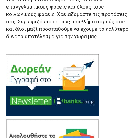
επαγγελματικούς φορείς και όλους τους
κοινωνικούς φορείς. Χρειαζόμαστε τις προτάσεις
σας. Συμμεριζόμαστε τους προβλήματισμούς σας
και όλοι μαζί προσπαθούμε να έχουμε το καλύτερο
δυνατό αποτέλεσμα για την χώρα μας.