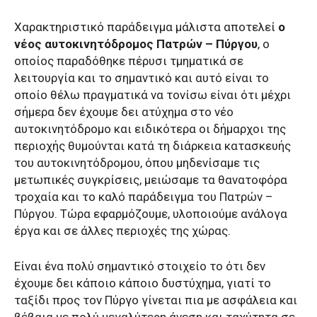
Χαρακτηριστικό παράδειγμα μάλιστα αποτελεί
ο
νέος αυτοκινητόδρομος Πατρών – Πύργου
, ο
οποίος παραδόθηκε πέρυσι τμηματικά σε
λειτουργία και το σημαντικό και αυτό είναι το
οποίο θέλω πραγματικά να τονίσω είναι ότι μέχρι
σήμερα δεν έχουμε δει ατύχημα στο νέο
αυτοκινητόδρομο και ειδικότερα οι δήμαρχοι της
περιοχής θυμούνται κατά τη διάρκεια κατασκευής
του αυτοκινητόδρομου, όπου μηδενίσαμε τις
μετωπικές συγκρίσεις, μειώσαμε τα θανατοφόρα
τροχαία και το καλό παράδειγμα του Πατρών –
Πύργου. Τώρα εφαρμόζουμε, υλοποιούμε ανάλογα
έργα και σε άλλες περιοχές της χώρας.
Είναι ένα πολύ σημαντικό στοιχείο το ότι δεν
έχουμε δει κάποιο κάποιο δυστύχημα, γιατί το
ταξίδι προς τον Πύργο γίνεται πια με ασφάλεια και