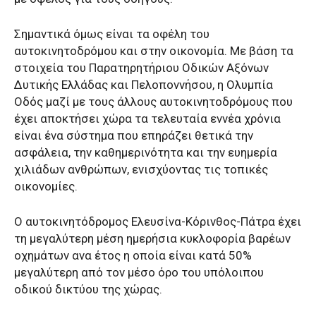
Σημαντικά όμως είναι τα οφέλη του
αυτοκινητοδρόμου και στην οικονομία. Με βάση τα
στοιχεία του Παρατηρητήριου Οδικών Αξόνων
Δυτικής Ελλάδας και Πελοποννήσου, η Ολυμπία
Οδός μαζί με τους άλλους αυτοκινητοδρόμους που
έχει αποκτήσει χώρα τα τελευταία εννέα χρόνια
είναι ένα σύστημα που επηράζει θετικά την
ασφάλεια, την καθημερινότητα και την ευημερία
χιλιάδων ανθρώπων, ενισχύοντας τις τοπικές
οικονομίες.
Ο αυτοκινητόδρομος Ελευσίνα-Κόρινθος-Πάτρα έχει
τη μεγαλύτερη μέση ημερήσια κυκλοφορία βαρέων
οχημάτων ανα έτος η οποία είναι κατά 50%
μεγαλύτερη από τον μέσο όρο του υπόλοιπου
οδικού δικτύου της χώρας.