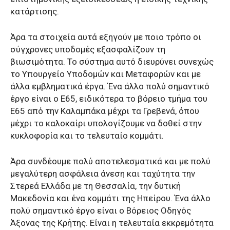
κατάρτισης.
Άρα τα στοιχεία αυτά εξηγούν με ποιο τρόπο οι
σύγχρονες υποδομές εξασφαλίζουν τη
βιωσιμότητα. Το σύστημα αυτό διευρύνει συνεχώς
το Υπουργείο Υποδομών και Μεταφορών και με
άλλα εμβληματικά έργα. Ένα άλλο πολύ σημαντικό
έργο είναι ο Ε65, ειδικότερα το βόρειο τμήμα του
Ε65 από την Καλαμπάκα μέχρι τα Γρεβενά, όπου
μέχρι το καλοκαίρι υπολογίζουμε να δοθεί στην
κυκλοφορία και το τελευταίο κομμάτι.
Άρα συνδέουμε πολύ αποτελεσματικά και με πολύ
μεγαλύτερη ασφάλεια άνεση και ταχύτητα την
Στερεά Ελλάδα με τη Θεσσαλία, την δυτική
Μακεδονία και ένα κομμάτι της Ηπείρου. Ένα άλλο
πολύ σημαντικό έργο είναι ο Βόρειος Οδηγός
Άξονας της Κρήτης. Είναι η τελευταία εκκρεμότητα