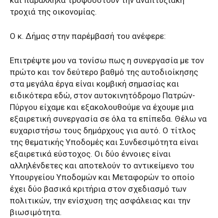
και παράλληλα τροφοδοτούν την αναπτυξιακή
τροχιά της οικονομίας.
Ο κ. Δήμας στην παρέμβασή του ανέφερε:
Επιτρέψτε μου να τονίσω πως η συνεργασία με τον
πρώτο και τον δεύτερο βαθμό της αυτοδιοίκησης
στα μεγάλα έργα είναι κομβική σημασίας και
ειδικότερα εδώ, στον αυτοκινητόδρομο Πατρών-
Πύργου είχαμε και εξακολουθούμε να έχουμε μια
εξαιρετική συνεργασία σε όλα τα επίπεδα. Θέλω να
ευχαριστήσω τους δημάρχους για αυτό. Ο τίτλος
της θεματικής Υποδομές και Συνδεσιμότητα είναι
εξαιρετικά εύστοχος. Οι δύο έννοιες είναι
αλληλένδετες και αποτελούν το αντικείμενο του
Υπουργείου Υποδομών και Μεταφορών το οποίο
έχει δύο βασικά κριτήρια στον σχεδιασμό των
πολιτικών, την ενίσχυση της ασφάλειας και την
βιωσιμότητα.