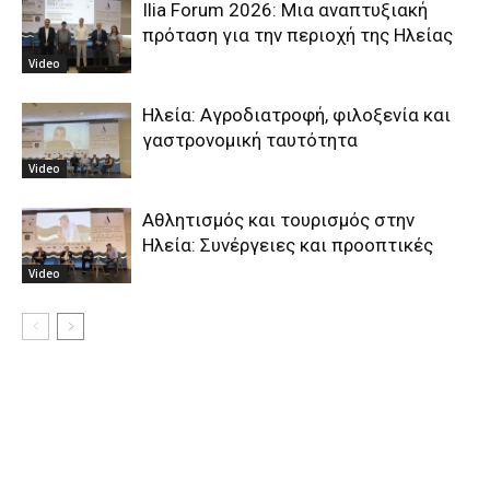
Ilia Forum 2026: Μια αναπτυξιακή
πρόταση για την περιοχή της Ηλείας
Video
Ηλεία: Αγροδιατροφή, φιλοξενία και
γαστρονομική ταυτότητα
Video
Αθλητισμός και τουρισμός στην
Ηλεία: Συνέργειες και προοπτικές
Video