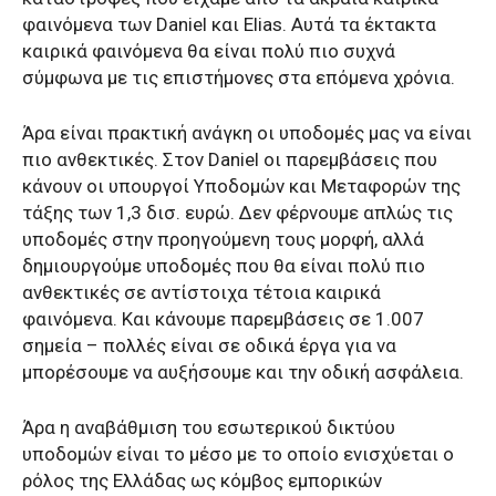
φαινόμενα των Daniel και Elias. Αυτά τα έκτακτα
καιρικά φαινόμενα θα είναι πολύ πιο συχνά
σύμφωνα με τις επιστήμονες στα επόμενα χρόνια.
Άρα είναι πρακτική ανάγκη οι υποδομές μας να είναι
πιο ανθεκτικές. Στον Daniel οι παρεμβάσεις που
κάνουν οι υπουργοί Υποδομών και Μεταφορών της
τάξης των 1,3 δισ. ευρώ. Δεν φέρνουμε απλώς τις
υποδομές στην προηγούμενη τους μορφή, αλλά
δημιουργούμε υποδομές που θα είναι πολύ πιο
ανθεκτικές σε αντίστοιχα τέτοια καιρικά
φαινόμενα. Και κάνουμε παρεμβάσεις σε 1.007
σημεία – πολλές είναι σε οδικά έργα για να
μπορέσουμε να αυξήσουμε και την οδική ασφάλεια.
Άρα η αναβάθμιση του εσωτερικού δικτύου
υποδομών είναι το μέσο με το οποίο ενισχύεται ο
ρόλος της Ελλάδας ως κόμβος εμπορικών