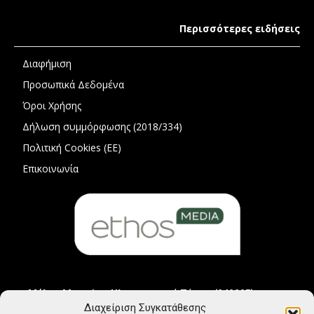
Περισσότερες ειδήσεις
Διαφήμιση
Προσωπικά Δεδομένα
Όροι Χρήσης
Δήλωση συμμόρφωσης (2018/334)
Πολιτική Cookies (ΕΕ)
Επικοινωνία
Μέλος Μητρώου Ηλεκτρονικού Τύπου (242225)
Διαχείριση Συγκατάθεσης