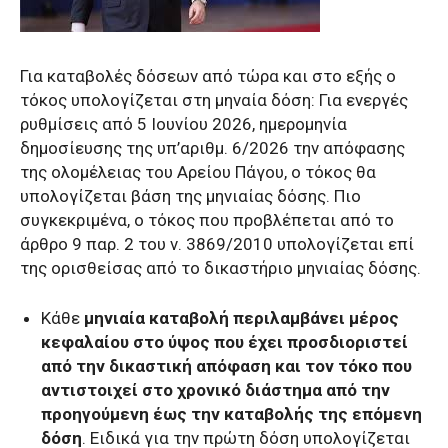
Για καταβολές δόσεων από τώρα και στο εξής ο
τόκος υπολογίζεται στη μηναία δόση: Για ενεργές
ρυθμίσεις από 5 Ιουνίου 2026, ημερομηνία
δημοσίευσης της υπ’αριθμ. 6/2026 την απόφασης
της ολομέλειας του Αρείου Πάγου, ο τόκος θα
υπολογίζεται βάση της μηνιαίας δόσης. Πιο
συγκεκριμένα, ο τόκος που προβλέπεται από το
άρθρο 9 παρ. 2 του ν. 3869/2010 υπολογίζεται επί
της ορισθείσας από το δικαστήριο μηνιαίας δόσης.
Κάθε
μηνιαία καταβολή περιλαμβάνει μέρος
κεφαλαίου στο ύψος που έχει προσδιοριστεί
από την δικαστική απόφαση και τον τόκο που
αντιστοιχεί στο χρονικό διάστημα από την
προηγούμενη έως την καταβολής της επόμενη
δόση
. Ειδικά για την πρώτη δόση υπολογίζεται