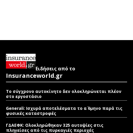
Ειδήσεις από το
Insuranceworld.gr
Το σύγχρονο αυτοκίνητο δεν ολοκληρώνεται πλέον
στο εργοστάσιο
Generali: Ισχυρά αποτελέσματα το α΄ 6μηνο παρά τις
φυσικές καταστροφές
ΓΔΑΕΦΚ: Ολοκληρώθηκαν 325 αυτοψίες στις
πληγείσες από τις πυρκαγιές περιοχές