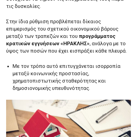
τις δυσκολίες.
Στην ίδια ρύθμιση προβλέπεται δίκαιος
επιμερισμός του σχετικού οικονομικού βάρους
μεταξύ των τραπεζών και του
προγράμματος
κρατικών εγγυήσεων «ΗΡΑΚΛΗΣ»
, ανάλογα με το
ύψος των ποσών που έχει εισπράξει κάθε πλευρά.
Με τον τρόπο αυτό επιτυγχάνεται ισορροπία
μεταξύ κοινωνικής προστασίας,
χρηματοπιστωτικής σταθερότητας και
δημοσιονομικής υπευθυνότητας.