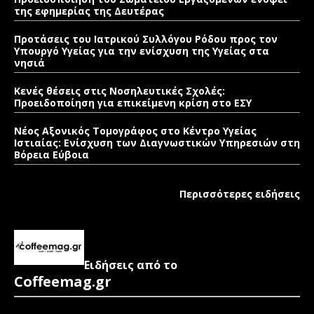
της εφημερίας της Δευτέρας
Προτάσεις του Ιατρικού Συλλόγου Ρόδου προς τον
Υπουργό Υγείας για την ενίσχυση της Υγείας στα
νησιά
Κενές θέσεις στις Νοσηλευτικές Σχολές:
Προειδοποίηση για επικείμενη κρίση στο ΕΣΥ
Νέος Αξονικός Τομογράφος στο Κέντρο Υγείας
Ιστιαίας: Ενίσχυση των Διαγνωστικών Υπηρεσιών στη
Βόρεια Εύβοια
Περισσότερες ειδήσεις
Ειδήσεις από το
Coffeemag.gr