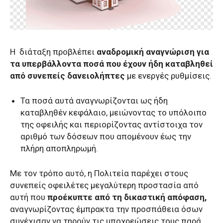
Η διάταξη προβλέπει
αναδρομική αναγνώριση για
τα υπερβάλλοντα ποσά που έχουν ήδη καταβληθεί
από συνεπείς δανειολήπτες
με ενεργές ρυθμίσεις.
Τα ποσά αυτά αναγνωρίζονται ως ήδη
καταβληθέν κεφάλαιο, μειώνοντας το υπόλοιπο
της οφειλής και περιορίζοντας αντίστοιχα τον
αριθμό των δόσεων που απομένουν έως την
πλήρη αποπληρωμή.
Με τον τρόπο αυτό, η Πολιτεία παρέχει στους
συνεπείς οφειλέτες μεγαλύτερη προστασία από
αυτή που
προέκυπτε από τη δικαστική απόφαση,
αναγνωρίζοντας έμπρακτα την προσπάθεια όσων
συνέχισαν να τηρούν τις υποχρεώσεις τους παρά