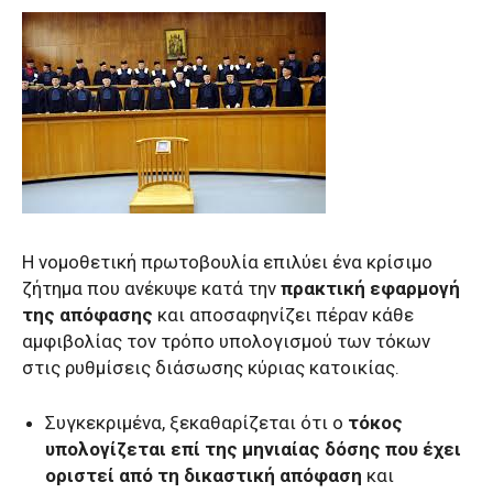
Η νομοθετική πρωτοβουλία επιλύει ένα κρίσιμο
ζήτημα που ανέκυψε κατά την
πρακτική εφαρμογή
της απόφασης
και αποσαφηνίζει πέραν κάθε
αμφιβολίας τον τρόπο υπολογισμού των τόκων
στις ρυθμίσεις διάσωσης κύριας κατοικίας.
Συγκεκριμένα, ξεκαθαρίζεται ότι ο
τόκος
υπολογίζεται επί της μηνιαίας δόσης που έχει
οριστεί από τη δικαστική απόφαση
και