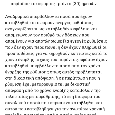
περίοδος τοκοφορίας τριάντα (30) ημερών.
Αναδρομικά υπερβάλλοντα ποσά που έχουν
καταβληθεί και αφορούν ενεργές ρυθμίσεις,
αναγνωρίζονται ως καταβληθέν κεφάλαιο και
απομειώνουν τον αριθμό των δόσεων που
απομένουν για αποπληρωμή: Για ενεργές ρυθμίσεις
που δεν έχουν περατωθεί ή δεν έχουν πληρωθεί οι
προϋποθέσεις για να κηρυχθούν έκπτωτες κατά το
χρόνο έναρξης ισχύος του παρόντος, εφόσον έχουν
καταβληθεί υπερβάλλοντα ποσά από τον χρόνο
έναρξης της ρύθμισης όπως αυτός προβλέπεται
στη δικαστική απόφαση, ή σε περίπτωση που η
ρύθμιση έχει μεταρρυθμιστεί με δικαστική
απόφαση από το χρόνο έναρξης καταβολών της
τελευταίας μεταρρύθμισης, τότε η διαφορά του
συνολικού ποσού που έπρεπε να καταβληθεί και
αυτού που καταβλήθηκε για την ανωτέρω χρονική
περίοδο, αφαιρείται από τις τελευταίες κατά