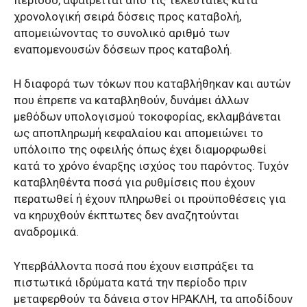
χρονολογική σειρά δόσεις προς καταβολή,
απομειώνοντας το συνολικό αριθμό των
εναπομενουσών δόσεων προς καταβολή.
Η διαφορά των τόκων που καταβλήθηκαν και αυτών
που έπρεπε να καταβληθούν, δυνάμει άλλων
μεθόδων υπολογισμού τοκοφορίας, εκλαμβάνεται
ως αποπληρωμή κεφαλαίου και απομειώνει το
υπόλοιπο της οφειλής όπως έχει διαμορφωθεί
κατά το χρόνο έναρξης ισχύος του παρόντος. Τυχόν
καταβληθέντα ποσά για ρυθμίσεις που έχουν
περατωθεί ή έχουν πληρωθεί οι προϋποθέσεις για
να κηρυχθούν έκπτωτες δεν αναζητούνται
αναδρομικά.
Υπερβάλλοντα ποσά που έχουν εισπράξει τα
πιστωτικά ιδρύματα κατά την περίοδο πριν
μεταφερθούν τα δάνεια στον ΗΡΑΚΛΗ, τα αποδίδουν