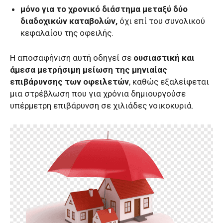
μόνο για το χρονικό διάστημα μεταξύ δύο
διαδοχικών καταβολών,
όχι επί του συνολικού
κεφαλαίου της οφειλής.
Η αποσαφήνιση αυτή οδηγεί σε
ουσιαστική και
άμεσα μετρήσιμη μείωση της μηνιαίας
επιβάρυνσης των οφειλετών
, καθώς εξαλείφεται
μια στρέβλωση που για χρόνια δημιουργούσε
υπέρμετρη επιβάρυνση σε χιλιάδες νοικοκυριά.