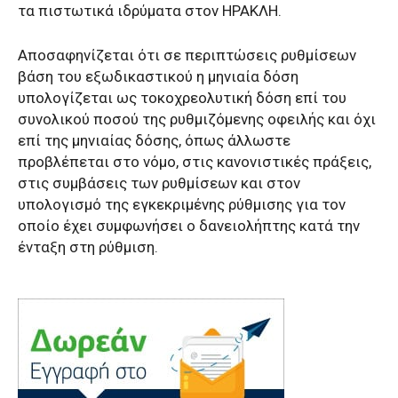
τα πιστωτικά ιδρύματα στον ΗΡΑΚΛΗ.
Αποσαφηνίζεται ότι σε περιπτώσεις ρυθμίσεων
βάση του εξωδικαστικού η μηνιαία δόση
υπολογίζεται ως τοκοχρεολυτική δόση επί του
συνολικού ποσού της ρυθμιζόμενης οφειλής και όχι
επί της μηνιαίας δόσης, όπως άλλωστε
προβλέπεται στο νόμο, στις κανονιστικές πράξεις,
στις συμβάσεις των ρυθμίσεων και στον
υπολογισμό της εγκεκριμένης ρύθμισης για τον
οποίο έχει συμφωνήσει ο δανειολήπτης κατά την
ένταξη στη ρύθμιση.