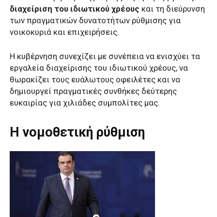
διαχείριση του ιδιωτικού χρέους
και τη διεύρυνση
των πραγματικών δυνατοτήτων ρύθμισης για
νοικοκυριά και επιχειρήσεις.
Η κυβέρνηση συνεχίζει με συνέπεια να ενισχύει τα
εργαλεία διαχείρισης του ιδιωτικού χρέους, να
θωρακίζει τους ευάλωτους οφειλέτες και να
δημιουργεί πραγματικές συνθήκες δεύτερης
ευκαιρίας για χιλιάδες συμπολίτες μας.
H νομοθετική ρύθμιση