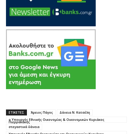
ΕΤΙΚΕΤΕΣ
Άρειος Πάγος
Δάνεια Ν. Κατσέλη
ο Υπουργός Εθνικής Οικονομίας & Οικονομικών Κυριάκος
Πιερρακάκης
στεγαστικά δάνεια
Υπουργός Εθνικής Οικονομίας και Οικονομικών Κυριάκος