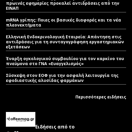
πρωινές εφημερίες προκαλεί αντιδράσεις από την
ΕΙΝΑΠ
mRNA γρίπης: Ποιες οι βασικές διαφορές και τα νέα
πλεονεκτήματα
Ελληνική Ενδοκρινολογική Εταιρεία: Απάντηση στις
αντιδράσεις για τη συνταγογράφηση εργαστηριακών
εξετάσεων
Έναρξη ογκολογικού συμβουλίου για τον καρκίνο του
πνεύμονα στο ΓΝΑ «Ευαγγελισμός»
Σύσκεψη στον ΕΟΦ για την ασφαλή λειτουργία της
εφοδιαστικής αλυσίδας φαρμάκων
Περισσότερες ειδήσεις
Ειδήσεις από το