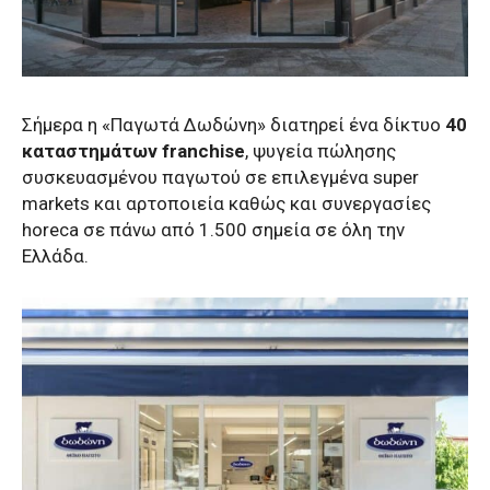
Σήμερα η «Παγωτά Δωδώνη» διατηρεί ένα δίκτυο
40
καταστημάτων franchise
, ψυγεία πώλησης
συσκευασμένου παγωτού σε επιλεγμένα super
markets και αρτοποιεία καθώς και συνεργασίες
horeca σε πάνω από 1.500 σημεία σε όλη την
Ελλάδα.