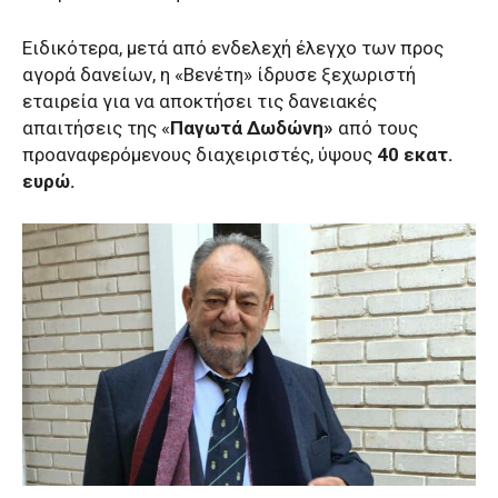
Ειδικότερα, μετά από ενδελεχή έλεγχο των προς
αγορά δανείων, η «Βενέτη» ίδρυσε ξεχωριστή
εταιρεία για να αποκτήσει τις δανειακές
απαιτήσεις της «
Παγωτά Δωδώνη»
από τους
προαναφερόμενους διαχειριστές, ύψους
40 εκατ.
ευρώ.