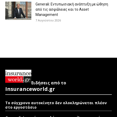
Generali: Eντυπωσιακή ανάπτυξη με ώθηση
από τις ασφάλειες και το Asset
Management
7 Αυγούστου 2026
Ειδήσεις από το
Insuranceworld.gr
Το σύγχρονο αυτοκίνητο δεν ολοκληρώνεται πλέον
στο εργοστάσιο