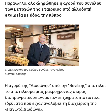
Παράλληλα,
ολοκληρώθηκε η αγορά του συνόλου
των μετοχών της εταιρείας από αλλοδαπή
εταιρεία με έδρα την Κύπρο
.
O επικεφαλής του Ομίλου Βενέτη Παναγιώτης
Μονεμβασιώτης
Η αγορά της “Δωδώνης” από την “Βενέτης” αποτελεί
το αποτέλεσμα μιας μακροχρόνιας σειράς
διαπραγματεύσεων, με πέντε χρηματοπιστωτικά
ιδρύματα που είχαν αναλάβει τη διαχείριση της
«Παγωτά Δωδώνη».