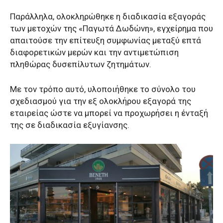
Παράλληλα, ολοκληρώθηκε η διαδικασία εξαγοράς
των μετοχών της «Παγωτά Δωδώνη», εγχείρημα που
απαιτούσε την επίτευξη συμφωνίας μεταξύ επτά
διαφορετικών μερών και την αντιμετώπιση
πληθώρας δυσεπίλυτων ζητημάτων.
Με τον τρόπο αυτό, υλοποιήθηκε το σύνολο του
σχεδιασμού για την εξ ολοκλήρου εξαγορά της
εταιρείας ώστε να μπορεί να προχωρήσει η ένταξή
της σε διαδικασία εξυγίανσης.