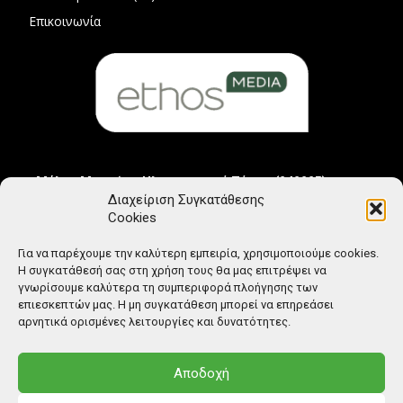
Επικοινωνία
Μέλος Μητρώου Ηλεκτρονικού Τύπου (242225)
Διαχείριση Συγκατάθεσης
Cookies
Για να παρέχουμε την καλύτερη εμπειρία, χρησιμοποιούμε cookies.
Η συγκατάθεσή σας στη χρήση τους θα μας επιτρέψει να
γνωρίσουμε καλύτερα τη συμπεριφορά πλοήγησης των
επιεσκεπτών μας. Η μη συγκατάθεση μπορεί να επηρεάσει
αρνητικά ορισμένες λειτουργίες και δυνατότητες.
Αποδοχή