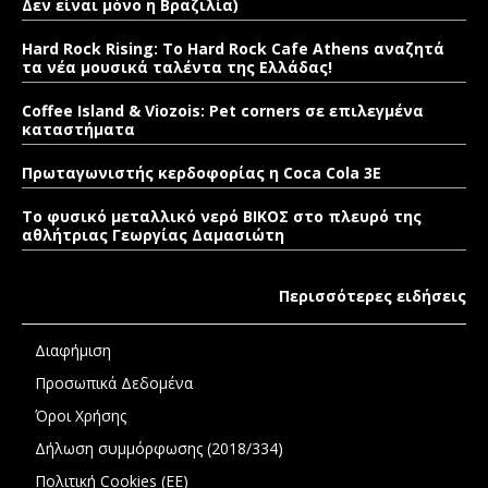
Δεν είναι μόνο η Βραζιλία)
Hard Rock Rising: Το Hard Rock Cafe Athens αναζητά
τα νέα μουσικά ταλέντα της Ελλάδας!
Coffee Island & Viozois: Pet corners σε επιλεγμένα
καταστήματα
Πρωταγωνιστής κερδοφορίας η Coca Cola 3E
Το φυσικό μεταλλικό νερό ΒΙΚΟΣ στο πλευρό της
αθλήτριας Γεωργίας Δαμασιώτη
Περισσότερες ειδήσεις
Διαφήμιση
Προσωπικά Δεδομένα
Όροι Χρήσης
Δήλωση συμμόρφωσης (2018/334)
Πολιτική Cookies (ΕΕ)