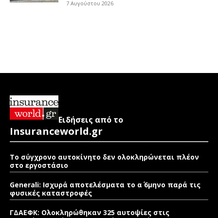
7 Αυγούστου 2026
Ειδήσεις από το
Insuranceworld.gr
Το σύγχρονο αυτοκίνητο δεν ολοκληρώνεται πλέον
στο εργοστάσιο
Generali: Ισχυρά αποτελέσματα το α΄ 6μηνο παρά τις
φυσικές καταστροφές
ΓΔΑΕΦΚ: Ολοκληρώθηκαν 325 αυτοψίες στις