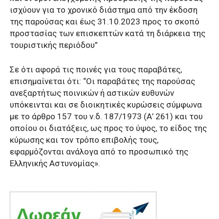
ισχύουν για το χρονικό διάστημα από την έκδοση
της παρούσας και έως 31.10.2023 προς το σκοπό
προστασίας των επισκεπτών κατά τη διάρκεια της
τουριστικής περιόδου”
Σε ότι αφορά τις ποινές για τους παραβάτες,
επισημαίνεται ότι: “Οι παραβάτες της παρούσας
ανεξαρτήτως ποινικών ή αστικών ευθυνών
υπόκεινται και σε διοικητικές κυρώσεις σύμφωνα
με το άρθρο 157 του ν.δ. 187/1973 (Α’ 261) και του
οποίου οι διατάξεις, ως προς το ύψος, το είδος της
κύρωσης και τον τρόπο επιβολής τους,
εφαρμόζονται ανάλογα από το προσωπικό της
Ελληνικής Αστυνομίας».