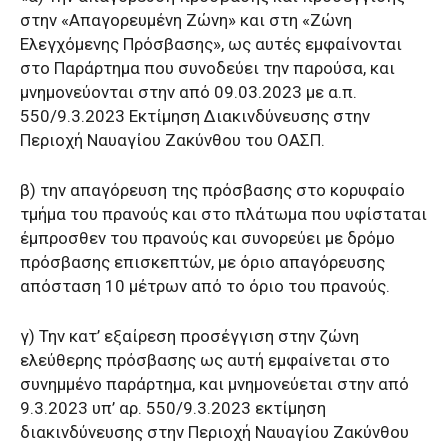
στην «Απαγορευμένη Ζώνη» και στη «Ζώνη
Ελεγχόμενης Πρόσβασης», ως αυτές εμφαίνονται
στο Παράρτημα που συνοδεύει την παρούσα, και
μνημονεύονται στην από 09.03.2023 με α.π.
550/9.3.2023 Εκτίμηση Διακινδύνευσης στην
Περιοχή Ναυαγίου Ζακύνθου του ΟΑΣΠ.
β) την απαγόρευση της πρόσβασης στο κορυφαίο
τμήμα του πρανούς και στο πλάτωμα που υφίσταται
έμπροσθεν του πρανούς και συνορεύει με δρόμο
πρόσβασης επισκεπτών, με όριο απαγόρευσης
απόσταση 10 μέτρων από το όριο του πρανούς.
γ) Την κατ’ εξαίρεση προσέγγιση στην ζώνη
ελεύθερης πρόσβασης ως αυτή εμφαίνεται στο
συνημμένο παράρτημα, και μνημονεύεται στην από
9.3.2023 υπ’ αρ. 550/9.3.2023 εκτίμηση
διακινδύνευσης στην Περιοχή Ναυαγίου Ζακύνθου