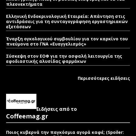
πλεονεκτήματα
Ελληνική Ενδοκρινολογική Εταιρεία: Απάντηση στις
αντιδράσεις για τη συνταγογράφηση εργαστηριακών
εξετάσεων
Έναρξη ογκολογικού συμβουλίου για τον καρκίνο του
πνεύμονα στο ΓΝΑ «Ευαγγελισμός»
Σύσκεψη στον ΕΟΦ για την ασφαλή λειτουργία της
εφοδιαστικής αλυσίδας φαρμάκων
Περισσότερες ειδήσεις
Ειδήσεις από το
Coffeemag.gr
Ποιος κυβερνά την παγκόσμια αγορά καφέ; (Spoiler: