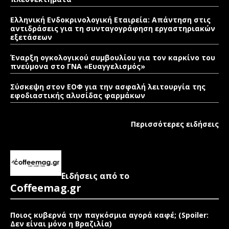
Ελληνική Ενδοκρινολογική Εταιρεία: Απάντηση στις
αντιδράσεις για τη συνταγογράφηση εργαστηριακών
εξετάσεων
Έναρξη ογκολογικού συμβουλίου για τον καρκίνο του
πνεύμονα στο ΓΝΑ «Ευαγγελισμός»
Σύσκεψη στον ΕΟΦ για την ασφαλή λειτουργία της
εφοδιαστικής αλυσίδας φαρμάκων
Περισσότερες ειδήσεις
Ειδήσεις από το
Coffeemag.gr
Ποιος κυβερνά την παγκόσμια αγορά καφέ; (Spoiler:
Δεν είναι μόνο η Βραζιλία)