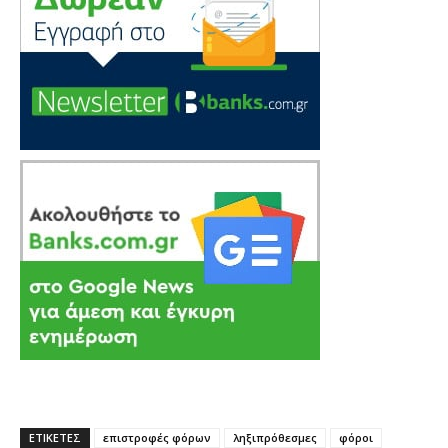
ΕΤΙΚΕΤΕΣ
επιστροφές φόρων
ληξιπρόθεσμες
φόροι