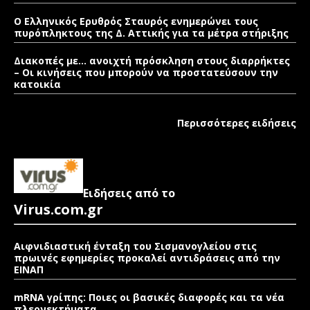
Ο Ελληνικός Ερυθρός Σταυρός ενημερώνει τους
πυρόπληκτους της Δ. Αττικής για τα μέτρα στήριξης
Διακοπές με… ανοιχτή πρόσκληση στους διαρρήκτες
– Οι κινήσεις που μπορούν να προστατεύσουν την
κατοικία
Περισσότερες ειδήσεις
Ειδήσεις από το
Virus.com.gr
Αιφνιδιαστική ένταξη του Σισμανογλείου στις
πρωινές εφημερίες προκαλεί αντιδράσεις από την
ΕΙΝΑΠ
mRNA γρίπης: Ποιες οι βασικές διαφορές και τα νέα
πλεονεκτήματα