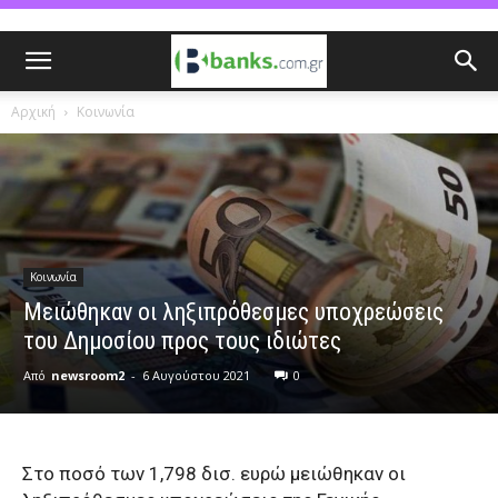
Αρχική
Κοινωνία
Κοινωνία
Μειώθηκαν οι ληξιπρόθεσμες υποχρεώσεις
του Δημοσίου προς τους ιδιώτες
Από
newsroom2
-
6 Αυγούστου 2021
0
Στο ποσό των 1,798 δισ. ευρώ μειώθηκαν οι