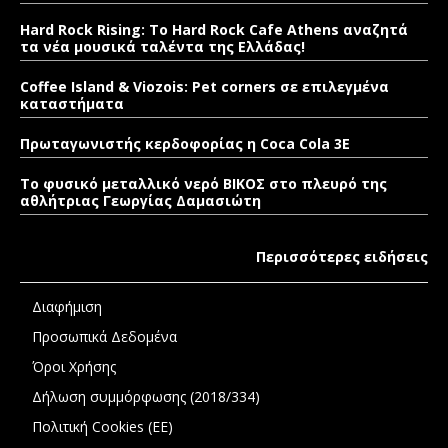
Hard Rock Rising: Το Hard Rock Cafe Athens αναζητά
τα νέα μουσικά ταλέντα της Ελλάδας!
Coffee Island & Viozois: Pet corners σε επιλεγμένα
καταστήματα
Πρωταγωνιστής κερδοφορίας η Coca Cola 3E
Το φυσικό μεταλλικό νερό ΒΙΚΟΣ στο πλευρό της
αθλήτριας Γεωργίας Δαμασιώτη
Περισσότερες ειδήσεις
Διαφήμιση
Προσωπικά Δεδομένα
Όροι Χρήσης
Δήλωση συμμόρφωσης (2018/334)
Πολιτική Cookies (ΕΕ)