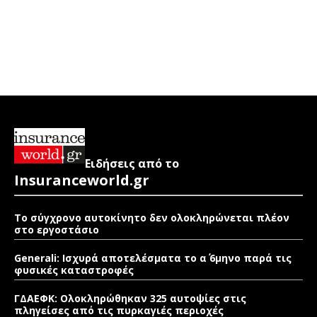
Ειδήσεις από το
Insuranceworld.gr
Το σύγχρονο αυτοκίνητο δεν ολοκληρώνεται πλέον
στο εργοστάσιο
Generali: Ισχυρά αποτελέσματα το α΄ 6μηνο παρά τις
φυσικές καταστροφές
ΓΔΑΕΦΚ: Ολοκληρώθηκαν 325 αυτοψίες στις
πληγείσες από τις πυρκαγιές περιοχές