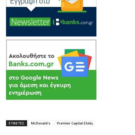
ΕΤΙΚΕΤΕΣ
McDonald's
Premier Capital Ελλάς