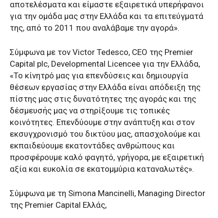
αποτελέσματα και είμαστε εξαιρετικά υπερήφανοι
για την ομάδα μας στην Ελλάδα και τα επιτεύγματά
της, από το 2011 που αναλάβαμε την αγορά».
Σύμφωνα με τον Victor Tedesco, CEO της Premier
Capital plc, Developmental Licencee για την Ελλάδα,
«Το κίνητρό μας για επενδύσεις και δημιουργία
θέσεων εργασίας στην Ελλάδα είναι απόδειξη της
πίστης μας στις δυνατότητες της αγοράς και της
δέσμευσής μας να στηρίξουμε τις τοπικές
κοινότητες. Επενδύουμε στην ανάπτυξη και στον
εκσυγχρονισμό του δικτύου μας, απασχολούμε και
εκπαιδεύουμε εκατοντάδες ανθρώπους και
προσφέρουμε καλό φαγητό, γρήγορα, με εξαιρετική
αξία και ευκολία σε εκατομμύρια καταναλωτές».
Σύμφωνα με τη Simona Mancinelli, Managing Director
της Premier Capital Ελλάς,