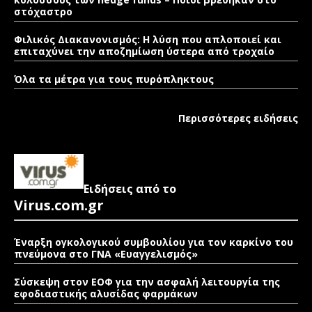
στόχαστρο
Φιλικός Διακανονισμός: Η λύση που απλοποιεί και
επιταχύνει την αποζημίωση ύστερα από τροχαίο
Όλα τα μέτρα για τους πυρόπληκτους
Περισσότερες ειδήσεις
Ειδήσεις από το
Virus.com.gr
Έναρξη ογκολογικού συμβουλίου για τον καρκίνο του
πνεύμονα στο ΓΝΑ «Ευαγγελισμός»
Σύσκεψη στον ΕΟΦ για την ασφαλή λειτουργία της
εφοδιαστικής αλυσίδας φαρμάκων