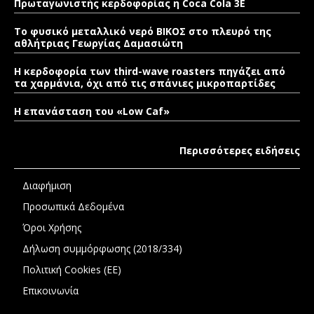
Πρωταγωνιστής κερδοφορίας η Coca Cola 3E
Το φυσικό μεταλλικό νερό ΒΙΚΟΣ στο πλευρό της
αθλήτριας Γεωργίας Δαμασιώτη
Η κερδοφορία των third-wave roasters πηγάζει από
τα χαρμάνια, όχι από τις σπάνιες μικροπαρτίδες
Η επανάσταση του «Low Caf»
Περισσότερες ειδήσεις
Διαφήμιση
Προσωπικά Δεδομένα
Όροι Χρήσης
Δήλωση συμμόρφωσης (2018/334)
Πολιτική Cookies (ΕΕ)
Επικοινωνία