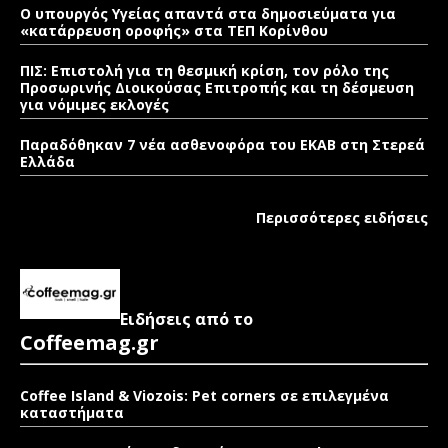
Ο υπουργός Υγείας απαντά στα δημοσιεύματα για
«κατάρρευση οροφής» στα ΤΕΠ Κορίνθου
ΠΙΣ: Επιστολή για τη θεσμική κρίση, τον ρόλο της
Προσωρινής Διοικούσας Επιτροπής και τη δέσμευση
για νόμιμες εκλογές
Παραδόθηκαν 7 νέα ασθενοφόρα του ΕΚΑΒ στη Στερεά
Ελλάδα
Περισσότερες ειδήσεις
Ειδήσεις από το
Coffeemag.gr
Coffee Island & Viozois: Pet corners σε επιλεγμένα
καταστήματα