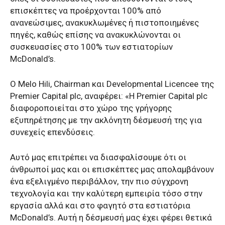
επισκέπτες να προέρχονται 100% από
ανανεώσιμες, ανακυκλωμένες ή πιστοποιημένες
πηγές, καθώς επίσης να ανακυκλώνονται οι
συσκευασίες στο 100% των εστιατορίων
McDonald’s.
Ο Melo Hili, Chairman και Developmental Licencee της
Premier Capital plc, αναφέρει: «Η Premier Capital plc
διαφοροποιείται στο χώρο της γρήγορης
εξυπηρέτησης με την ακλόνητη δέσμευσή της για
συνεχείς επενδύσεις.
Αυτό μας επιτρέπει να διασφαλίσουμε ότι οι
άνθρωποί μας και οι επισκέπτες μας απολαμβάνουν
ένα εξελιγμένο περιβάλλον, την πιο σύγχρονη
τεχνολογία και την καλύτερη εμπειρία τόσο στην
εργασία αλλά και στο φαγητό στα εστιατόρια
McDonald’s. Αυτή η δέσμευσή μας έχει φέρει θετικά