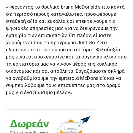
«Φέρνοντας το θρυλικό brand McDonald’s πιο κοντά
σε περισσότερους καταναλωτές, προσφέρουμε
σταθερή αξία και ευκολία και επεκτείνουμε τις
ψηφιακές υπηρεσίες μας για να διευρύνουμε την
εμπειρία των επισκεπτών. Επιπλέον, είμαστε
χαρούμενοι που το πρόγραμμα Just Go Zero
υλοποιείται σε ένα ακόμα εστιατόριο. Φιλοδοξία
μας είναι οι συσκευασίες και τα οργανικά υλικά από
τα εστιατόριά μας να γίνουν μέρος της κυκλικής
οικονομίας και όχι απόβλητα. Εργαζόμαστε σκληρά
να αναβαθμίσουμε την εμπειρία McDonald’s και να
συμπεριλάβουμε τους επισκέπτες μας στο όραμά
μας για ένα βιώσιμο μέλλον».