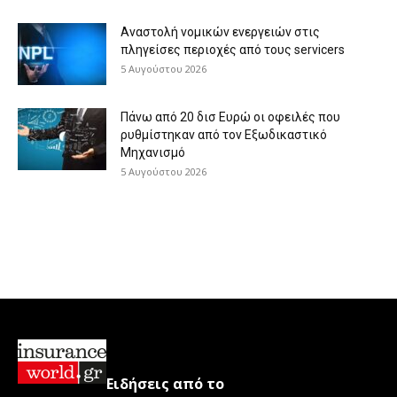
Αναστολή νομικών ενεργειών στις
πληγείσες περιοχές από τους servicers
5 Αυγούστου 2026
Πάνω από 20 δισ Ευρώ οι οφειλές που
ρυθμίστηκαν από τον Εξωδικαστικό
Μηχανισμό
5 Αυγούστου 2026
Ειδήσεις από το