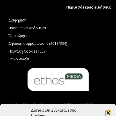
Περισσότερες ειδήσεις
Διαφήμιση
Προσωπικά Δεδομένα
Όροι Χρήσης
Δήλωση συμμόρφωσης (2018/334)
Πολιτική Cookies (ΕΕ)
Επικοινωνία
Μέλος Μητρώου Ηλεκτρονικού Τύπου (242225)
Διαχείριση Συγκατάθεσης
Cookies