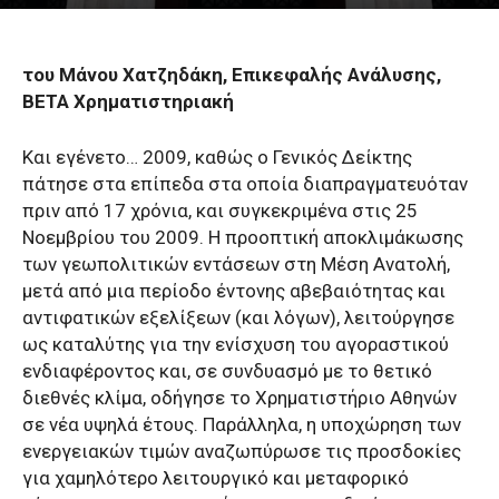
του Μάνου Χατζηδάκη, Επικεφαλής Ανάλυσης,
ΒΕΤΑ Χρηματιστηριακή
Και εγένετο… 2009, καθώς ο Γενικός Δείκτης
πάτησε στα επίπεδα στα οποία διαπραγματευόταν
πριν από 17 χρόνια, και συγκεκριμένα στις 25
Νοεμβρίου του 2009. Η προοπτική αποκλιμάκωσης
των γεωπολιτικών εντάσεων στη Μέση Ανατολή,
μετά από μια περίοδο έντονης αβεβαιότητας και
αντιφατικών εξελίξεων (και λόγων), λειτούργησε
ως καταλύτης για την ενίσχυση του αγοραστικού
ενδιαφέροντος και, σε συνδυασμό με το θετικό
διεθνές κλίμα, οδήγησε το Χρηματιστήριο Αθηνών
σε νέα υψηλά έτους. Παράλληλα, η υποχώρηση των
ενεργειακών τιμών αναζωπύρωσε τις προσδοκίες
για χαμηλότερο λειτουργικό και μεταφορικό