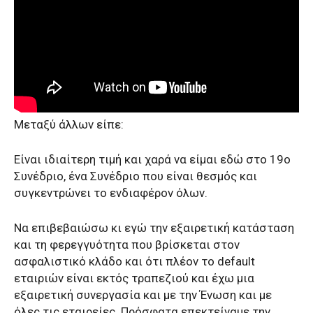
Μεταξύ άλλων είπε:
Είναι ιδιαίτερη τιμή και χαρά να είμαι εδώ στο 19ο
Συνέδριο, ένα Συνέδριο που είναι θεσμός και
συγκεντρώνει το ενδιαφέρον όλων.
Να επιβεβαιώσω κι εγώ την εξαιρετική κατάσταση
και τη φερεγγυότητα που βρίσκεται στον
ασφαλιστικό κλάδο και ότι πλέον το default
εταιριών είναι εκτός τραπεζιού και έχω μια
εξαιρετική συνεργασία και με την Ένωση και με
όλες τις εταιρείες. Πρόσφατα επεκτείναμε την