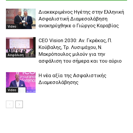
Διακεκριμένος Ηγέτης στην Ελληνική
Ασφαλιστική Διαμεσολάβηση
ανακηρύχθηκε ο Γιώργος Καραβίας
Video
CEO Vision 2030: Αν. Γκρέκας, Π.
Κούβαλης, Τρ. Λυσιμάχου, Ν.
Μακρόπουλος μιλούν για την
Ασφάλιση
ασφάλιση του σήμερα και του αύριο
Η νέα αξία της Ασφαλιστικής
Διαμεσολάβησης
Video