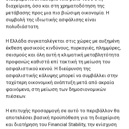
διαχείριση, όσο και στη χρηματοδότηση της
μετάβασης προς μια πιο βιώσιμη οικονομία. Η
συμβολή της ιδιωτικής ασφάλισης είναι
πολυδιάστατη.
Η Ελλάδα συγκαταλέγεται στις χώρες με αυξημένη
έκθεση φυσικούς κινδύνους, πυρκαγιές, πλημμύρες,
σεισμούς και όλη αυτή η κλιματική μεταβλητότητα
προφανώς καθιστά επί τακτική τη μείωση του
ασφαλιστικού κενού. Η διεύρυνση της
ασφαλιστικής κάλυψης μπορεί να συμβάλλει στην
ταχύτερη οικονομική ανάπτυξη μετά από ακραία
φαινόμενα, στη μείωση των δημοσιονομικών
πιέσεων.
Η επιτυχής προσαρμογή σε αυτό το περιβάλλον θα
αποτελέσει βασική προϋπόθεση για τη διαχείριση
και διατήρηση του Financial Stability, την ενίσχυση