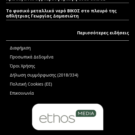
Το φυσικό μεταλλικό νερό ΒΙΚΟΣ στο πλευρό της
αθλήτριας Γεωργίας Δαμασιώτη
Περισσότερες ειδήσεις
Διαφήμιση
Προσωπικά Δεδομένα
Όροι Χρήσης
Δήλωση συμμόρφωσης (2018/334)
Πολιτική Cookies (ΕΕ)
Επικοινωνία