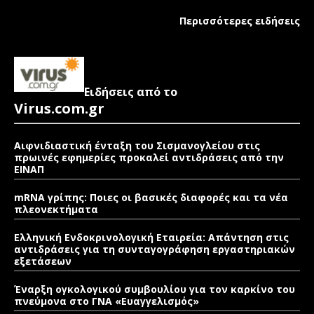
Περισσότερες ειδήσεις
Ειδήσεις από το
Virus.com.gr
Αιφνιδιαστική ένταξη του Σισμανογλείου στις
πρωινές εφημερίες προκαλεί αντιδράσεις από την
ΕΙΝΑΠ
mRNA γρίπης: Ποιες οι βασικές διαφορές και τα νέα
πλεονεκτήματα
Ελληνική Ενδοκρινολογική Εταιρεία: Απάντηση στις
αντιδράσεις για τη συνταγογράφηση εργαστηριακών
εξετάσεων
Έναρξη ογκολογικού συμβουλίου για τον καρκίνο του
πνεύμονα στο ΓΝΑ «Ευαγγελισμός»