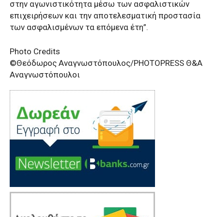
στην αγωνιστικότητα μέσω των ασφαλιστικών
επιχειρήσεων και την αποτελεσματική προστασία
των ασφαλισμένων τα επόμενα έτη”.
Photo Credits
©Θεόδωρος Αναγνωστόπουλος/PHOTOPRESS Θ&Α
Αναγνωστόπουλοι