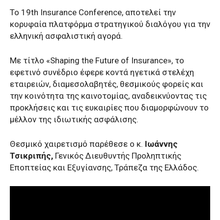
Το 19th Insurance Conference, αποτελεί την
κορυφαία πλατφόρμα στρατηγικού διαλόγου για την
ελληνική ασφαλιστική αγορά.
Με τίτλο «Shaping the Future of Insurance», το
εφετινό συνέδριο έφερε κοντά ηγετικά στελέχη
εταιρειών, διαμεσολαβητές, θεσμικούς φορείς και
την κοινότητα της καινοτομίας, αναδεικνύοντας τις
προκλήσεις και τις ευκαιρίες που διαμορφώνουν το
μέλλον της ιδιωτικής ασφάλισης.
Θεσμικό χαιρετισμό παρέθεσε ο κ.
Ιωάννης
Τσικριπής,
Γενικός Διευθυντής Προληπτικής
Εποπτείας και Εξυγίανσης, Τράπεζα της Ελλάδος.