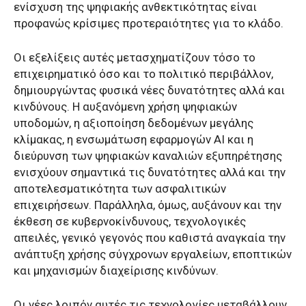
ενίσχυση της ψηφιακής ανθεκτικότητας είναι
προφανώς κρίσιμες προτεραιότητες για το κλάδο.
Οι εξελίξεις αυτές μετασχηματίζουν τόσο το
επιχειρηματικό όσο και το πολιτικό περιβάλλον,
δημιουργώντας φυσικά νέες δυνατότητες αλλά και
κινδύνους. Η αυξανόμενη χρήση ψηφιακών
υποδομών, η αξιοποίηση δεδομένων μεγάλης
κλίμακας, η ενσωμάτωση εφαρμογών AI και η
διεύρυνση των ψηφιακών καναλιών εξυπηρέτησης
ενισχύουν σημαντικά τις δυνατότητες αλλά και την
αποτελεσματικότητα των ασφαλιτικών
επιχειρήσεων. Παράλληλα, όμως, αυξάνουν και την
έκθεση σε κυβερνοκίνδυνους, τεχνολογικές
απειλές, γενικό γεγονός που καθιστά αναγκαία την
ανάπτυξη χρήσης σύγχρονων εργαλείων, εποπτικών
και μηχανισμών διαχείρισης κινδύνων.
Οι νέες λοιπόν αυτές τις τεχνολογίες μεταβάλλουν