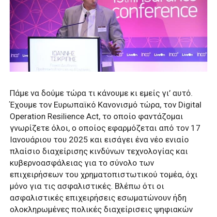
Πάμε να δούμε τώρα τι κάνουμε κι εμείς γι’ αυτό.
Έχουμε τον Ευρωπαϊκό Κανονισμό τώρα, τον Digital
Operation Resilience Act, το οποίο φαντάζομαι
γνωρίζετε όλοι, ο οποίος εφαρμόζεται από τον 17
Ιανουάριου του 2025 και εισάγει ένα νέο ενιαίο
πλαίσιο διαχείρισης κινδύνων τεχνολογίας και
κυβερνοασφάλειας για το σύνολο των
επιχειρήσεων του χρηματοπιστωτικού τομέα, όχι
μόνο για τις ασφαλιστικές. Βλέπω ότι οι
ασφαλιστικές επιχειρήσεις εσωματώνουν ήδη
ολοκληρωμένες πολικές διαχείρισεις ψηφιακών