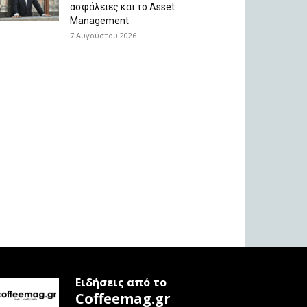
ασφάλειες και το Asset
Management
7 Αυγούστου 2026
Ειδήσεις από το
Coffeemag.gr