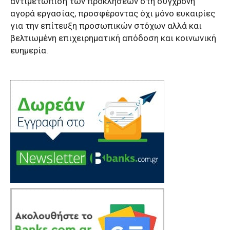
αντιμετώπιση των προκλήσεων στη σύγχρονη
αγορά εργασίας, προσφέροντας όχι μόνο ευκαιρίες
για την επίτευξη προσωπικών στόχων αλλά και
βελτιωμένη επιχειρηματική απόδοση και κοινωνική
ευημερία.