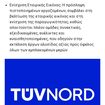
Ενίσχυση Εταιρικής Εικόνας
:
Η πρόσληψη
πιστοποιημένων εργαζομένων, συμβάλει στη
βελτίωση της εταιρικής εικόνας και στη
ενίσχυση της παραγωγικότητας, καθώς
απαιτούνται πλέον ομάδες συνεκτικές,
εξειδικευμένες, ευέλικτες και
ευαισθητοποιημένες, που οδηγούν στην
εκτέλεση έργων αλυσίδας αξίας προς όφελος
όλων των εμπλεκομένων μερών.