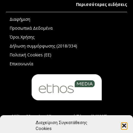
Περισσότερες ειδήσεις
Διαφήμιση
Προσωπικά Δεδομένα
Όροι Χρήσης
Δήλωση συμμόρφωσης (2018/334)
Πολιτική Cookies (ΕΕ)
Επικοινωνία
Μέλος Μητρώου Ηλεκτρονικού Τύπου (242225)
Διαχείριση Συγκατάθεσης
Cookies