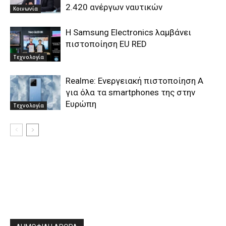
2.420 ανέργων ναυτικών
Κοινωνία
Η Samsung Electronics λαμβάνει
πιστοποίηση EU RED
Τεχνολογία
Realme: Ενεργειακή πιστοποίηση Α
για όλα τα smartphones της στην
Ευρώπη
Τεχνολογία