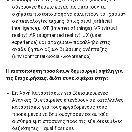
σύγχρονες θέσεις εργασίας απαιτούν τα
σχήματα πιστοποίησης να καλύπτουν το «χάσμα»
σε τεχνολογίες αιχμής, όπως οι AI (artificial
intelligence), ΙΟΤ (internet of things), VR (virtual
reality), AR (augmented reality), UX (user
experience) και στοχεύουν παράλληλα στις
ανάδειξη των αξιών βιώσιμης ανάπτυξης
(Environmental-Social-Governance).
Η πιστοποίηση προσώπων δημιουργεί οφέλη για
τις Επιχειρήσεις, διότι συνεισφέρει στην:
Επιλογή Καταρτίσεων για Εξειδικευμένες
Ανάγκες
:
Οι εταιρείες επενδύουν σε κατάλληλες
καταρτίσεις για τους εργαζομένους τους
προκειμένου να δημιουργήσουν σε αυτούς
αίσθημα εμπιστοσύνης προς τις εξειδικευμένες
δεξιότητες – qualifications.