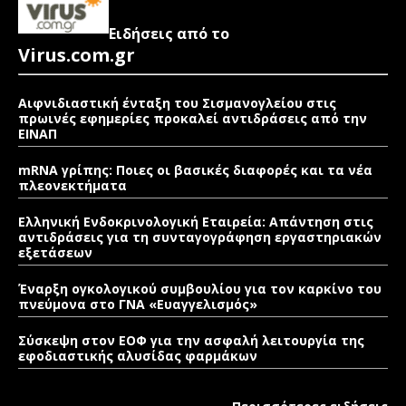
Ειδήσεις από το
Virus.com.gr
Αιφνιδιαστική ένταξη του Σισμανογλείου στις
πρωινές εφημερίες προκαλεί αντιδράσεις από την
ΕΙΝΑΠ
mRNA γρίπης: Ποιες οι βασικές διαφορές και τα νέα
πλεονεκτήματα
Ελληνική Ενδοκρινολογική Εταιρεία: Απάντηση στις
αντιδράσεις για τη συνταγογράφηση εργαστηριακών
εξετάσεων
Έναρξη ογκολογικού συμβουλίου για τον καρκίνο του
πνεύμονα στο ΓΝΑ «Ευαγγελισμός»
Σύσκεψη στον ΕΟΦ για την ασφαλή λειτουργία της
εφοδιαστικής αλυσίδας φαρμάκων