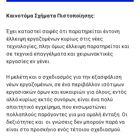
Καινοτόμα Σχήματα Πιστοποίησης:
Έχει καταστεί σαφές ότι παρατηρείται έντονη
έλλειψη εργαζομένων κυρίως στις νέες
τεχνολογίες, πλην όμως έλλειψη παρατηρείται και
σε τεχνικά επαγγέλματα και χειρωνακτικές
εργασίες εν γένει.
Η μελέτη και ο σχεδιασμός για την εξασφάλιση
νέων εργαζομένων, σε ένα περιβάλλον ισότιμων
εργασιακών όρων και ευκαιριών για όλους, εντός
αλλά κυρίως εκτός συνόρων, είναι ένα πολύ
απαιτητικό εγχείρημα, που ενσωματώνει
πολλαπλούς παράγοντες για μια ομαλή ένταξη. Οι
δεξιότητες και
οι γνώσεις δεν μπορούν παρά να
είναι στο προσκήνιο ενός τέτοιου σχεδιασμού.