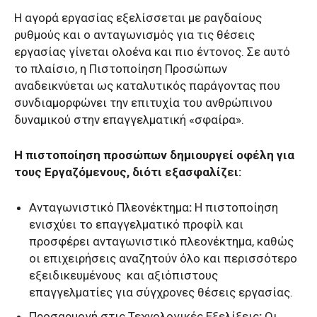
Η αγορά εργασίας εξελίσσεται με ραγδαίους
ρυθμούς και ο ανταγωνισμός για τις θέσεις
εργασίας γίνεται ολοένα και πιο έντονος. Σε αυτό
το πλαίσιο, η Πιστοποίηση Προσώπων
αναδεικνύεται ως καταλυτικός παράγοντας που
συνδιαμορφώνει την επιτυχία του ανθρώπινου
δυναμικού στην επαγγελματική «σφαίρα».
Η πιστοποίηση προσώπων δημιουργεί οφέλη για
τους Εργαζόμενους, διότι εξασφαλίζει:
Ανταγωνιστικό Πλεονέκτημα
:
Η πιστοποίηση
ενισχύει το επαγγελματικό προφίλ και
προσφέρει ανταγωνιστικό πλεονέκτημα, καθώς
οι επιχειρήσεις αναζητούν όλο και περισσότερο
εξειδικευμένους
και αξιόπιστους
επαγγελματίες για σύγχρονες θέσεις εργασίας.
Προσαρμογή στις Τεχνολογικές Εξελίξεις
:
Οι