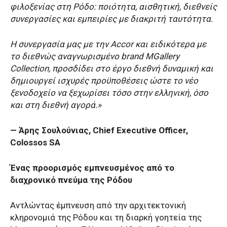
φιλοξενίας στη Ρόδο: ποιότητα, αισθητική, διεθνείς
συνεργασίες και εμπειρίες με διακριτή ταυτότητα.
Η συνεργασία μας με την Accor και ειδικότερα με
το διεθνώς αναγνωρισμένο brand MGallery
Collection, προσδίδει στο έργο διεθνή δυναμική και
δημιουργεί ισχυρές προϋποθέσεις ώστε το νέο
ξενοδοχείο να ξεχωρίσει τόσο στην ελληνική, όσο
και στη διεθνή αγορά.»
— Άρης Σουλούνιας, Chief Executive Officer,
Colossos SA
Ένας προορισμός εμπνευσμένος από το
διαχρονικό πνεύμα της Ρόδου
Αντλώντας έμπνευση από την αρχιτεκτονική
κληρονομιά της Ρόδου και τη διαρκή γοητεία της