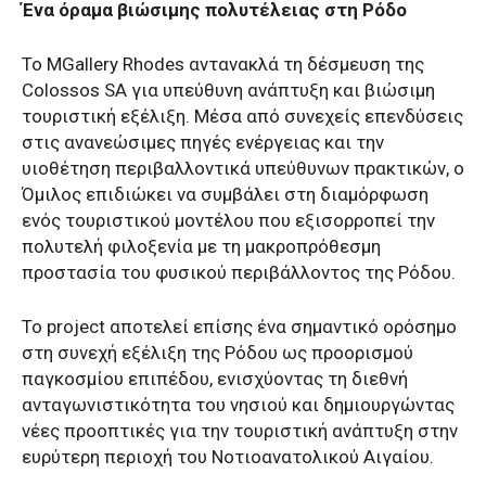
Ένα όραμα βιώσιμης πολυτέλειας στη Ρόδο
Το MGallery Rhodes αντανακλά τη δέσμευση της
Colossos SA για υπεύθυνη ανάπτυξη και βιώσιμη
τουριστική εξέλιξη. Μέσα από συνεχείς επενδύσεις
στις ανανεώσιμες πηγές ενέργειας και την
υιοθέτηση περιβαλλοντικά υπεύθυνων πρακτικών, ο
Όμιλος επιδιώκει να συμβάλει στη διαμόρφωση
ενός τουριστικού μοντέλου που εξισορροπεί την
πολυτελή φιλοξενία με τη μακροπρόθεσμη
προστασία του φυσικού περιβάλλοντος της Ρόδου.
Το project αποτελεί επίσης ένα σημαντικό ορόσημο
στη συνεχή εξέλιξη της Ρόδου ως προορισμού
παγκοσμίου επιπέδου, ενισχύοντας τη διεθνή
ανταγωνιστικότητα του νησιού και δημιουργώντας
νέες προοπτικές για την τουριστική ανάπτυξη στην
ευρύτερη περιοχή του Νοτιοανατολικού Αιγαίου.