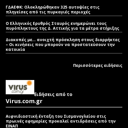
ΓΔΑΕΦΚ: Ολοκληρώθηκαν 325 αυτοψίες στις
πληγείσες από τις πυρκαγιές περιοχές
Ο Ελληνικός Ερυθρός Σταυρός ενημερώνει τους
πυρόπληκτους της Δ. Αττικής για τα μέτρα στήριξης
Διακοπές με… ανοιχτή πρόσκληση στους διαρρήκτες
– Οι κινήσεις που μπορούν να προστατεύσουν την
κατοικία
Περισσότερες ειδήσεις
Ειδήσεις από το
Virus.com.gr
Αιφνιδιαστική ένταξη του Σισμανογλείου στις
πρωινές εφημερίες προκαλεί αντιδράσεις από την
ΕΙΝΑΠ