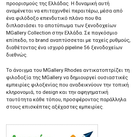
προορισμούς της Ελλάδας. Η δυναμική αυτή
αναμένεται να επιταχυνθεί περαιτέρω, μέσα από
ένα φιλόδοξο επενδυτικό πλάνο που θα
διπλασιάσει το αποτύπωμα των ξενοδοχείων
MGallery Collection στην Ελλάδα. Σε παγκόσμιο
επίπεδο, το brand αναπτύσσεται με ταχείς ρυθμούς,
διαθέτοντας ένα ισχυρό pipeline 56 ξενοδοχείων
διεθνώς.
Το άνοιγμα του MGallery Rhodes αντικατοπτρίζει τη
φιλοδοξία της MGallery να δημιουργεί ουσιαστικές
εμπειρίες φιλοξενίας που αναδεικνύουν την τοπική
κληρονομιά, το design και την αφηγηματική
ταυτότητα κάθε τόπου, προσφέροντας παράλληλα
στους επισκέπτες αξέχαστες εμπειρίες.