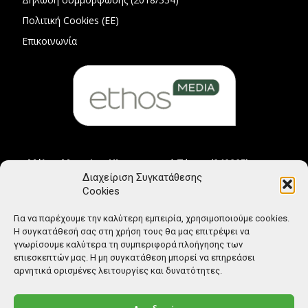
Πολιτική Cookies (ΕΕ)
Επικοινωνία
Μέλος Μητρώου Ηλεκτρονικού Τύπου (242225)
Διαχείριση Συγκατάθεσης
Cookies
Για να παρέχουμε την καλύτερη εμπειρία, χρησιμοποιούμε cookies.
Η συγκατάθεσή σας στη χρήση τους θα μας επιτρέψει να
γνωρίσουμε καλύτερα τη συμπεριφορά πλοήγησης των
επιεσκεπτών μας. Η μη συγκατάθεση μπορεί να επηρεάσει
αρνητικά ορισμένες λειτουργίες και δυνατότητες.