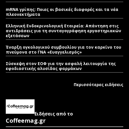
mRNA γρίπης: Ποιες οι βασικές διαφορές και τα νέα
πλεονεκτήματα
Ελληνική Ενδοκρινολογική Εταιρεία: Απάντηση στις
αντιδράσεις για τη συνταγογράφηση εργαστηριακών
εξετάσεων
Έναρξη ογκολογικού συμβουλίου για τον καρκίνο του
πνεύμονα στο ΓΝΑ «Ευαγγελισμός»
Σύσκεψη στον ΕΟΦ για την ασφαλή λειτουργία της
εφοδιαστικής αλυσίδας φαρμάκων
Περισσότερες ειδήσεις
Ειδήσεις από το
Coffeemag.gr