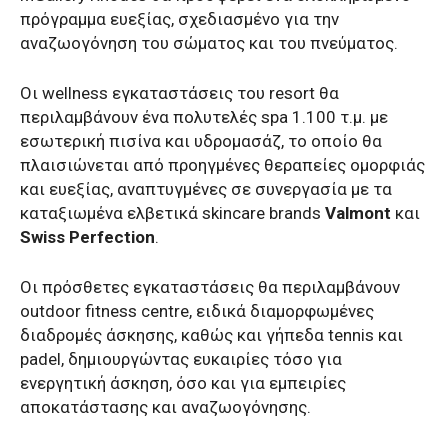
πρόγραμμα ευεξίας, σχεδιασμένο για την
αναζωογόνηση του σώματος και του πνεύματος.
Οι wellness εγκαταστάσεις του resort θα
περιλαμβάνουν ένα πολυτελές spa 1.100 τ.μ. με
εσωτερική πισίνα και υδρομασάζ, το οποίο θα
πλαισιώνεται από προηγμένες θεραπείες ομορφιάς
και ευεξίας, αναπτυγμένες σε συνεργασία με τα
καταξιωμένα ελβετικά skincare brands
Valmont
και
Swiss Perfection
.
Οι πρόσθετες εγκαταστάσεις θα περιλαμβάνουν
outdoor fitness centre, ειδικά διαμορφωμένες
διαδρομές άσκησης, καθώς και γήπεδα tennis και
padel, δημιουργώντας ευκαιρίες τόσο για
ενεργητική άσκηση, όσο και για εμπειρίες
αποκατάστασης και αναζωογόνησης.