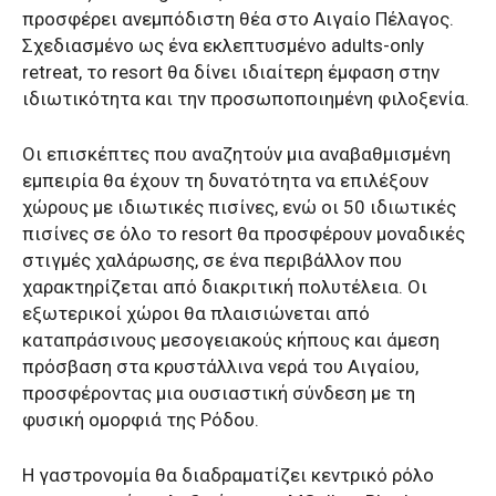
προσφέρει ανεμπόδιστη θέα στο Αιγαίο Πέλαγος.
Σχεδιασμένο ως ένα εκλεπτυσμένο adults-only
retreat, το resort θα δίνει ιδιαίτερη έμφαση στην
ιδιωτικότητα και την προσωποποιημένη φιλοξενία.
Οι επισκέπτες που αναζητούν μια αναβαθμισμένη
εμπειρία θα έχουν τη δυνατότητα να επιλέξουν
χώρους με ιδιωτικές πισίνες, ενώ οι 50 ιδιωτικές
πισίνες σε όλο το resort θα προσφέρουν μοναδικές
στιγμές χαλάρωσης, σε ένα περιβάλλον που
χαρακτηρίζεται από διακριτική πολυτέλεια. Οι
εξωτερικοί χώροι θα πλαισιώνεται από
καταπράσινους μεσογειακούς κήπους και άμεση
πρόσβαση στα κρυστάλλινα νερά του Αιγαίου,
προσφέροντας μια ουσιαστική σύνδεση με τη
φυσική ομορφιά της Ρόδου.
Η γαστρονομία θα διαδραματίζει κεντρικό ρόλο