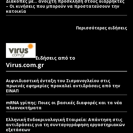
Διακοπές με… ανοιχτή πρόσκληση στους διαρρήκτες
– Οι κινήσεις που μπορούν να προστατεύσουν την
κατοικία
Περισσότερες ειδήσεις
Ειδήσεις από το
Virus.com.gr
Αιφνιδιαστική ένταξη του Σισμανογλείου στις
πρωινές εφημερίες προκαλεί αντιδράσεις από την
ΕΙΝΑΠ
mRNA γρίπης: Ποιες οι βασικές διαφορές και τα νέα
πλεονεκτήματα
Ελληνική Ενδοκρινολογική Εταιρεία: Απάντηση στις
αντιδράσεις για τη συνταγογράφηση εργαστηριακών
εξετάσεων