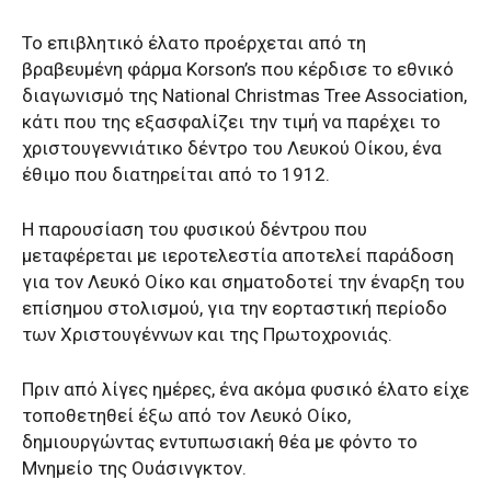
Το επιβλητικό έλατο προέρχεται από τη
βραβευμένη φάρμα Korson’s που κέρδισε το εθνικό
διαγωνισμό της National Christmas Tree Association,
κάτι που της εξασφαλίζει την τιμή να παρέχει το
χριστουγεννιάτικο δέντρο του Λευκού Οίκου, ένα
έθιμο που διατηρείται από το 1912.
Η παρουσίαση του φυσικού δέντρου που
μεταφέρεται με ιεροτελεστία αποτελεί παράδοση
για τον Λευκό Οίκο και σηματοδοτεί την έναρξη του
επίσημου στολισμού, για την εορταστική περίοδο
των Χριστουγέννων και της Πρωτοχρονιάς.
Πριν από λίγες ημέρες, ένα ακόμα φυσικό έλατο είχε
τοποθετηθεί έξω από τον Λευκό Οίκο,
δημιουργώντας εντυπωσιακή θέα με φόντο το
Μνημείο της Ουάσινγκτον.