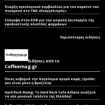
Έναρξη ογκολογικού συμβουλίου για τον καρκίνο του
πνεύμονα στο ΓΝΑ «Ευαγγελισμός»
Σύσκεψη στον ΕΟΦ για την ασφαλή λειτουργία της
εφοδιαστικής αλυσίδας φαρμάκων
Περισσότερες ειδήσεις
Ειδήσεις από το
Coffeemag.gr
Ποιος κυβερνά την παγκόσμια αγορά καφέ; (Spoiler:
Δεν είναι μόνο η Βραζιλία)
Hard Rock Rising: Το Hard Rock Cafe Athens αναζητά
τα νέα μουσικά ταλέντα της Ελλάδας!