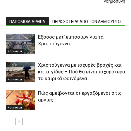
νοημοσύνη
ΠΑΡΟΜΟΙΑ ΑΡΘΡΑ
ΠΕΡΙΣΣΟΤΕΡΑ ΑΠΟ ΤΟΝ ΔΗΜΙΟΥΡΓΟ
Εξοδος μετ’ εμποδίων για τα
Χριστούγεννα
Κοινωνία
Χριστούγεννα με ισχυρές βροχές και
καταιγίδες – Πού θα είναι ισχυρότερα
τα καιρικά φαινόμενα
Κοινωνία
Πώς αμείβονται οι εργαζόμενοι στις
αργίες
Κοινωνία