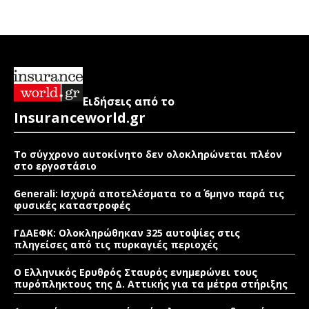
Ειδήσεις από το
Insuranceworld.gr
Το σύγχρονο αυτοκίνητο δεν ολοκληρώνεται πλέον
στο εργοστάσιο
Generali: Ισχυρά αποτελέσματα το α΄ 6μηνο παρά τις
φυσικές καταστροφές
ΓΔΑΕΦΚ: Ολοκληρώθηκαν 325 αυτοψίες στις
πληγείσες από τις πυρκαγιές περιοχές
Ο Ελληνικός Ερυθρός Σταυρός ενημερώνει τους
πυρόπληκτους της Δ. Αττικής για τα μέτρα στήριξης