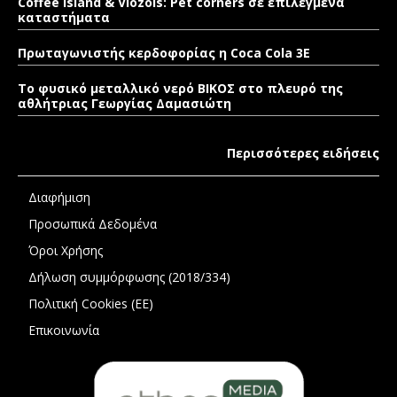
Coffee Island & Viozois: Pet corners σε επιλεγμένα
καταστήματα
Πρωταγωνιστής κερδοφορίας η Coca Cola 3E
Το φυσικό μεταλλικό νερό ΒΙΚΟΣ στο πλευρό της
αθλήτριας Γεωργίας Δαμασιώτη
Περισσότερες ειδήσεις
Διαφήμιση
Προσωπικά Δεδομένα
Όροι Χρήσης
Δήλωση συμμόρφωσης (2018/334)
Πολιτική Cookies (ΕΕ)
Επικοινωνία