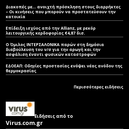
Διακοπές με… ανοιχτή πρόσκληση στους διαρρήκτες
– Οι κινήσεις που μπορούν να προστατεύσουν την
κατοικία
Επίδειξη ισχύος από την Allianz, με ρεκόρ
λειτουργικής κερδοφορίας €4,87 δισ.
Ο Όμιλος ΙΝΤΕΡΣΑΛΟΝΙΚΑ παρών στη δημόσια
διαβούλευση του ν/σ για την αρωγή και την
ασφάλιση έναντι φυσικών καταστροφών
ΕΔΟΕΑΠ: Οδηγίες προστασίας ενόψει νέας ανόδου της
θερμοκρασίας
Περισσότερες ειδήσεις
Ειδήσεις από το
Virus.com.gr