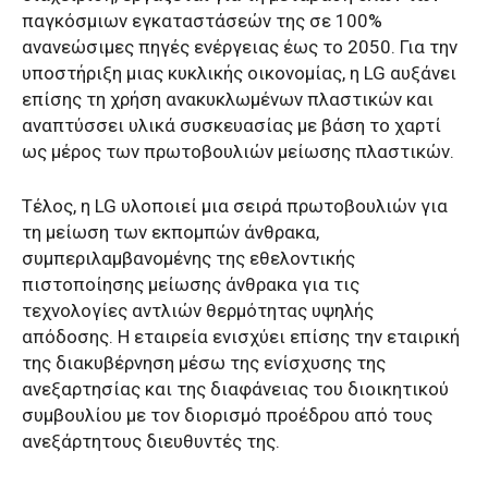
παγκόσμιων εγκαταστάσεών της σε 100%
ανανεώσιμες πηγές ενέργειας έως το 2050. Για την
υποστήριξη μιας κυκλικής οικονομίας, η LG αυξάνει
επίσης τη χρήση ανακυκλωμένων πλαστικών και
αναπτύσσει υλικά συσκευασίας με βάση το χαρτί
ως μέρος των πρωτοβουλιών μείωσης πλαστικών.
Τέλος, η LG υλοποιεί μια σειρά πρωτοβουλιών για
τη μείωση των εκπομπών άνθρακα,
συμπεριλαμβανομένης της εθελοντικής
πιστοποίησης μείωσης άνθρακα για τις
τεχνολογίες αντλιών θερμότητας υψηλής
απόδοσης. Η εταιρεία ενισχύει επίσης την εταιρική
της διακυβέρνηση μέσω της ενίσχυσης της
ανεξαρτησίας και της διαφάνειας του διοικητικού
συμβουλίου με τον διορισμό προέδρου από τους
ανεξάρτητους διευθυντές της.