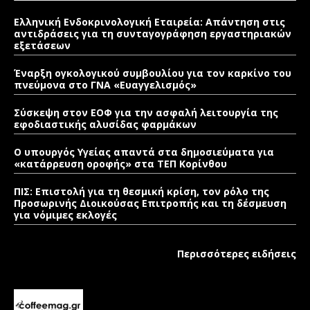
Ελληνική Ενδοκρινολογική Εταιρεία: Απάντηση στις
αντιδράσεις για τη συνταγογράφηση εργαστηριακών
εξετάσεων
Έναρξη ογκολογικού συμβουλίου για τον καρκίνο του
πνεύμονα στο ΓΝΑ «Ευαγγελισμός»
Σύσκεψη στον ΕΟΦ για την ασφαλή λειτουργία της
εφοδιαστικής αλυσίδας φαρμάκων
Ο υπουργός Υγείας απαντά στα δημοσιεύματα για
«κατάρρευση οροφής» στα ΤΕΠ Κορίνθου
ΠΙΣ: Επιστολή για τη θεσμική κρίση, τον ρόλο της
Προσωρινής Διοικούσας Επιτροπής και τη δέσμευση
για νόμιμες εκλογές
Περισσότερες ειδήσεις