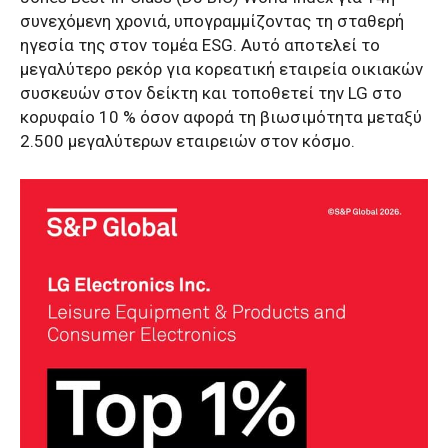
συνεχόμενη χρονιά, υπογραμμίζοντας τη σταθερή
ηγεσία της στον τομέα ESG. Αυτό αποτελεί το
μεγαλύτερο ρεκόρ για κορεατική εταιρεία οικιακών
συσκευών στον δείκτη και τοποθετεί την LG στο
κορυφαίο 10 % όσον αφορά τη βιωσιμότητα μεταξύ
2.500 μεγαλύτερων εταιρειών στον κόσμο.