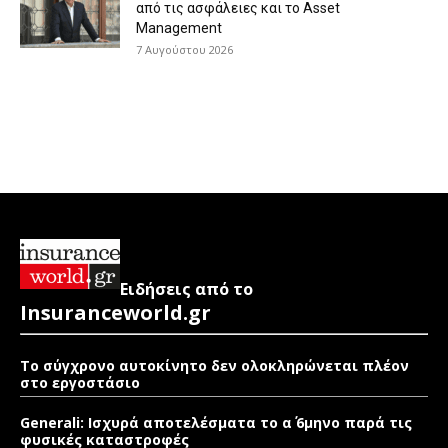
από τις ασφάλειες και το Asset
Management
7 Αυγούστου 2026
Ειδήσεις από το
Insuranceworld.gr
Το σύγχρονο αυτοκίνητο δεν ολοκληρώνεται πλέον
στο εργοστάσιο
Generali: Ισχυρά αποτελέσματα το α΄ 6μηνο παρά τις
φυσικές καταστροφές