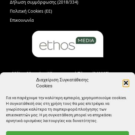
Δήλωση συμμόρφωσης (2018/334)
Πολιτική Cookies (ΕΕ)
Επικοινωνία
Μέλος Μητρώου Ηλεκτρονικού Τύπου (242225)
Διαχείριση Συγκατάθεσης
Cookies
Για να παρέχουμε την καλύτερη εμπειρία, χρησιμοποιούμε cookies.
Η συγκατάθεσή σας στη χρήση τους θα μας επιτρέψει να
γνωρίσουμε καλύτερα τη συμπεριφορά πλοήγησης των
επιεσκεπτών μας. Η μη συγκατάθεση μπορεί να επηρεάσει
αρνητικά ορισμένες λειτουργίες και δυνατότητες.