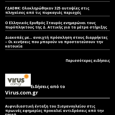
ΓΔΑΕΦΚ: Ολοκληρώθηκαν 325 αυτοψίες στις
πληγείσες από τις πυρκαγιές περιοχές
Ο Ελληνικός Ερυθρός Σταυρός ενημερώνει τους
πυρόπληκτους της Δ. Αττικής για τα μέτρα στήριξης
Διακοπές με… ανοιχτή πρόσκληση στους διαρρήκτες
– Οι κινήσεις που μπορούν να προστατεύσουν την
κατοικία
Περισσότερες ειδήσεις
Ειδήσεις από το
Virus.com.gr
Αιφνιδιαστική ένταξη του Σισμανογλείου στις
πρωινές εφημερίες προκαλεί αντιδράσεις από την
ΕΙΝΑΠ