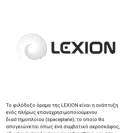
Το φιλόδοξο όραμα της LEXION είναι η ανάπτυξη
ενός πλήρως επαναχρησιμοποιούμενου
διαστημοπλοίου (spaceplane), το οποίο θα
απογειώνεται όπως ένα συμβατικό αεροσκάφος,