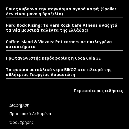
Ποιος κυβερνά την παγκόσμια αγορά καφέ; (Spoiler:
Δεν είναι μόνο η Βραζιλία)
Hard Rock Rising: Το Hard Rock Cafe Athens αναζητά
τα νέα μουσικά ταλέντα της Ελλάδας!
Coffee Island & Viozois: Pet corners σε επιλεγμένα
καταστήματα
Πρωταγωνιστής κερδοφορίας η Coca Cola 3E
Το φυσικό μεταλλικό νερό ΒΙΚΟΣ στο πλευρό της
αθλήτριας Γεωργίας Δαμασιώτη
Περισσότερες ειδήσεις
Διαφήμιση
Προσωπικά Δεδομένα
Όροι Χρήσης