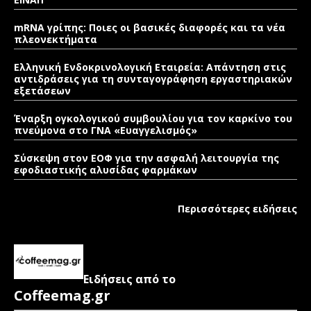
mRNA γρίπης: Ποιες οι βασικές διαφορές και τα νέα
πλεονεκτήματα
Ελληνική Ενδοκρινολογική Εταιρεία: Απάντηση στις
αντιδράσεις για τη συνταγογράφηση εργαστηριακών
εξετάσεων
Έναρξη ογκολογικού συμβουλίου για τον καρκίνο του
πνεύμονα στο ΓΝΑ «Ευαγγελισμός»
Σύσκεψη στον ΕΟΦ για την ασφαλή λειτουργία της
εφοδιαστικής αλυσίδας φαρμάκων
Περισσότερες ειδήσεις
Ειδήσεις από το
Coffeemag.gr