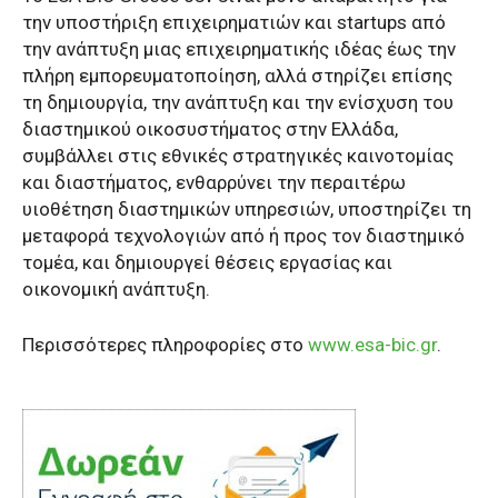
την υποστήριξη επιχειρηματιών και startups από
την ανάπτυξη μιας επιχειρηματικής ιδέας έως την
πλήρη εμπορευματοποίηση, αλλά στηρίζει επίσης
τη δημιουργία, την ανάπτυξη και την ενίσχυση του
διαστημικού οικοσυστήματος στην Ελλάδα,
συμβάλλει στις εθνικές στρατηγικές καινοτομίας
και διαστήματος, ενθαρρύνει την περαιτέρω
υιοθέτηση διαστημικών υπηρεσιών, υποστηρίζει τη
μεταφορά τεχνολογιών από ή προς τον διαστημικό
τομέα, και δημιουργεί θέσεις εργασίας και
οικονομική ανάπτυξη.
Περισσότερες πληροφορίες στο
www.esa-bic.gr
.