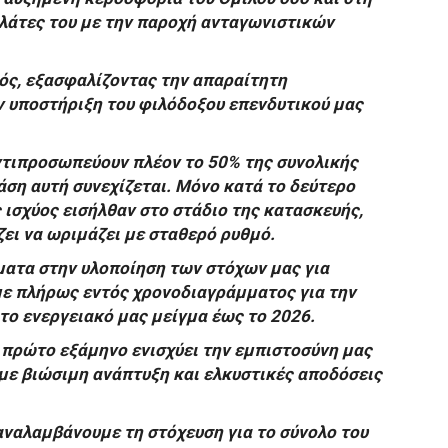
ελάτες του με την παροχή ανταγωνιστικών
ός, εξασφαλίζοντας την απαραίτητη
ν υποστήριξη του φιλόδοξου επενδυτικού μας
ντιπροσωπεύουν πλέον το 50% της συνολικής
άση αυτή συνεχίζεται. Μόνο κατά το δεύτερο
 ισχύος εισήλθαν στο στάδιο της κατασκευής,
ει να ωριμάζει με σταθερό ρυθμό.
ατα στην υλοποίηση των στόχων μας για
ε πλήρως εντός χρονοδιαγράμματος για την
 το ενεργειακό μας μείγμα έως το 2026.
ο πρώτο εξάμηνο ενισχύει την εμπιστοσύνη μας
με βιώσιμη ανάπτυξη και ελκυστικές αποδόσεις
αναλαμβάνουμε τη στόχευση για το σύνολο του