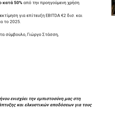
ο κατά 50%
από την προηγούμενη χρήση.
εκτίμηση για επίτευξη EBITDA €2 δισ. και
α το 2025.
τα σύμβουλο, Γιώργο Στάσση,
ήνου ενισχύει την εμπιστοσύνη μας στη
άπτυξης και ελκυστικών αποδόσεων για τους