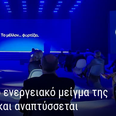
 ενεργειακό μείγμα της
και αναπτύσσεται