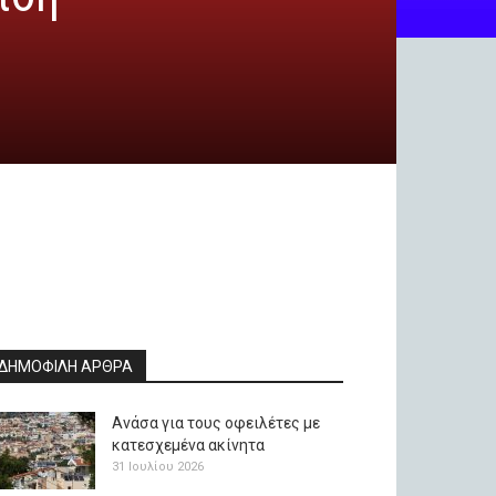
ΔΗΜΟΦΙΛΗ ΑΡΘΡΑ
Ανάσα για τους οφειλέτες με
κατεσχεμένα ακίνητα
31 Ιουλίου 2026