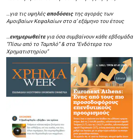
…για τις υψηλές
αποδόσεις
της αγοράς των
Αμοιβαίων Κεφαλαίων στο α’ εξάμηνο του έτους
…
ενημερωθείτε
για όσα συμβαίνουν κάθε εβδομάδα
“Πίσω από το Ταμπλό” & στα “Ενδότερα του
Χρηματιστηρίου”