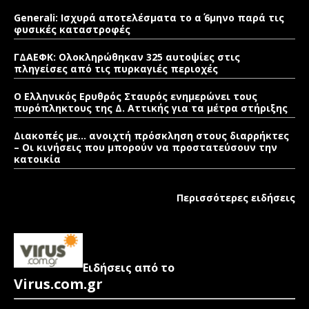
Generali: Ισχυρά αποτελέσματα το α΄ 6μηνο παρά τις
φυσικές καταστροφές
ΓΔΑΕΦΚ: Ολοκληρώθηκαν 325 αυτοψίες στις
πληγείσες από τις πυρκαγιές περιοχές
Ο Ελληνικός Ερυθρός Σταυρός ενημερώνει τους
πυρόπληκτους της Δ. Αττικής για τα μέτρα στήριξης
Διακοπές με… ανοιχτή πρόσκληση στους διαρρήκτες
– Οι κινήσεις που μπορούν να προστατεύσουν την
κατοικία
Περισσότερες ειδήσεις
Ειδήσεις από το
Virus.com.gr