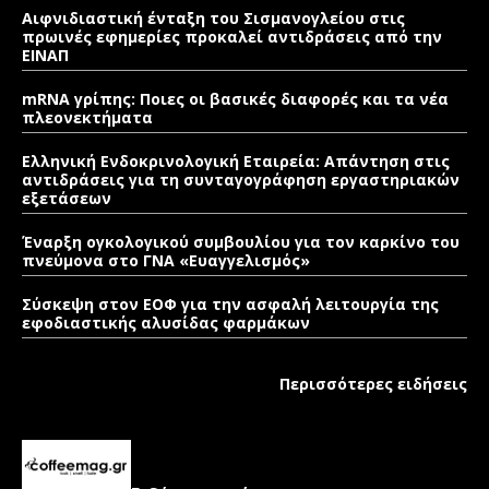
Αιφνιδιαστική ένταξη του Σισμανογλείου στις
πρωινές εφημερίες προκαλεί αντιδράσεις από την
ΕΙΝΑΠ
mRNA γρίπης: Ποιες οι βασικές διαφορές και τα νέα
πλεονεκτήματα
Ελληνική Ενδοκρινολογική Εταιρεία: Απάντηση στις
αντιδράσεις για τη συνταγογράφηση εργαστηριακών
εξετάσεων
Έναρξη ογκολογικού συμβουλίου για τον καρκίνο του
πνεύμονα στο ΓΝΑ «Ευαγγελισμός»
Σύσκεψη στον ΕΟΦ για την ασφαλή λειτουργία της
εφοδιαστικής αλυσίδας φαρμάκων
Περισσότερες ειδήσεις