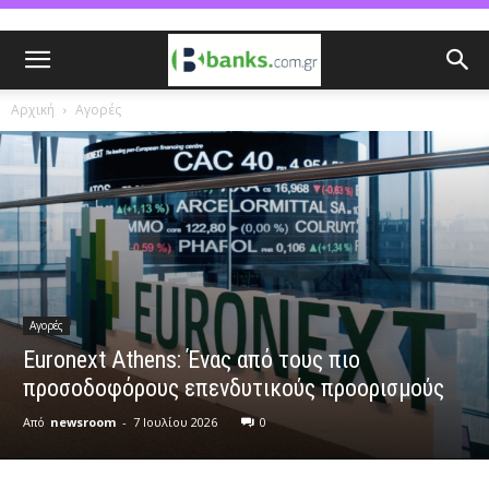
Αρχική
Αγορές
Αγορές
Euronext Athens: Ένας από τους πιο
προσοδοφόρους επενδυτικούς προορισμούς
Από
newsroom
-
7 Ιουλίου 2026
0