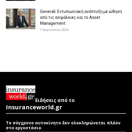
Generali: Eντυπωσιακή ανάπτυξη με ώθηση
από τις ασφάλειες και το Asset
Management
7 Αυγούστου 2026
Ειδήσεις από το
Insuranceworld.gr
Το σύγχρονο αυτοκίνητο δεν ολοκληρώνεται πλέον
στο εργοστάσιο