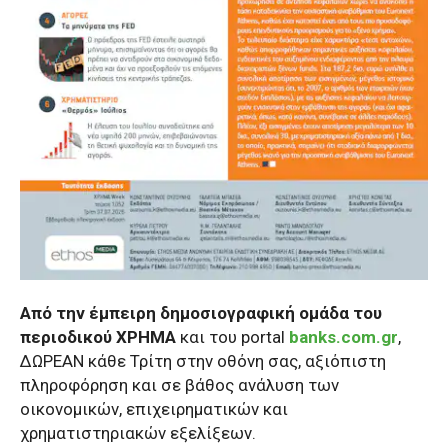
Από την έμπειρη δημοσιογραφική ομάδα του
περιοδικού ΧΡΗΜΑ
και του portal
banks.com.gr
,
ΔΩΡΕΑΝ κάθε Τρίτη στην οθόνη σας, αξιόπιστη
πληροφόρηση και σε βάθος ανάλυση των
οικονομικών, επιχειρηματικών και
χρηματιστηριακών εξελίξεων.