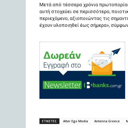
Μετά από τέσσερα χρόνια πρωτοπορίας
αυτή στοχεύει σε περισσότερο, ποιοτι
περιεχόμενο, αξιοποιώντας τις σημαντ
έχουν υλοποιηθεί έως σήμερα», σύμφων
ΕΤΙΚΕΤΕΣ
Alter Ego Media
Antenna Greece
M