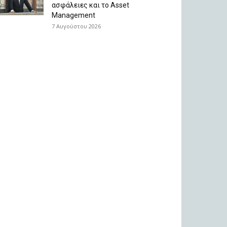
ασφάλειες και το Asset
Management
7 Αυγούστου 2026