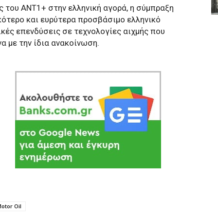
 του ANT1+ στην ελληνική αγορά, η σύμπραξη
κότερο και ευρύτερα προσβάσιμο ελληνικό
ικές επενδύσεις σε τεχνολογίες αιχμής που
α με την ίδια ανακοίνωση.
otor Oil