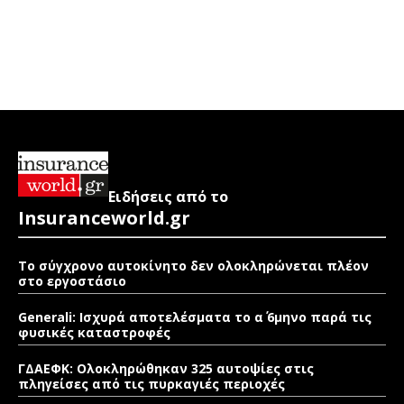
Ειδήσεις από το
Insuranceworld.gr
Το σύγχρονο αυτοκίνητο δεν ολοκληρώνεται πλέον
στο εργοστάσιο
Generali: Ισχυρά αποτελέσματα το α΄ 6μηνο παρά τις
φυσικές καταστροφές
ΓΔΑΕΦΚ: Ολοκληρώθηκαν 325 αυτοψίες στις
πληγείσες από τις πυρκαγιές περιοχές