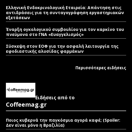
Ελληνική Ενδοκρινολογική Εταιρεία: Απάντηση στις
αντιδράσεις για τη συνταγογράφηση εργαστηριακών
εξετάσεων
Έναρξη ογκολογικού συμβουλίου για τον καρκίνο του
πνεύμονα στο ΓΝΑ «Ευαγγελισμός»
Σύσκεψη στον ΕΟΦ για την ασφαλή λειτουργία της
εφοδιαστικής αλυσίδας φαρμάκων
Περισσότερες ειδήσεις
Ειδήσεις από το
Coffeemag.gr
Ποιος κυβερνά την παγκόσμια αγορά καφέ; (Spoiler:
Δεν είναι μόνο η Βραζιλία)