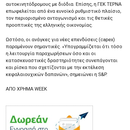
αυτοκινητόδρομους με διόδια. Επίσης, η ΓΕΚ ΤΕΡΝΑ
επωφελείται από ένα ευνοϊκό ρυθμιστικό πλαίσιο,
τον περιορισμένο ανταγωνισμό και τις θετικές
προοπτικές της ελληνικής οικονομίας.
Ωστόσο, οι ανάγκες για νέες επενδύσεις (capex)
παραμένουν σημαντικές. «Υπογραμμίζεται ότι τόσο
η λειτουργία παραχωρήσεων όσο και οι
κατασκευαστικές δραστηριότητες συνεπάγονται
και ρίσκα που σχετίζονται με την εκτέλεση
κεφαλαιουχικών δαπανών», σημειώνει η S&P.
ΑΠΟ ΧΡΗΜΑ WEEK