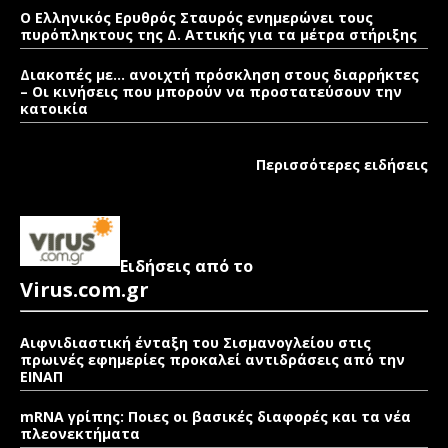
Ο Ελληνικός Ερυθρός Σταυρός ενημερώνει τους
πυρόπληκτους της Δ. Αττικής για τα μέτρα στήριξης
Διακοπές με… ανοιχτή πρόσκληση στους διαρρήκτες
– Οι κινήσεις που μπορούν να προστατεύσουν την
κατοικία
Περισσότερες ειδήσεις
Ειδήσεις από το
Virus.com.gr
Αιφνιδιαστική ένταξη του Σισμανογλείου στις
πρωινές εφημερίες προκαλεί αντιδράσεις από την
ΕΙΝΑΠ
mRNA γρίπης: Ποιες οι βασικές διαφορές και τα νέα
πλεονεκτήματα