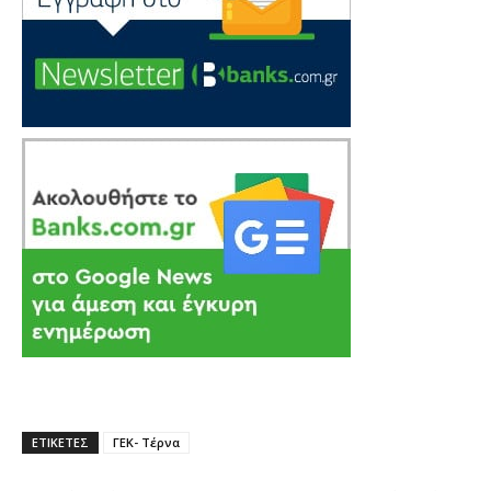
ΕΤΙΚΕΤΕΣ
ΓΕΚ- Τέρνα