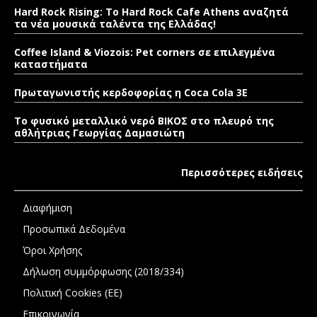
Hard Rock Rising: Το Hard Rock Cafe Athens αναζητά
τα νέα μουσικά ταλέντα της Ελλάδας!
Coffee Island & Viozois: Pet corners σε επιλεγμένα
καταστήματα
Πρωταγωνιστής κερδοφορίας η Coca Cola 3E
Το φυσικό μεταλλικό νερό ΒΙΚΟΣ στο πλευρό της
αθλήτριας Γεωργίας Δαμασιώτη
Περισσότερες ειδήσεις
Διαφήμιση
Προσωπικά Δεδομένα
Όροι Χρήσης
Δήλωση συμμόρφωσης (2018/334)
Πολιτική Cookies (ΕΕ)
Επικοινωνία