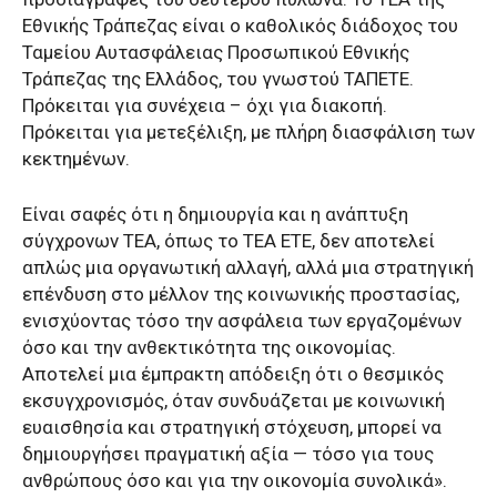
Εθνικής Τράπεζας είναι ο καθολικός διάδοχος του
Ταμείου Αυτασφάλειας Προσωπικού Εθνικής
Τράπεζας της Ελλάδος, του γνωστού ΤΑΠΕΤΕ.
Πρόκειται για συνέχεια – όχι για διακοπή.
Πρόκειται για μετεξέλιξη, με πλήρη διασφάλιση των
κεκτημένων.
Είναι σαφές ότι η δημιουργία και η ανάπτυξη
σύγχρονων ΤΕΑ, όπως το ΤΕΑ ΕΤΕ, δεν αποτελεί
απλώς μια οργανωτική αλλαγή, αλλά μια στρατηγική
επένδυση στο μέλλον της κοινωνικής προστασίας,
ενισχύοντας τόσο την ασφάλεια των εργαζομένων
όσο και την ανθεκτικότητα της οικονομίας.
Αποτελεί μια έμπρακτη απόδειξη ότι ο θεσμικός
εκσυγχρονισμός, όταν συνδυάζεται με κοινωνική
ευαισθησία και στρατηγική στόχευση, μπορεί να
δημιουργήσει πραγματική αξία — τόσο για τους
ανθρώπους όσο και για την οικονομία συνολικά».