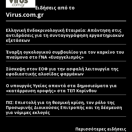
Ειδήσεις από το
Virus.com.gr
Ελληνική Ενδοκρινολογική Εταιρεία: Απάντηση στις
αντιδράσεις για τη συνταγογράφηση εργαστηριακών
εξετάσεων
Έναρξη ογκολογικού συμβουλίου για τον καρκίνο του
πνεύμονα στο ΓΝΑ «Ευαγγελισμός»
Σύσκεψη στον ΕΟΦ για την ασφαλή λειτουργία της
εφοδιαστικής αλυσίδας φαρμάκων
Ο υπουργός Υγείας απαντά στα δημοσιεύματα για
«κατάρρευση οροφής» στα ΤΕΠ Κορίνθου
ΠΙΣ: Επιστολή για τη θεσμική κρίση, τον ρόλο της
Προσωρινής Διοικούσας Επιτροπής και τη δέσμευση
για νόμιμες εκλογές
Περισσότερες ειδήσεις