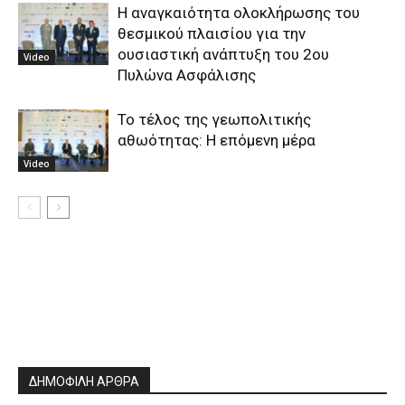
Η αναγκαιότητα ολοκλήρωσης του
θεσμικού πλαισίου για την
ουσιαστική ανάπτυξη του 2ου
Video
Πυλώνα Ασφάλισης
Το τέλος της γεωπολιτικής
αθωότητας: Η επόμενη μέρα
Video
ΔΗΜΟΦΙΛΗ ΑΡΘΡΑ