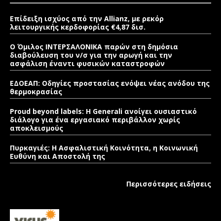
Επίδειξη ισχύος από την Allianz, με ρεκόρ
λειτουργικής κερδοφορίας €4,87 δισ.
Ο Όμιλος ΙΝΤΕΡΣΑΛΟΝΙΚΑ παρών στη δημόσια
διαβούλευση του ν/σ για την αρωγή και την
ασφάλιση έναντι φυσικών καταστροφών
ΕΔΟΕΑΠ: Οδηγίες προστασίας ενόψει νέας ανόδου της
θερμοκρασίας
Proud beyond labels: Η Generali ανοίγει ουσιαστικό
διάλογο για ένα εργασιακό περιβάλλον χωρίς
αποκλεισμούς
Πυρκαγιές: Η Ασφαλιστική Κοινότητα, η Κοινωνική
Ευθύνη και Αποστολή της
Περισσότερες ειδήσεις