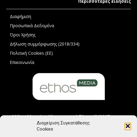
Περισσότερες ειδήσεις
Διαφήμιση
Προσωπικά Δεδομένα
Όροι Χρήσης
Δήλωση συμμόρφωσης (2018/334)
Πολιτική Cookies (ΕΕ)
Επικοινωνία
Μέλος Μητρώου Ηλεκτρονικού Τύπου (242225)
Διαχείριση Συγκατάθεσης
Cookies