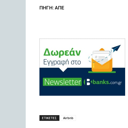
ΠΗΓΗ: ΑΠΕ
ΕΤΙΚΕΤΕΣ
Airbnb