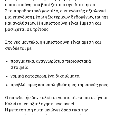
εμπιστοσύνη που βασίζεται στην ιδιοκτησία.
Στο παραδοσιακό μοντέλο, ο επενδυτής αξιολογεί
μια επένδυση μέσω εξωτερικών δεδομένων, ratings
και αναλύσεων. Η εμπιστοσύνη είναι έμμεση και
βασίζεται σε τρίτους.
Στο νέο μοντέλο, η εμπιστοσύνη είναι άμεση και
συνδέεται με:
πραγματικά, αναγνωρίσιμα περιουσιακά
στοιχεία,
νομικά κατοχυρωμένα δικαιώματα,
προβλέψιμες και επαληθεύσιμες ταμειακές ροές.
Ο επενδυτής δεν καλείται να πιστέψει μια αφήγηση.
Καλείται να αξιολογήσει ένα asset.
Η μετατόπιση αυτή μειώνει δραστικά την