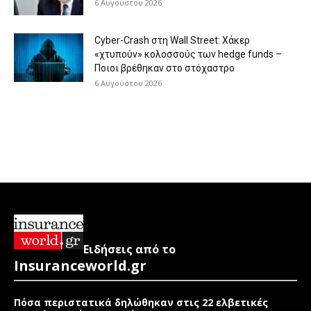
6 Αυγούστου 2026
Cyber-Crash στη Wall Street: Χάκερ
«χτυπούν» κολοσσούς των hedge funds –
Ποιοι βρέθηκαν στο στόχαστρο
6 Αυγούστου 2026
Ειδήσεις από το
Insuranceworld.gr
Πόσα περιστατικά δηλώθηκαν στις 22 ελβετικές