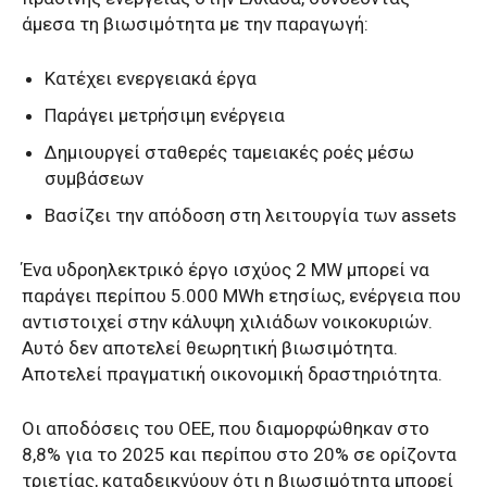
άμεσα τη βιωσιμότητα με την παραγωγή:
Κατέχει ενεργειακά έργα
Παράγει μετρήσιμη ενέργεια
Δημιουργεί σταθερές ταμειακές ροές μέσω
συμβάσεων
Βασίζει την απόδοση στη λειτουργία των assets
Ένα υδροηλεκτρικό έργο ισχύος 2 MW μπορεί να
παράγει περίπου 5.000 MWh ετησίως, ενέργεια που
αντιστοιχεί στην κάλυψη χιλιάδων νοικοκυριών.
Αυτό δεν αποτελεί θεωρητική βιωσιμότητα.
Αποτελεί πραγματική οικονομική δραστηριότητα.
Οι αποδόσεις του ΟΕΕ, που διαμορφώθηκαν στο
8,8% για το 2025 και περίπου στο 20% σε ορίζοντα
τριετίας, καταδεικνύουν ότι η βιωσιμότητα μπορεί