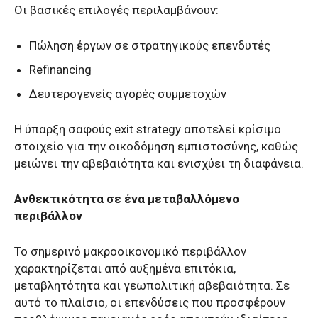
Οι βασικές επιλογές περιλαμβάνουν:
Πώληση έργων σε στρατηγικούς επενδυτές
Refinancing
Δευτερογενείς αγορές συμμετοχών
Η ύπαρξη σαφούς exit strategy αποτελεί κρίσιμο
στοιχείο για την οικοδόμηση εμπιστοσύνης, καθώς
μειώνει την αβεβαιότητα και ενισχύει τη διαφάνεια.
Ανθεκτικότητα σε ένα μεταβαλλόμενο
περιβάλλον
Το σημερινό μακροοικονομικό περιβάλλον
χαρακτηρίζεται από αυξημένα επιτόκια,
μεταβλητότητα και γεωπολιτική αβεβαιότητα. Σε
αυτό το πλαίσιο, οι επενδύσεις που προσφέρουν