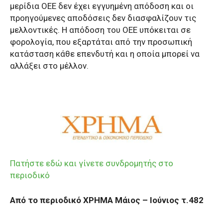
μερίδια ΟΕΕ δεν έχει εγγυημένη απόδοση και οι
προηγούμενες αποδόσεις δεν διασφαλίζουν τις
μελλοντικές. Η απόδοση του ΟΕΕ υπόκειται σε
φορολογία, που εξαρτάται από την προσωπική
κατάσταση κάθε επενδυτή και η οποία μπορεί να
αλλάξει στο μέλλον.
Πατήστε εδώ και γίνετε συνδρομητής στο
περιοδικό
Από το περιοδικό ΧΡΗΜΑ Μάιος – Ιούνιος τ.482