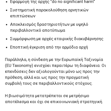
Εφαρμογή της αρχής “do no significant harm”
Συστηματική παρακολούθηση αρνητικών
επιπτώσεων
Αποκλεισμός δραστηριοτήτων με υψηλό
περιβαλλοντικό αποτύπωμα
Συμμόρφωση με αρχές εταιρικής διακυβέρνησης
Εποπτική έγκριση από την αρμόδια αρχή
Παράλληλα, η σύνδεση με την Ευρωπαϊκή Ταξινομία
(EU Taxonomy) ενισχύει περαιτέρω τη διαφάνεια. Οι
επενδύσεις δεν αξιολογούνται μόνο ως προς την
πρόθεση, αλλά και ως προς την πραγματική
συμβολή τους σε περιβαλλοντικούς στόχους.
Η βιωσιμότητα μετατρέπεται σε μετρήσιμο
αποτέλεσμα και όχι σε επικοινωνιακή στρατηγική.