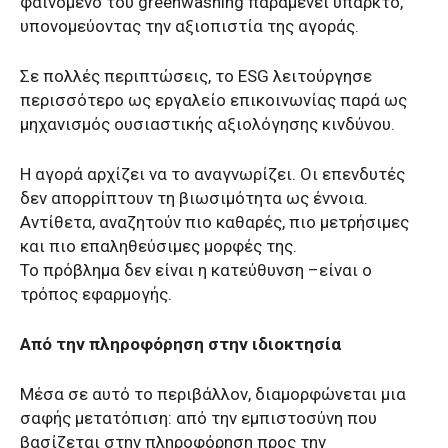
φαινόμενο του greenwashing παραμένει υπαρκτό,
υπονομεύοντας την αξιοπιστία της αγοράς.
Σε πολλές περιπτώσεις, το ESG λειτούργησε
περισσότερο ως εργαλείο επικοινωνίας παρά ως
μηχανισμός ουσιαστικής αξιολόγησης κινδύνου.
Η αγορά αρχίζει να το αναγνωρίζει. Οι επενδυτές
δεν απορρίπτουν τη βιωσιμότητα ως έννοια.
Αντίθετα, αναζητούν πιο καθαρές, πιο μετρήσιμες
και πιο επαληθεύσιμες μορφές της.
Το πρόβλημα δεν είναι η κατεύθυνση –είναι ο
τρόπος εφαρμογής.
Από την πληροφόρηση στην ιδιοκτησία
Μέσα σε αυτό το περιβάλλον, διαμορφώνεται μια
σαφής μετατόπιση: από την εμπιστοσύνη που
βασίζεται στην πληροφόρηση προς την