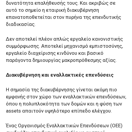
δυνατότητα επαλήθευσής τους. Και ακριβώς σε
αυτό το σημείο η εταιρική διακυβέρνηση
επανατοποθετείται στον πυρήνα της επενδυτικής
διαδικασίας.
Δεν αποτελεί πλέον απλώς εργαλείο κανονιστικής
συμμόρφωσης. Αποτελεί μηχανισμό εμπιστοσύνης,
εργαλείο διαχείρισης κινδύνου και βασικό
παράγοντα δημιουργίας μακροπρόθεσμης αξίας.
Διακυβέρνηση και εναλλακτικές επενδύσεις
Η σημασία της διακυβέρνησης γίνεται ακόμη πιο
εμφανής στον χώρο των εναλλακτικών επενδύσεων,
όπου η πολυπλοκότητα των δομών και η φύση των
assets απαιτούν υψηλότερο επίπεδο ελέγχου.
Ένας Οργανισμός Εναλλακτικών Επενδύσεων (ΟΕΕ)