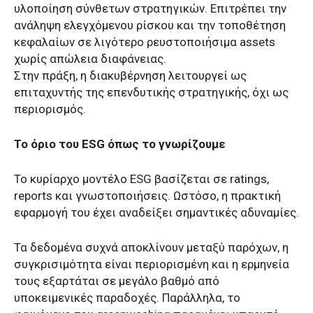
υλοποίηση σύνθετων στρατηγικών. Επιτρέπει την
ανάληψη ελεγχόμενου ρίσκου και την τοποθέτηση
κεφαλαίων σε λιγότερο ρευστοποιήσιμα assets
χωρίς απώλεια διαφάνειας.
Στην πράξη, η διακυβέρνηση λειτουργεί ως
επιταχυντής της επενδυτικής στρατηγικής, όχι ως
περιορισμός.
Το όριο του ESG όπως το γνωρίζουμε
Το κυρίαρχο μοντέλο ESG βασίζεται σε ratings,
reports και γνωστοποιήσεις. Ωστόσο, η πρακτική
εφαρμογή του έχει αναδείξει σημαντικές αδυναμίες.
Τα δεδομένα συχνά αποκλίνουν μεταξύ παρόχων, η
συγκρισιμότητα είναι περιορισμένη και η ερμηνεία
τους εξαρτάται σε μεγάλο βαθμό από
υποκειμενικές παραδοχές. Παράλληλα, το