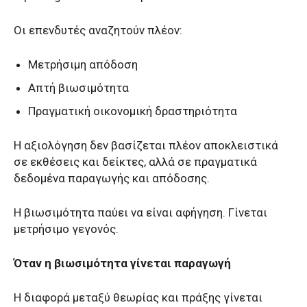
Οι επενδυτές αναζητούν πλέον:
Μετρήσιμη απόδοση
Απτή βιωσιμότητα
Πραγματική οικονομική δραστηριότητα
Η αξιολόγηση δεν βασίζεται πλέον αποκλειστικά
σε εκθέσεις και δείκτες, αλλά σε πραγματικά
δεδομένα παραγωγής και απόδοσης.
Η βιωσιμότητα παύει να είναι αφήγηση. Γίνεται
μετρήσιμο γεγονός.
Όταν η βιωσιμότητα γίνεται παραγωγή
Η διαφορά μεταξύ θεωρίας και πράξης γίνεται