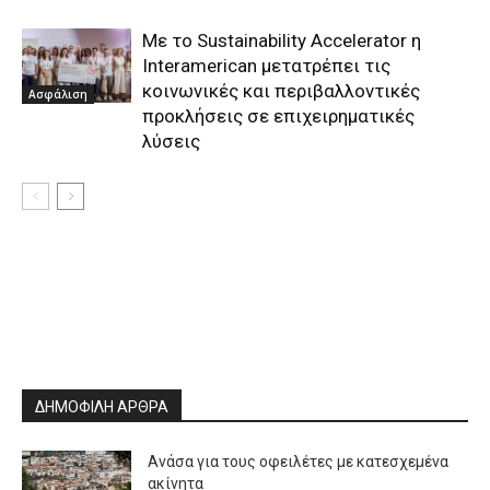
Με το Sustainability Accelerator η
Interamerican μετατρέπει τις
κοινωνικές και περιβαλλοντικές
Ασφάλιση
προκλήσεις σε επιχειρηματικές
λύσεις
ΔΗΜΟΦΙΛΗ ΑΡΘΡΑ
Ανάσα για τους οφειλέτες με κατεσχεμένα
ακίνητα