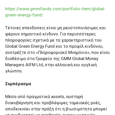
https://www.gmmfunds.com/portfolio-item/global-
green-energy-fund/.
Τέτοιες επενδύσεις είναι μη ρευστοποιήσιμες και
φέρουν σημαντικό κίνδυνο. Για περισσότερες
πληροφορίες σχετικά με τα χαρακτηριστικά του
Global Green Energy Fund και το προφίλ κινδύνου,
ανατρέξτε στο «Πληροφοριακό Μνημόνιο», που είναι
διαθέσιμο στα Γραφεία της GMM Global Money
Managers AIFM Ltd, στην ελληνική και αγγλική
γλώσσα.
Συμπέρασμα
Μέσα από πραγματικά assets, αυστηρή
διακυβέρνηση και προβλέψιμες ταμειακές ροές,
αποδεικνύει στην πράξη ότι η βιωσιμότητα μπορεί