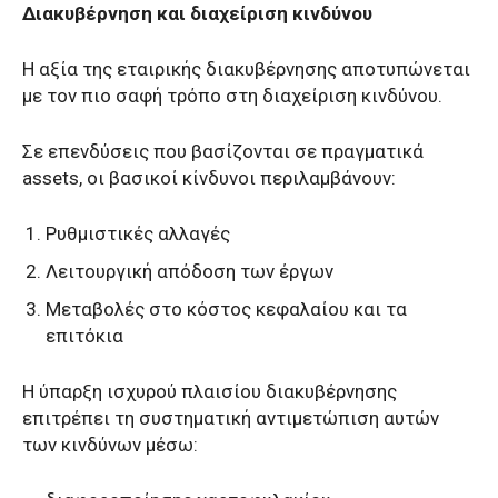
Διακυβέρνηση και διαχείριση κινδύνου
Η αξία της εταιρικής διακυβέρνησης αποτυπώνεται
με τον πιο σαφή τρόπο στη διαχείριση κινδύνου.
Σε επενδύσεις που βασίζονται σε πραγματικά
assets, οι βασικοί κίνδυνοι περιλαμβάνουν:
Ρυθμιστικές αλλαγές
Λειτουργική απόδοση των έργων
Μεταβολές στο κόστος κεφαλαίου και τα
επιτόκια
Η ύπαρξη ισχυρού πλαισίου διακυβέρνησης
επιτρέπει τη συστηματική αντιμετώπιση αυτών
των κινδύνων μέσω: