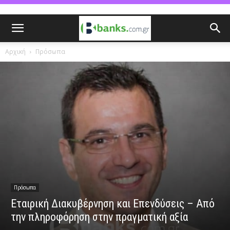
Αρχική
Πρόσωπα
Πρόσωπα
Εταιρική Διακυβέρνηση και Επενδύσεις – Από
την πληροφόρηση στην πραγματική αξία