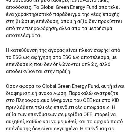
να συνδυαστεί με σταθερές, ανταγωνιστικές
αποδόσεις. Το Global Green Energy Fund αποτελεί
ένα χαρακτηριστικό παράδειγμα της νέας εποχής
στη βιώσιμη επένδυση, όπου η αξία δεν προκύπτει
από την πληροφόρηση, αλλά από τα μετρήσιμα
αποτελέσματα.
Η κατεύθυνση της αγοράς είναι πλέον σαφής: από
το ESG ως αφήγηση στο ESG ως αποτέλεσμα, με
επενδύσεις που δεν δηλώνονται απλώς, αλλά
αποδεικνύονται στην πράξη.
Όσον αφορά το Global Green Energy Fund, αυτή είναι
διαφημιστική ανακοίνωση. Παρακαλώ ανατρέξτε
στο Πληροφοριακό Μνημόνιο του ΟΕΕ και στο KID
πριν λάβετε τελικές επενδυτικές αποφάσεις. Η
αξία των επενδύσεων σε μερίδια ΟΕΕ μπορεί να
αυξηθεί, καθώς και να μειωθεί, και το αρχικό ποσό
επένδυσης δεν είναι εγγυημένο. Η επένδυση σε