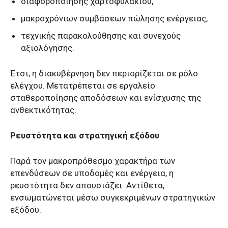
διαφοροποίησης χαρτοφυλακίου,
μακροχρόνιων συμβάσεων πώλησης ενέργειας,
τεχνικής παρακολούθησης και συνεχούς
αξιολόγησης.
Έτσι, η διακυβέρνηση δεν περιορίζεται σε ρόλο
ελέγχου. Μετατρέπεται σε εργαλείο
σταθεροποίησης αποδόσεων και ενίσχυσης της
ανθεκτικότητας.
Ρευστότητα και στρατηγική εξόδου
Παρά τον μακροπρόθεσμο χαρακτήρα των
επενδύσεων σε υποδομές και ενέργεια, η
ρευστότητα δεν απουσιάζει. Αντίθετα,
ενσωματώνεται μέσω συγκεκριμένων στρατηγικών
εξόδου.