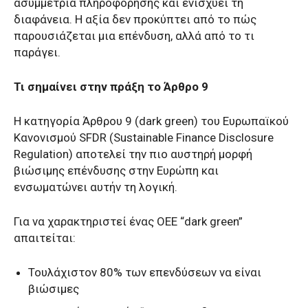
ασυμμετρία πληροφόρησης και ενισχύει τη
διαφάνεια. Η αξία δεν προκύπτει από το πώς
παρουσιάζεται μια επένδυση, αλλά από το τι
παράγει.
Τι σημαίνει στην πράξη το Άρθρο 9
Η κατηγορία Άρθρου 9 (dark green) του Ευρωπαϊκού
Κανονισμού SFDR (Sustainable Finance Disclosure
Regulation) αποτελεί την πιο αυστηρή μορφή
βιώσιμης επένδυσης στην Ευρώπη και
ενσωματώνει αυτήν τη λογική.
Για να χαρακτηριστεί ένας ΟΕΕ “dark green”
απαιτείται:
Τουλάχιστον 80% των επενδύσεων να είναι
βιώσιμες