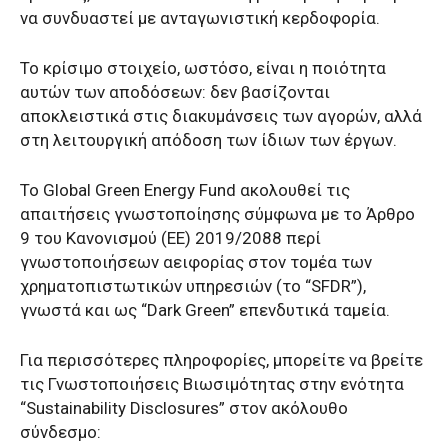
να συνδυαστεί με ανταγωνιστική κερδοφορία.
Το κρίσιμο στοιχείο, ωστόσο, είναι η ποιότητα
αυτών των αποδόσεων: δεν βασίζονται
αποκλειστικά στις διακυμάνσεις των αγορών, αλλά
στη λειτουργική απόδοση των ίδιων των έργων.
Το Global Green Energy Fund ακολουθεί τις
απαιτήσεις γνωστοποίησης σύμφωνα με το Άρθρο
9 του Κανονισμού (ΕΕ) 2019/2088 περί
γνωστοποιήσεων αειφορίας στον τομέα των
χρηματοπιστωτικών υπηρεσιών (το “SFDR”),
γνωστά και ως “Dark Green” επενδυτικά ταμεία.
Για περισσότερες πληροφορίες, μπορείτε να βρείτε
τις Γνωστοποιήσεις Βιωσιμότητας στην ενότητα
“Sustainability Disclosures” στον ακόλουθο
σύνδεσμο: