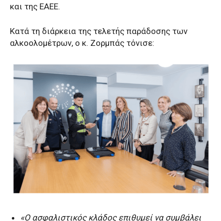
και της ΕΑΕΕ.
Κατά τη διάρκεια της τελετής παράδοσης των
αλκοολομέτρων, o κ. Ζορμπάς τόνισε:
«Ο ασφαλιστικός κλάδος επιθυμεί να συμβάλει