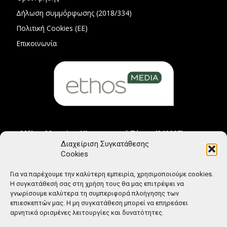
Δήλωση συμμόρφωσης (2018/334)
Πολιτική Cookies (ΕΕ)
Επικοινωνία
Μέλος Μητρώου Ηλεκτρονικού Τύπου (242225)
Διαχείριση Συγκατάθεσης
Cookies
Για να παρέχουμε την καλύτερη εμπειρία, χρησιμοποιούμε cookies.
Η συγκατάθεσή σας στη χρήση τους θα μας επιτρέψει να
γνωρίσουμε καλύτερα τη συμπεριφορά πλοήγησης των
επιεσκεπτών μας. Η μη συγκατάθεση μπορεί να επηρεάσει
αρνητικά ορισμένες λειτουργίες και δυνατότητες.