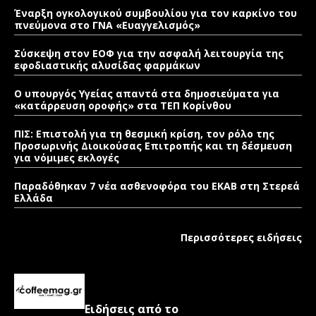
Έναρξη ογκολογικού συμβουλίου για τον καρκίνο του
πνεύμονα στο ΓΝΑ «Ευαγγελισμός»
Σύσκεψη στον ΕΟΦ για την ασφαλή λειτουργία της
εφοδιαστικής αλυσίδας φαρμάκων
Ο υπουργός Υγείας απαντά στα δημοσιεύματα για
«κατάρρευση οροφής» στα ΤΕΠ Κορίνθου
ΠΙΣ: Επιστολή για τη θεσμική κρίση, τον ρόλο της
Προσωρινής Διοικούσας Επιτροπής και τη δέσμευση
για νόμιμες εκλογές
Παραδόθηκαν 7 νέα ασθενοφόρα του ΕΚΑΒ στη Στερεά
Ελλάδα
Περισσότερες ειδήσεις
Ειδήσεις από το