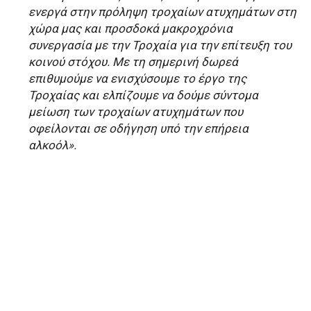
ενεργά στην πρόληψη τροχαίων ατυχημάτων στη
χώρα μας και προσδοκά μακροχρόνια
συνεργασία με την Τροχαία για την επίτευξη του
κοινού στόχου. Με τη σημερινή δωρεά
επιθυμούμε να ενισχύσουμε το έργο της
Τροχαίας και ελπίζουμε να δούμε σύντομα
μείωση των τροχαίων ατυχημάτων που
οφείλονται σε οδήγηση υπό την επήρεια
αλκοόλ».