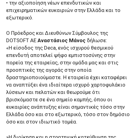
• την αξιοποίηση νέων επενδυτικών και
επιχειρηματικών ευκαιριών στην Ελλάδα και το
εξωτερικό.
Ο Πρόεδρος και Διευθύνων Σύμβουλος της
DOTSOFT ΑΕ
Αναστάσιος Μάνος
δήλωσε:
«Η είσοδος της Deca, ενός ισχυρού θεσμικού
επενδυτή αποτελεί ψήφο εμπιστοσύνης στην
πορεία της εταιρείας, στην ομάδα μας και στις
προοπτικές της αγοράς στην οποία
δραστηριοποιούμαστε. Η εταιρεία έχει καταφέρει
να αναπτύξει ένα ιδιαίτερα ισχυρό χαρτοφυλάκιο
λύσεων και πελατών και θεωρούμε ότι
βρισκόμαστε σε ένα σημείο καμπής, όπου οι
ευκαιρίες ανάπτυξης είναι σημαντικές τόσο στην
Ελλάδα όσο και στο εξωτερικό, τόσο στον δημόσιο
όσο και στον ιδιωτικό τομέα.
»Η διοίκηση και η στρατηγική κατεύθυνση της