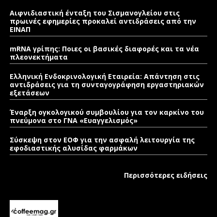
Αιφνιδιαστική ένταξη του Σισμανογλείου στις
πρωινές εφημερίες προκαλεί αντιδράσεις από την
ΕΙΝΑΠ
mRNA γρίπης: Ποιες οι βασικές διαφορές και τα νέα
πλεονεκτήματα
Ελληνική Ενδοκρινολογική Εταιρεία: Απάντηση στις
αντιδράσεις για τη συνταγογράφηση εργαστηριακών
εξετάσεων
Έναρξη ογκολογικού συμβουλίου για τον καρκίνο του
πνεύμονα στο ΓΝΑ «Ευαγγελισμός»
Σύσκεψη στον ΕΟΦ για την ασφαλή λειτουργία της
εφοδιαστικής αλυσίδας φαρμάκων
Περισσότερες ειδήσεις