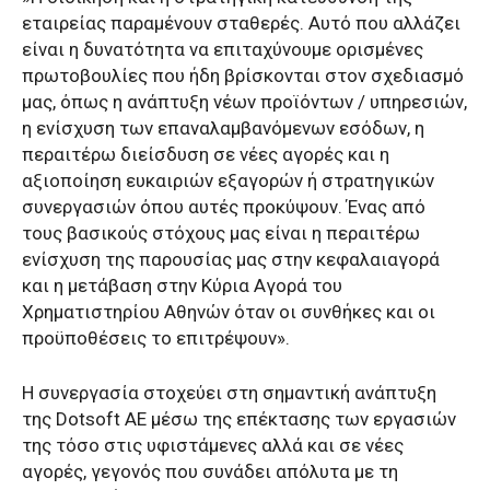
εταιρείας παραμένουν σταθερές. Αυτό που αλλάζει
είναι η δυνατότητα να επιταχύνουμε ορισμένες
πρωτοβουλίες που ήδη βρίσκονται στον σχεδιασμό
μας, όπως η ανάπτυξη νέων προϊόντων / υπηρεσιών,
η ενίσχυση των επαναλαμβανόμενων εσόδων, η
περαιτέρω διείσδυση σε νέες αγορές και η
αξιοποίηση ευκαιριών εξαγορών ή στρατηγικών
συνεργασιών όπου αυτές προκύψουν. Ένας από
τους βασικούς στόχους μας είναι η περαιτέρω
ενίσχυση της παρουσίας μας στην κεφαλαιαγορά
και η μετάβαση στην Κύρια Αγορά του
Χρηματιστηρίου Αθηνών όταν οι συνθήκες και οι
προϋποθέσεις το επιτρέψουν».
Η συνεργασία στοχεύει στη σημαντική ανάπτυξη
της Dotsoft ΑΕ μέσω της επέκτασης των εργασιών
της τόσο στις υφιστάμενες αλλά και σε νέες
αγορές, γεγονός που συνάδει απόλυτα με τη