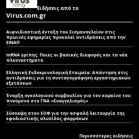
Ειδήσεις από το
Virus.com.gr
Αιφνιδιαστική ένταξη του Σισμανογλείου στις
πρωινές εφημερίες προκαλεί αντιδράσεις από την
ΕΙΝΑΠ
mRNA γρίπης: Ποιες οι βασικές διαφορές και τα νέα
πλεονεκτήματα
Ελληνική Ενδοκρινολογική Εταιρεία: Απάντηση στις
αντιδράσεις για τη συνταγογράφηση εργαστηριακών
εξετάσεων
Έναρξη ογκολογικού συμβουλίου για τον καρκίνο του
πνεύμονα στο ΓΝΑ «Ευαγγελισμός»
Σύσκεψη στον ΕΟΦ για την ασφαλή λειτουργία της
εφοδιαστικής αλυσίδας φαρμάκων
Περισσότερες ειδήσεις