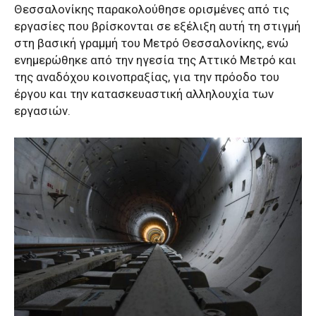
Θεσσαλονίκης παρακολούθησε ορισμένες από τις
εργασίες που βρίσκονται σε εξέλιξη αυτή τη στιγμή
στη βασική γραμμή του Μετρό Θεσσαλονίκης, ενώ
ενημερώθηκε από την ηγεσία της Αττικό Μετρό και
της αναδόχου κοινοπραξίας, για την πρόοδο του
έργου και την κατασκευαστική αλληλουχία των
εργασιών.