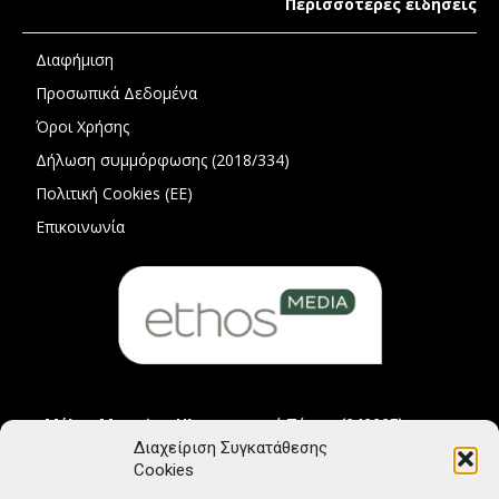
Περισσότερες ειδήσεις
Διαφήμιση
Προσωπικά Δεδομένα
Όροι Χρήσης
Δήλωση συμμόρφωσης (2018/334)
Πολιτική Cookies (ΕΕ)
Επικοινωνία
Μέλος Μητρώου Ηλεκτρονικού Τύπου (242225)
Διαχείριση Συγκατάθεσης
Cookies