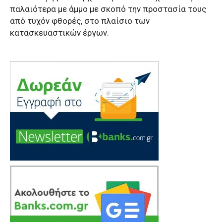
παλαιότερα με άμμο με σκοπό την προστασία τους
από τυχόν φθορές, στο πλαίσιο των
κατασκευαστικών έργων.