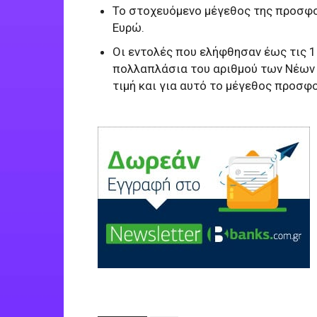
Το στοχευόμενο μέγεθος της προσφορ
Ευρώ.
Οι εντολές που ελήφθησαν έως τις 
πολλαπλάσια του αριθμού των Νέων
τιμή και για αυτό το μέγεθος προσφ