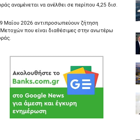
άς αναμένεται να ανέλθει σε περίπου 4,25 δισ.
19 Μαΐου 2026 αντιπροσωπεύουν ζήτηση
 Μετοχών που είναι διαθέσιμες στην ανωτέρω
οράς.