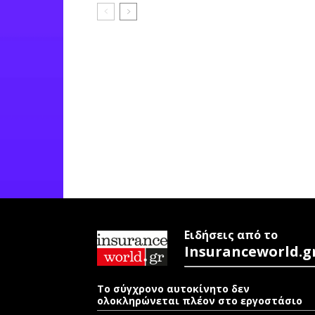
Ειδήσεις από το
Insuranceworld.g
Το σύγχρονο αυτοκίνητο δεν
ολοκληρώνεται πλέον στο εργοστάσιο