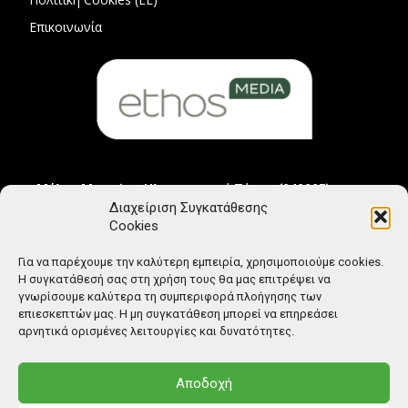
Επικοινωνία
Μέλος Μητρώου Ηλεκτρονικού Τύπου (242225)
Διαχείριση Συγκατάθεσης
Cookies
Για να παρέχουμε την καλύτερη εμπειρία, χρησιμοποιούμε cookies.
Η συγκατάθεσή σας στη χρήση τους θα μας επιτρέψει να
γνωρίσουμε καλύτερα τη συμπεριφορά πλοήγησης των
επιεσκεπτών μας. Η μη συγκατάθεση μπορεί να επηρεάσει
αρνητικά ορισμένες λειτουργίες και δυνατότητες.
Αποδοχή