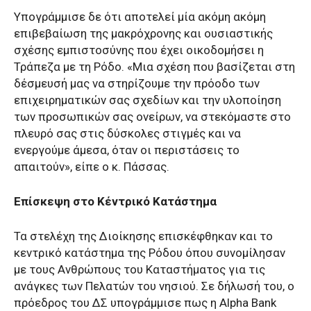
Υπογράμμισε δε ότι αποτελεί μία ακόμη ακόμη
επιβεβαίωση της μακρόχρονης και ουσιαστικής
σχέσης εμπιστοσύνης που έχει οικοδομήσει η
Τράπεζα με τη Ρόδο. «Μια σχέση που βασίζεται στη
δέσμευσή μας να στηρίζουμε την πρόοδο των
επιχειρηματικών σας σχεδίων και την υλοποίηση
των προσωπικών σας ονείρων, να στεκόμαστε στο
πλευρό σας στις δύσκολες στιγμές και να
ενεργούμε άμεσα, όταν οι περιστάσεις το
απαιτούν», είπε ο κ. Πάσσας.
Επίσκεψη στο Κέντρικό Κατάστημα
Τα στελέχη της Διοίκησης επισκέφθηκαν και το
κεντρικό κατάστημα της Ρόδου όπου συνομίλησαν
με τους Ανθρώπους του Καταστήματος για τις
ανάγκες των Πελατών του νησιού. Σε δήλωσή του, ο
πρόεδρος του ΔΣ υπογράμμισε πως η Alpha Bank