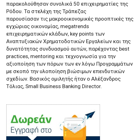
παρακολούθησαν συνολικά 50 επιχειρηματίες της
Ρόδου. Τα στελέχη της Τράπεζας
παρουσίασαν τις μακροοικονομικές προοπτικές της
εγχώριας οικονομίας, megatrends
επιχειρηματικών κλάδων, key points των
Αναπτυξιακών Χρηματοδοτικών Εργαλείων και της
δυνατότητας συνδυασμού αυτών, παρέχοντας best
practices, mentoring και τεχνογνωσία για την
αξιοποίηση των πόρων των εν λόγω Προγραμμάτων
με σκοπό την υλοποίηση βιώσιμων επενδυτικών
σχεδίων. Βασικός ομιλητής ήταν ο Αλέξανδρος
Τόλιας, Small Business Banking Director.