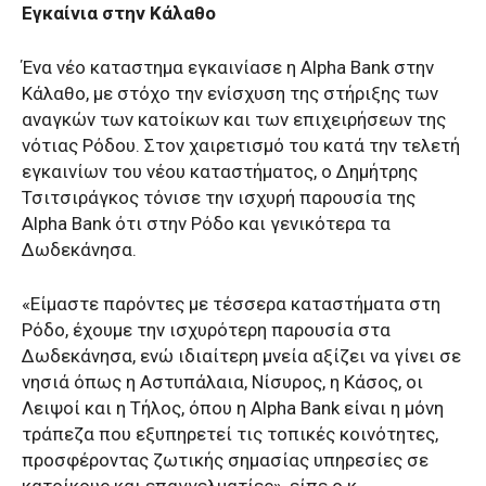
Εγκαίνια στην Κάλαθο
Ένα νέο καταστημα εγκαινίασε η Alpha Bank στην
Κάλαθο, με στόχο την ενίσχυση της στήριξης των
αναγκών των κατοίκων και των επιχειρήσεων της
νότιας Ρόδου. Στον χαιρετισμό του κατά την τελετή
εγκαινίων του νέου καταστήματος, ο Δημήτρης
Τσιτσιράγκος τόνισε την ισχυρή παρουσία της
Alpha Bank ότι στην Ρόδο και γενικότερα τα
Δωδεκάνησα.
«Είμαστε παρόντες με τέσσερα καταστήματα στη
Ρόδο, έχουμε την ισχυρότερη παρουσία στα
Δωδεκάνησα, ενώ ιδιαίτερη μνεία αξίζει να γίνει σε
νησιά όπως η Αστυπάλαια, Νίσυρος, η Κάσος, οι
Λειψοί και η Τήλος, όπου η Alpha Bank είναι η μόνη
τράπεζα που εξυπηρετεί τις τοπικές κοινότητες,
προσφέροντας ζωτικής σημασίας υπηρεσίες σε