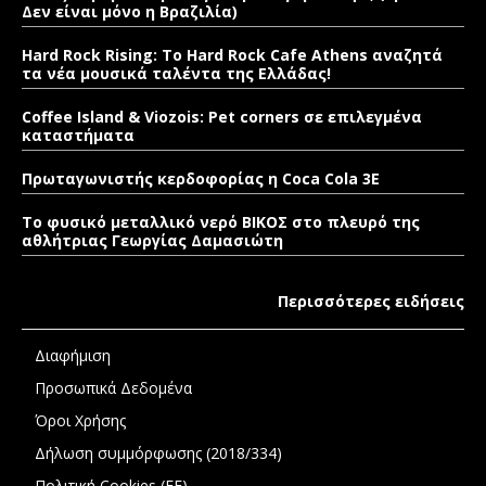
Δεν είναι μόνο η Βραζιλία)
Hard Rock Rising: Το Hard Rock Cafe Athens αναζητά
τα νέα μουσικά ταλέντα της Ελλάδας!
Coffee Island & Viozois: Pet corners σε επιλεγμένα
καταστήματα
Πρωταγωνιστής κερδοφορίας η Coca Cola 3E
Το φυσικό μεταλλικό νερό ΒΙΚΟΣ στο πλευρό της
αθλήτριας Γεωργίας Δαμασιώτη
Περισσότερες ειδήσεις
Διαφήμιση
Προσωπικά Δεδομένα
Όροι Χρήσης
Δήλωση συμμόρφωσης (2018/334)
Πολιτική Cookies (ΕΕ)