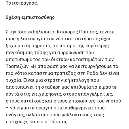
Τσιτσιράγκος.
Σχέση εμπιστοσύνης
Στην ίδια εκδήλωση, ο Ισίδωρος Πάσσας, τόνισε
πως η λειτουργία του νέου καταστήματος έχει
ξεχωριστή σημασία, σε πείσμα της ευρύτερης
παγκόσμιας τάσης για συρρίκνωση του
αποτυπώματος του δικτύου καταστημάτων των
Τραπεζών. «Η απόφασή μας να λειτουργήσουμε το
πιο νότιο κατάστημα τράπεζας στη Ρόδο δεν είναι
τυχαία. Είναι μια στρατηγική επιλογή που
αποτυπώνει τη σταθερή μας επιθυμία να είμαστε
κοντά στις επιχειρήσεις, στους επαγγελματίες,
στους κατοίκους και στους επισκέπτες του νησιού
– να είμαστε αρωγοί στις καθημερινές τους
ανάγκες, αλλά και στους μελλοντικούς τους
στόχους», είπε ο κ. Πάσσας.