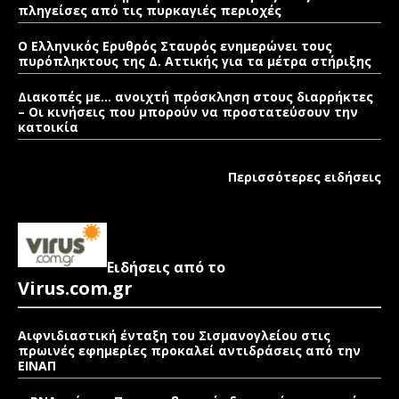
πληγείσες από τις πυρκαγιές περιοχές
Ο Ελληνικός Ερυθρός Σταυρός ενημερώνει τους
πυρόπληκτους της Δ. Αττικής για τα μέτρα στήριξης
Διακοπές με… ανοιχτή πρόσκληση στους διαρρήκτες
– Οι κινήσεις που μπορούν να προστατεύσουν την
κατοικία
Περισσότερες ειδήσεις
Ειδήσεις από το
Virus.com.gr
Αιφνιδιαστική ένταξη του Σισμανογλείου στις
πρωινές εφημερίες προκαλεί αντιδράσεις από την
ΕΙΝΑΠ