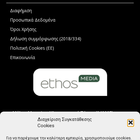
Διαφήμιση
Προσωπικά Δεδομένα
Όροι Χρήσης
Δήλωση συμμόρφωσης (2018/334)
Πολιτική Cookies (ΕΕ)
Επικοινωνία
Μέλος Μητρώου Ηλεκτρονικού Τύπου (242225)
Διαχείριση Συγκατάθεσης
Cookies
Για να παρέχουμε την καλύτερη εμπειρία, χρησιμοποιούμε cookies.