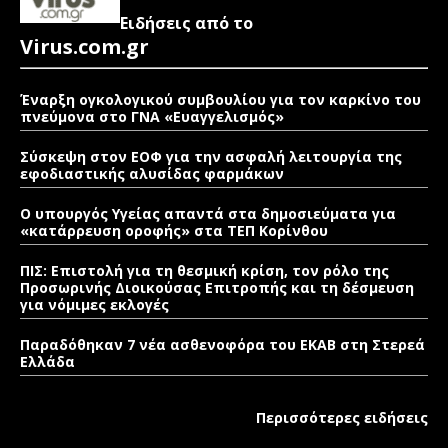
Ειδήσεις από το
Virus.com.gr
Έναρξη ογκολογικού συμβουλίου για τον καρκίνο του
πνεύμονα στο ΓΝΑ «Ευαγγελισμός»
Σύσκεψη στον ΕΟΦ για την ασφαλή λειτουργία της
εφοδιαστικής αλυσίδας φαρμάκων
Ο υπουργός Υγείας απαντά στα δημοσιεύματα για
«κατάρρευση οροφής» στα ΤΕΠ Κορίνθου
ΠΙΣ: Επιστολή για τη θεσμική κρίση, τον ρόλο της
Προσωρινής Διοικούσας Επιτροπής και τη δέσμευση
για νόμιμες εκλογές
Παραδόθηκαν 7 νέα ασθενοφόρα του ΕΚΑΒ στη Στερεά
Ελλάδα
Περισσότερες ειδήσεις