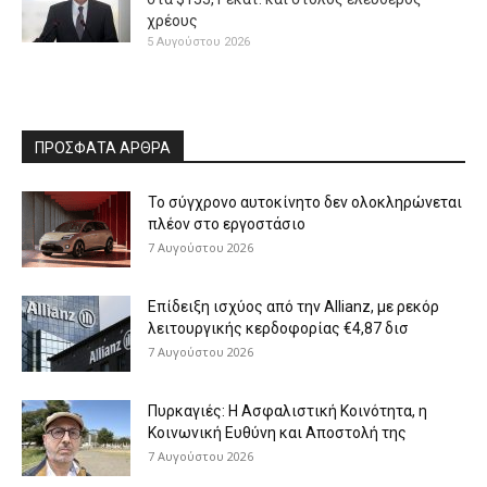
χρέους
5 Αυγούστου 2026
ΠΡΟΣΦΑΤΑ ΑΡΘΡΑ
Το σύγχρονο αυτοκίνητο δεν ολοκληρώνεται
πλέον στο εργοστάσιο
7 Αυγούστου 2026
Επίδειξη ισχύος από την Allianz, με ρεκόρ
λειτουργικής κερδοφορίας €4,87 δισ
7 Αυγούστου 2026
Πυρκαγιές: Η Ασφαλιστική Κοινότητα, η
Κοινωνική Ευθύνη και Αποστολή της
7 Αυγούστου 2026