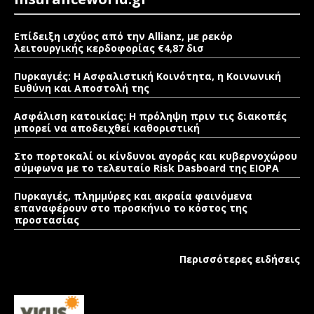
Επίδειξη ισχύος από την Allianz, με ρεκόρ
λειτουργικής κερδοφορίας €4,87 δισ
Πυρκαγιές: Η Ασφαλιστική Κοινότητα, η Κοινωνική
Ευθύνη και Αποστολή της
Ασφάλιση κατοικίας: Η πρόληψη πριν τις διακοπές
μπορεί να αποδειχθεί καθοριστική
Στο πορτοκαλί οι κίνδυνοι αγοράς και κυβερνοχώρου
σύμφωνα με το τελευταίο Risk Dasboard της EIOPA
Πυρκαγιές, πλημμύρες και ακραία φαινόμενα
επαναφέρουν στο προσκήνιο το κόστος της
προστασίας
Περισσότερες ειδήσεις