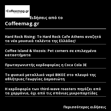
Ειδήσεις από το
Coffeemag.gr
Hard Rock Rising: Το Hard Rock Cafe Athens αναζητά
τα νέα μουσικά ταλέντα της Ελλάδας!
Coffee Island & Viozois: Pet corners σε επιλεγμένα
καταστήματα
Πρωταγωνιστής κερδοφορίας η Coca Cola 3E
Το φυσικό μεταλλικό νερό ΒΙΚΟΣ στο πλευρό της
αθλήτριας Γεωργίας Δαμασιώτη
Η κερδοφορία των third-wave roasters πηγάζει από
τα χαρμάνια, όχι από τις σπάνιες μικροπαρτίδες
Περισσότερες ειδήσεις