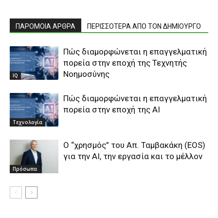
ΠΑΡΟΜΟΙΑ ΑΡΘΡΑ
ΠΕΡΙΣΣΟΤΕΡΑ ΑΠΟ ΤΟΝ ΔΗΜΙΟΥΡΓΟ
Πώς διαμορφώνεται η επαγγελματική
πορεία στην εποχή της Τεχνητής
Νοημοσύνης
IQ
Πώς διαμορφώνεται η επαγγελματική
πορεία στην εποχή της ΑΙ
Τεχνολογία
O “χρησμός” του Απ. Ταμβακάκη (ΕΟS)
για την ΑΙ, την εργασία και το μέλλον
Πρόσωπα