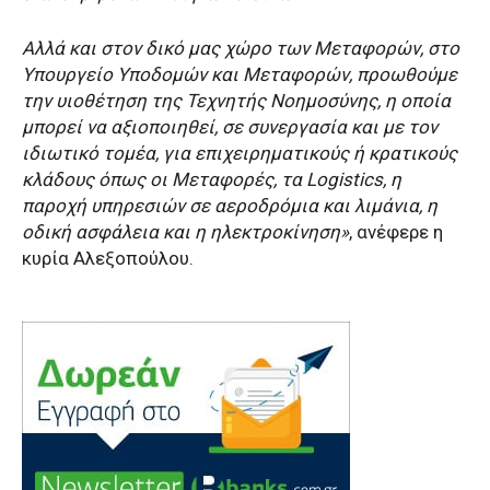
Αλλά και στον δικό μας χώρο των Μεταφορών, στο
Υπουργείο Υποδομών και Μεταφορών, προωθούμε
την υιοθέτηση της Τεχνητής Νοημοσύνης, η οποία
μπορεί να αξιοποιηθεί, σε συνεργασία και με τον
ιδιωτικό τομέα, για επιχειρηματικούς ή κρατικούς
κλάδους όπως οι Μεταφορές, τα Logistics, η
παροχή υπηρεσιών σε αεροδρόμια και λιμάνια, η
οδική ασφάλεια και η ηλεκτροκίνηση»
, ανέφερε η
κυρία Αλεξοπούλου.