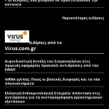
– Οι κινήσεις που μπορούν να προστατεύσουν την
κατοικία
Περισσότερες ειδήσεις
Ειδήσεις από το
Virus.com.gr
Αιφνιδιαστική ένταξη του Σισμανογλείου στις
πρωινές εφημερίες προκαλεί αντιδράσεις από την
ΕΙΝΑΠ
mRNA γρίπης: Ποιες οι βασικές διαφορές και τα νέα
πλεονεκτήματα
Ελληνική Ενδοκρινολογική Εταιρεία: Απάντηση στις
αντιδράσεις για τη συνταγογράφηση εργαστηριακών
εξετάσεων