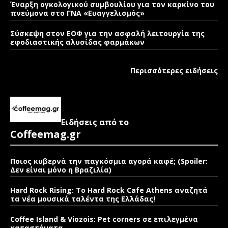
Έναρξη ογκολογικού συμβουλίου για τον καρκίνο του
πνεύμονα στο ΓΝΑ «Ευαγγελισμός»
Σύσκεψη στον ΕΟΦ για την ασφαλή λειτουργία της
εφοδιαστικής αλυσίδας φαρμάκων
Περισσότερες ειδήσεις
Ειδήσεις από το
Coffeemag.gr
Ποιος κυβερνά την παγκόσμια αγορά καφέ; (Spoiler:
Δεν είναι μόνο η Βραζιλία)
Hard Rock Rising: Το Hard Rock Cafe Athens αναζητά
τα νέα μουσικά ταλέντα της Ελλάδας!
Coffee Island & Viozois: Pet corners σε επιλεγμένα
καταστήματα