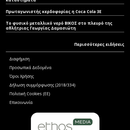
Πρωταγωνιστής κερδοφορίας η Coca Cola 3E
Το φυσικό μεταλλικό νερό ΒΙΚΟΣ στο πλευρό της
αθλήτριας Γεωργίας Δαμασιώτη
Περισσότερες ειδήσεις
Διαφήμιση
Προσωπικά Δεδομένα
Όροι Χρήσης
Δήλωση συμμόρφωσης (2018/334)
Πολιτική Cookies (ΕΕ)
Επικοινωνία