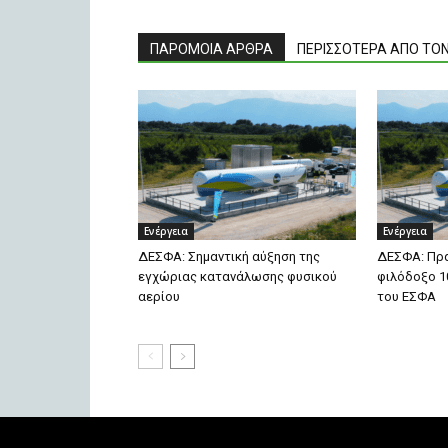
ΠΑΡΟΜΟΙΑ ΑΡΘΡΑ
ΠΕΡΙΣΣΟΤΕΡΑ ΑΠΟ ΤΟ
Ενέργεια
Ενέργεια
ΔΕΣΦΑ: Σημαντική αύξηση της
ΔΕΣΦΑ: Πρά
εγχώριας κατανάλωσης φυσικού
φιλόδοξο 1
αερίου
του ΕΣΦΑ