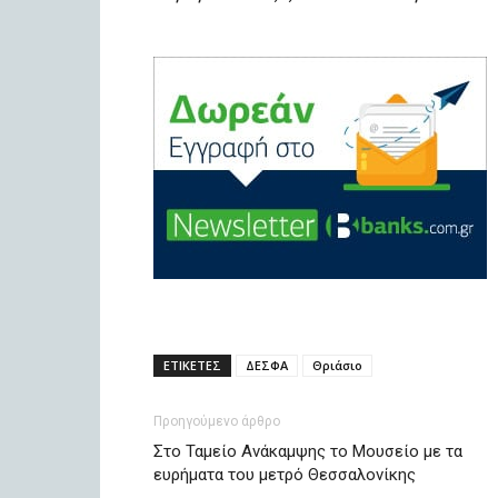
ΕΤΙΚΕΤΕΣ
ΔΕΣΦΑ
Θριάσιο
Προηγούμενο άρθρο
Στο Ταμείο Ανάκαμψης το Μουσείο με τα
ευρήματα του μετρό Θεσσαλονίκης