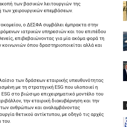
ιακοπή των βασικών λειτουργιών της
λή των χειρουργικών επεμβάσεων.
οσοκομείου, ο ΔΕΣΦΑ συμβάλει έμπρακτα στην
ρόμενων ιατρικών υπηρεσιών και του επιπέδου
νείς, επιβεβαιώνοντας για μία ακόμα φορά τη
 κοινωνιών όπου δραστηριοποιείται αλλά και
λαίσιο των δράσεων εταιρικής υπευθυνότητας
ισμένη με τη στρατηγική ESG που υλοποιεί η
 ESG στο βιώσιμο επιχειρηματικό μοντέλο του
ριβάλλον, την εταιρική διακυβέρνηση και την
ς των ανθρώπων και αναλαμβάνοντας
υργία θετικού αντίκτυπου, με οδηγό τις αρχές
 του.