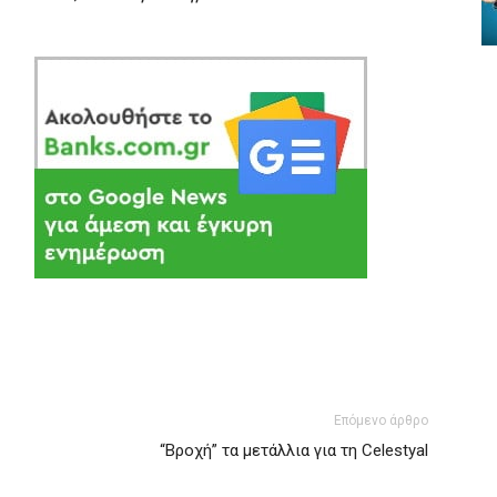
Επόμενο άρθρο
“Bροχή” τα μετάλλια για τη Celestyal