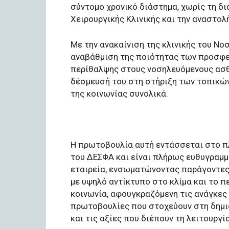
σύντομο χρονικό διάστημα, χωρίς τη δ
Χειρουργικής Κλινικής και την αναστο
Με την ανακαίνιση της κλινικής του Ν
αναβάθμιση της ποιότητας των προσφε
περίθαλψης στους νοσηλευόμενους ασθε
δέσμευσή του στη στήριξη των τοπικών
της κοινωνίας συνολικά.
Η πρωτοβουλία αυτή εντάσσεται στο π
του ΔΕΣΦΑ και είναι πλήρως ευθυγραμμ
εταιρεία, ενσωματώνοντας παράγοντες
με υψηλό αντίκτυπο στο κλίμα και το πε
κοινωνία, αφουγκραζόμενη τις ανάγκε
πρωτοβουλίες που στοχεύουν στη δημιο
και τις αξίες που διέπουν τη λειτουργία