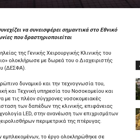
υνεχίζει να συνεισφέρει σημαντικά στο Εθνικό
ωνίες που δραστηριοποιείται
ηλείας της Γενικής Χειρουργικής Κλινικής του
ιο» ολοκλήρωσε με δωρεά του ο Διαχειριστής
υ (ΔΕΣΦΑ).
ρώπινο δυναμικό και την τεχνογνωσία του,
ική και Τεχνική υπηρεσία του Νοσοκομείου και
να με τις πλέον σύγχρονες νοσοκομειακές
σταση των δαπέδων της κλινικής, επιφάνειας
τεχνολογία LED, στην ανανέωση των επιχρισμάτων
χειρολισθήρων περιμετρικά της πτέρυγας.
ν εμπλεκομένων, το έργο ολοκληρώθηκε σε