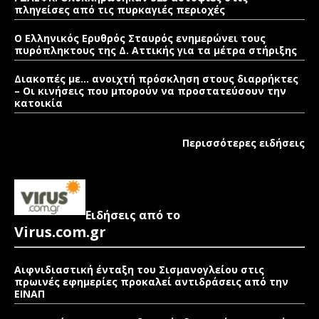
πληγείσες από τις πυρκαγιές περιοχές
Ο Ελληνικός Ερυθρός Σταυρός ενημερώνει τους
πυρόπληκτους της Δ. Αττικής για τα μέτρα στήριξης
Διακοπές με… ανοιχτή πρόσκληση στους διαρρήκτες
– Οι κινήσεις που μπορούν να προστατεύσουν την
κατοικία
Περισσότερες ειδήσεις
Ειδήσεις από το
Virus.com.gr
Αιφνιδιαστική ένταξη του Σισμανογλείου στις
πρωινές εφημερίες προκαλεί αντιδράσεις από την
ΕΙΝΑΠ