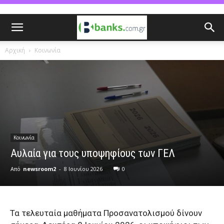
Αρχική
Κοινωνία
Κοινωνία
Αυλαία για τους υποψηφίους των ΓΕΛ
Από
newsroom2
-
8 Ιουνίου 2026
0
Τα τελευταία μαθήματα Προσανατολισμού δίνουν