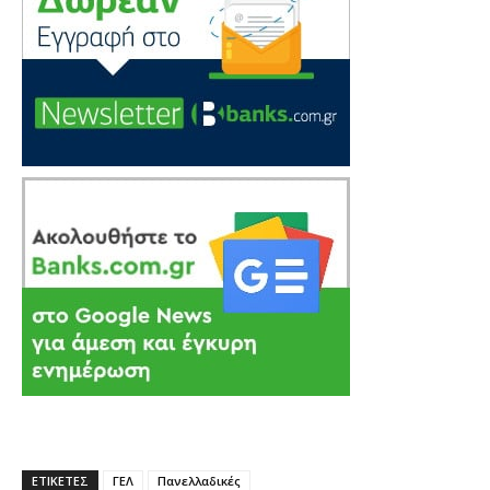
ΕΤΙΚΕΤΕΣ
ΓΕΛ
Πανελλαδικές