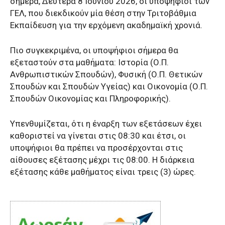
σήμερα, Δευτέρα 8 Ιουνίου 2026, οι υποψήφιοι των
ΓΕΛ, που διεκδικούν μία θέση στην Τριτοβάθμια
Εκπαίδευση για την ερχόμενη ακαδημαϊκή χρονιά.
Πιο συγκεκριμένα, οι υποψήφιοι σήμερα θα
εξεταστούν στα μαθήματα: Ιστορία (Ο.Π.
Ανθρωπιστικών Σπουδών), Φυσική (Ο.Π. Θετικών
Σπουδών και Σπουδών Υγείας) και Οικονομία (Ο.Π.
Σπουδών Οικονομίας και Πληροφορικής).
Υπενθυμίζεται, ότι η έναρξη των εξετάσεων έχει
καθοριστεί να γίνεται στις 08:30 και έτσι, οι
υποψήφιοι θα πρέπει να προσέρχονται στις
αίθουσες εξέτασης μέχρι τις 08:00. Η διάρκεια
εξέτασης κάθε μαθήματος είναι τρεις (3) ώρες.