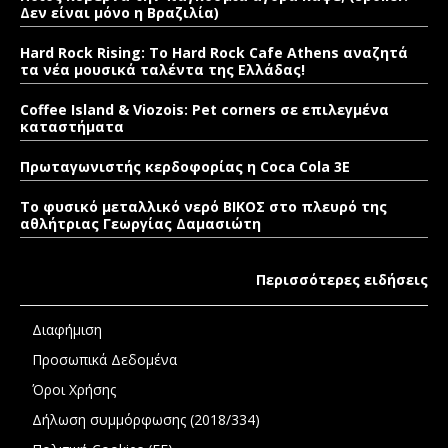
Δεν είναι μόνο η Βραζιλία)
Hard Rock Rising: Το Hard Rock Cafe Athens αναζητά
τα νέα μουσικά ταλέντα της Ελλάδας!
Coffee Island & Viozois: Pet corners σε επιλεγμένα
καταστήματα
Πρωταγωνιστής κερδοφορίας η Coca Cola 3E
Το φυσικό μεταλλικό νερό ΒΙΚΟΣ στο πλευρό της
αθλήτριας Γεωργίας Δαμασιώτη
Περισσότερες ειδήσεις
Διαφήμιση
Προσωπικά Δεδομένα
Όροι Χρήσης
Δήλωση συμμόρφωσης (2018/334)