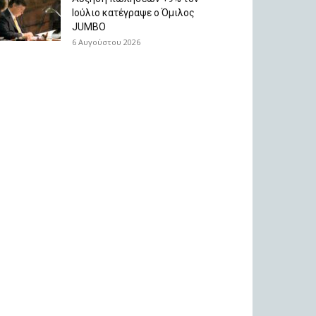
Ιούλιο κατέγραψε ο Όμιλος
JUMBO
6 Αυγούστου 2026