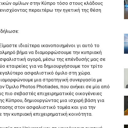
ικών ομίλων στην Κύπρο τόσο στους κλάδους
 ενισχύοντας περαιτέρω την ηγετική της θέση
δήλωσε:
Είμαστε ιδιαίτερα ικανοποιημένοι γι αυτό το
ολμηρό βήμα να διαμορφώσουμε την κυπριακή
σφαλιστική αγορά, μέσω της επένδυσής μας σε
ύο εταιρείες για να δημιουργήσουμε τον τρίτο
εγαλύτερο ασφαλιστικό όμιλο στη χώρα.
ιαμορφώνουμε μια στρατηγική συνεργασία με
ον Όμιλο Photos Photiades, που ανήκει σε μία από
ις πιο σεβαστές επιχειρηματικές οικογένειες
ης Κύπρου, δημιουργώντας μια ισχυρή βάση για
τασης στον ασφαλιστικό τομέα και για την
 την κυπριακή επιχειρηματική κοινότητα.