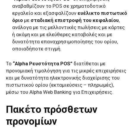
αναβαθμίζουν το POS σε χρηματοδοτικό
εργαλείο και εξασφαλίζουν
ευέλικτο πιστωτικό
όριο
με
σταδιακή επιστροφή του κεφαλαίου
,
ανάλογα με τις μελλοντικές πωλήσεις με κάρτες
ή ακόμη και με ελεύθερες καταβολές και με
δυνατότητα επαναχρησιμοποίησης του ορίου,
οποιαδήποτε στιγμή.
Το
“Alpha Ρευστότητα POS”
διατίθεται με
προνομιακή τιμολόγηση για τις μικρές επιχειρήσεις
και με δυνατότητα ηλεκτρονικής διαχείρισης του
πιστωτικού ορίου (εκταμιεύσεις – πληρωμές),
μέσω του Alpha Web Banking για Επιχειρήσεις.
Πακέτο πρόσθετων
προνομίων