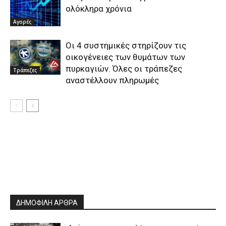
ολόκληρα χρόνια
Αγορές
Οι 4 συστημικές στηρίζουν τις
οικογένειες των θυμάτων των
πυρκαγιών. Όλες οι τράπεζες
Τράπεζες
αναστέλλουν πληρωμές
ΔΗΜΟΦΙΛΗ ΑΡΘΡΑ