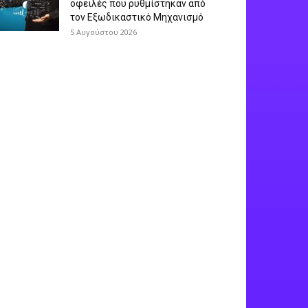
οφειλές που ρυθμίστηκαν από
τον Εξωδικαστικό Μηχανισμό
5 Αυγούστου 2026