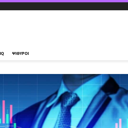
IQ
ΨΙΘΥΡΟΙ