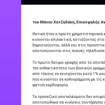
του Μάνου Χατζηδάκη, Επικεφαλής Α
Θετική ήταν η πρώτη χρηματιστηριακή 
κινούνται επιλεκτικά, εστιάζοντας στα
δημοσιεύονται, αλλά και στις προοπτικ
αποτυπώνονται στις πυκνές τηλεδιασκ
Το πρώτο δείγμα γραφής από τα αποτε
την ανθεκτικότητα των βασικών γραμμώ
από τόκους να ενισχύονται κατά 1% κα
που κινούνται σε ευθυγράμμιση με τις 
φετινή κερδοφορία.
Τα τραπεζικά αποτελέσματα δεν επιφύλ
αποτυπώθηκε σε κινήσεις συντήρησης 