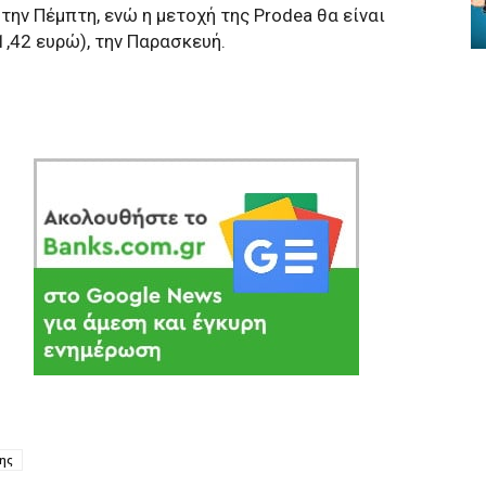
 την Πέμπτη, ενώ η μετοχή της Prodea θα είναι
,42 ευρώ), την Παρασκευή.
της