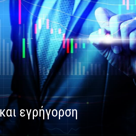
 και εγρήγορση