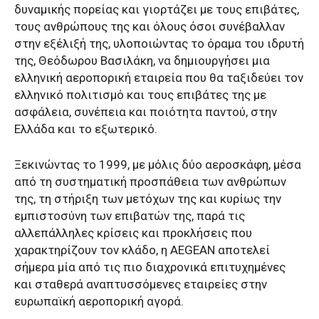
δυναμικής πορείας και γιορτάζει με τους επιβάτες,
τους ανθρώπους της και όλους όσοι συνέβαλλαν
στην εξέλιξή της, υλοποιώντας το όραμα του ιδρυτή
της, Θεόδωρου Βασιλάκη, να δημιουργήσει μια
ελληνική αεροπορική εταιρεία που θα ταξιδεύει τον
ελληνικό πολιτισμό και τους επιβάτες της με
ασφάλεια, συνέπεια και ποιότητα παντού, στην
Ελλάδα και το εξωτερικό.
Ξεκινώντας το 1999, με μόλις δύο αεροσκάφη, μέσα
από τη συστηματική προσπάθεια των ανθρώπων
της, τη στήριξη των μετόχων της και κυρίως την
εμπιστοσύνη των επιβατών της, παρά τις
αλλεπάλληλες κρίσεις και προκλήσεις που
χαρακτηρίζουν τον κλάδο, η AEGEAN αποτελεί
σήμερα μία από τις πιο διαχρονικά επιτυχημένες
και σταθερά αναπτυσσόμενες εταιρείες στην
ευρωπαϊκή αεροπορική αγορά.