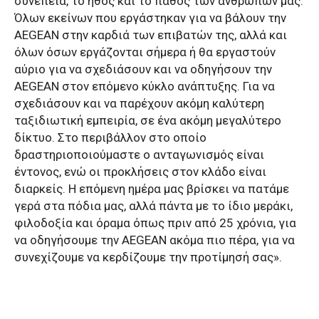
συνέπεια, το ήθος και το πάθος των ανθρώπων μας.
Όλων εκείνων που εργάστηκαν για να βάλουν την
AEGEAN στην καρδιά των επιβατών της, αλλά και
όλων όσων εργάζονται σήμερα ή θα εργαστούν
αύριο για να σχεδιάσουν και να οδηγήσουν την
AEGEAN στον επόμενο κύκλο ανάπτυξης. Για να
σχεδιάσουν και να παρέχουν ακόμη καλύτερη
ταξιδιωτική εμπειρία, σε ένα ακόμη μεγαλύτερο
δίκτυο. Στο περιβάλλον στο οποίο
δραστηριοποιούμαστε ο ανταγωνισμός είναι
έντονος, ενώ οι προκλήσεις στον κλάδο είναι
διαρκείς. Η επόμενη ημέρα μας βρίσκει να πατάμε
γερά στα πόδια μας, αλλά πάντα με το ίδιο μεράκι,
φιλοδοξία και όραμα όπως πριν από 25 χρόνια, για
να οδηγήσουμε την AEGEAN ακόμα πιο πέρα, για να
συνεχίζουμε να κερδίζουμε την προτίμησή σας».