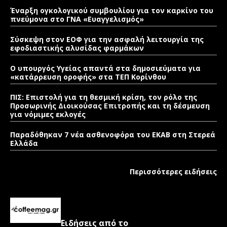
Έναρξη ογκολογικού συμβουλίου για τον καρκίνο του
πνεύμονα στο ΓΝΑ «Ευαγγελισμός»
Σύσκεψη στον ΕΟΦ για την ασφαλή λειτουργία της
εφοδιαστικής αλυσίδας φαρμάκων
Ο υπουργός Υγείας απαντά στα δημοσιεύματα για
«κατάρρευση οροφής» στα ΤΕΠ Κορίνθου
ΠΙΣ: Επιστολή για τη θεσμική κρίση, τον ρόλο της
Προσωρινής Διοικούσας Επιτροπής και τη δέσμευση
για νόμιμες εκλογές
Παραδόθηκαν 7 νέα ασθενοφόρα του ΕΚΑΒ στη Στερεά
Ελλάδα
Περισσότερες ειδήσεις
Ειδήσεις από το