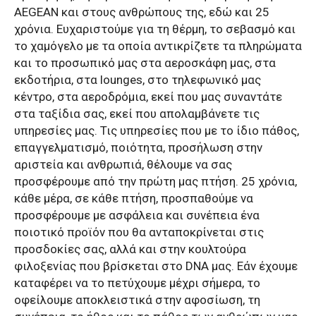
AEGEAN και στους ανθρώπους της, εδώ και 25
χρόνια. Ευχαριστούμε για τη θέρμη, το σεβασμό και
το χαμόγελο με τα οποία αντικρίζετε τα πληρώματα
και το προσωπικό μας στα αεροσκάφη μας, στα
εκδοτήρια, στα lounges, στο τηλεφωνικό μας
κέντρο, στα αεροδρόμια, εκεί που μας συναντάτε
στα ταξίδια σας, εκεί που απολαμβάνετε τις
υπηρεσίες μας. Τις υπηρεσίες που με το ίδιο πάθος,
επαγγελματισμό, ποιότητα, προσήλωση στην
αριστεία και ανθρωπιά, θέλουμε να σας
προσφέρουμε από την πρώτη μας πτήση. 25 χρόνια,
κάθε μέρα, σε κάθε πτήση, προσπαθούμε να
προσφέρουμε με ασφάλεια και συνέπεια ένα
ποιοτικό προϊόν που θα ανταποκρίνεται στις
προσδοκίες σας, αλλά και στην κουλτούρα
φιλοξενίας που βρίσκεται στο DNA μας. Εάν έχουμε
καταφέρει να το πετύχουμε μέχρι σήμερα, το
οφείλουμε αποκλειστικά στην αφοσίωση, τη