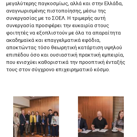
μεγαλύτερης παγκοσμίως, αλλά και στην Ελλάδα,
αναγνωρισμένης πιστοποίησης, μέσω της
συνεργασίας με το ΣΟΕΛ. Η τριμερής αυτή
συνεργασία προσφέρει την ευκαιρία στους
φοιτητές να εξοπλιστούν με όλα τα απαραίτητα
ακαδημαϊκά και επαγγελματικά εφόδια,
αποκτώντας τόσο θεωρητική κατάρτιση υψηλού
επιπέδου όσο και ουσιαστική πρακτική εμπειρία,
που ενισχύει καθοριστικά την προοπτική ένταξής
τους στον σύγχρονο επιχειρηματικό κόσμο.