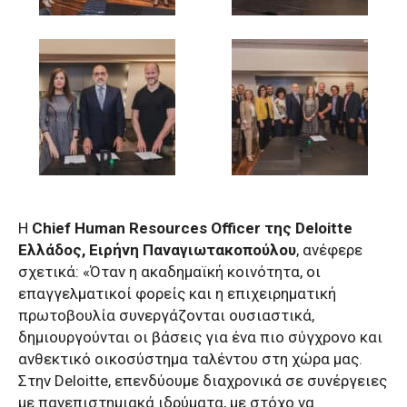
Η
Chief Human Resources Officer της Deloitte
Ελλάδος, Ειρήνη Παναγιωτακοπούλου
, ανέφερε
σχετικά: «Όταν η ακαδημαϊκή κοινότητα, οι
επαγγελματικοί φορείς και η επιχειρηματική
πρωτοβουλία συνεργάζονται ουσιαστικά,
δημιουργούνται οι βάσεις για ένα πιο σύγχρονο και
ανθεκτικό οικοσύστημα ταλέντου στη χώρα μας.
Στην Deloitte, επενδύουμε διαχρονικά σε συνέργειες
με πανεπιστημιακά ιδρύματα, με στόχο να