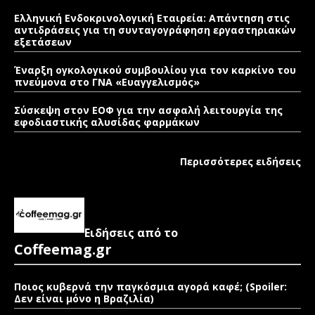
Ελληνική Ενδοκρινολογική Εταιρεία: Απάντηση στις
αντιδράσεις για τη συνταγογράφηση εργαστηριακών
εξετάσεων
Έναρξη ογκολογικού συμβουλίου για τον καρκίνο του
πνεύμονα στο ΓΝΑ «Ευαγγελισμός»
Σύσκεψη στον ΕΟΦ για την ασφαλή λειτουργία της
εφοδιαστικής αλυσίδας φαρμάκων
Περισσότερες ειδήσεις
Ειδήσεις από το
Coffeemag.gr
Ποιος κυβερνά την παγκόσμια αγορά καφέ; (Spoiler:
Δεν είναι μόνο η Βραζιλία)