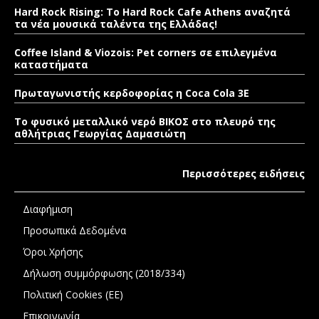
Hard Rock Rising: Το Hard Rock Cafe Athens αναζητά
τα νέα μουσικά ταλέντα της Ελλάδας!
Coffee Island & Viozois: Pet corners σε επιλεγμένα
καταστήματα
Πρωταγωνιστής κερδοφορίας η Coca Cola 3E
Το φυσικό μεταλλικό νερό ΒΙΚΟΣ στο πλευρό της
αθλήτριας Γεωργίας Δαμασιώτη
Περισσότερες ειδήσεις
Διαφήμιση
Προσωπικά Δεδομένα
Όροι Χρήσης
Δήλωση συμμόρφωσης (2018/334)
Πολιτική Cookies (ΕΕ)
Επικοινωνία