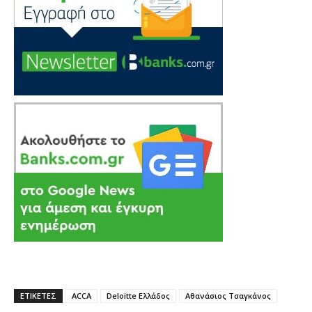
ΕΤΙΚΕΤΕΣ
ACCA
Deloitte Ελλάδος
Αθανάσιος Τσαγκάνος