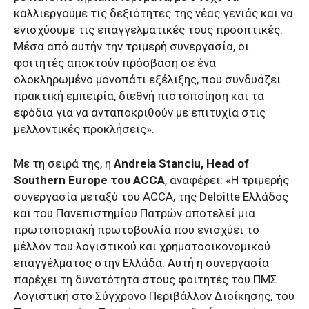
καλλιεργούμε τις δεξιότητες της νέας γενιάς και να
ενισχύουμε τις επαγγελματικές τους προοπτικές.
Μέσα από αυτήν την τριμερή συνεργασία, οι
φοιτητές αποκτούν πρόσβαση σε ένα
ολοκληρωμένο μονοπάτι εξέλιξης, που συνδυάζει
πρακτική εμπειρία, διεθνή πιστοποίηση και τα
εφόδια για να ανταποκριθούν με επιτυχία στις
μελλοντικές προκλήσεις».
Με τη σειρά της, η
Andreia Stanciu, Head of
Southern Europe του ACCA
, αναφέρει: «Η τριμερής
συνεργασία μεταξύ του ACCA, της Deloitte Ελλάδος
και του Πανεπιστημίου Πατρών αποτελεί μια
πρωτοποριακή πρωτοβουλία που ενισχύει το
μέλλον του λογιστικού και χρηματοοικονομικού
επαγγέλματος στην Ελλάδα. Αυτή η συνεργασία
παρέχει τη δυνατότητα στους φοιτητές του ΠΜΣ
Λογιστική στο Σύγχρονο Περιβάλλον Διοίκησης, του