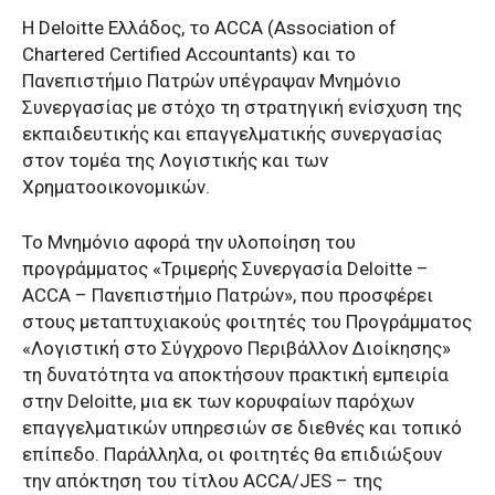
Η Deloitte Ελλάδος, το ACCA (Association of
Chartered Certified Accountants) και το
Πανεπιστήμιο Πατρών υπέγραψαν Μνημόνιο
Συνεργασίας με στόχο τη στρατηγική ενίσχυση της
εκπαιδευτικής και επαγγελματικής συνεργασίας
στον τομέα της Λογιστικής και των
Χρηματοοικονομικών.
Το Μνημόνιο αφορά την υλοποίηση του
προγράμματος «Τριμερής Συνεργασία Deloitte –
ACCA – Πανεπιστήμιο Πατρών», που προσφέρει
στους μεταπτυχιακούς φοιτητές του Προγράμματος
«Λογιστική στο Σύγχρονο Περιβάλλον Διοίκησης»
τη δυνατότητα να αποκτήσουν πρακτική εμπειρία
στην Deloitte, μια εκ των κορυφαίων παρόχων
επαγγελματικών υπηρεσιών σε διεθνές και τοπικό
επίπεδο. Παράλληλα, οι φοιτητές θα επιδιώξουν
την απόκτηση του τίτλου ACCA/JES – της