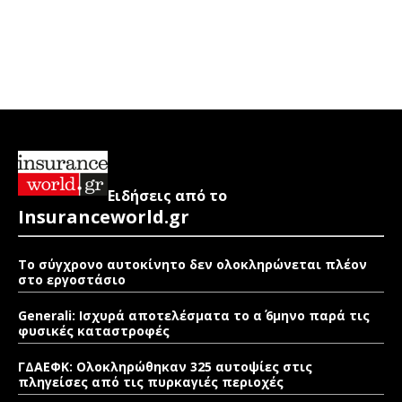
Ειδήσεις από το
Insuranceworld.gr
Το σύγχρονο αυτοκίνητο δεν ολοκληρώνεται πλέον
στο εργοστάσιο
Generali: Ισχυρά αποτελέσματα το α΄ 6μηνο παρά τις
φυσικές καταστροφές
ΓΔΑΕΦΚ: Ολοκληρώθηκαν 325 αυτοψίες στις
πληγείσες από τις πυρκαγιές περιοχές