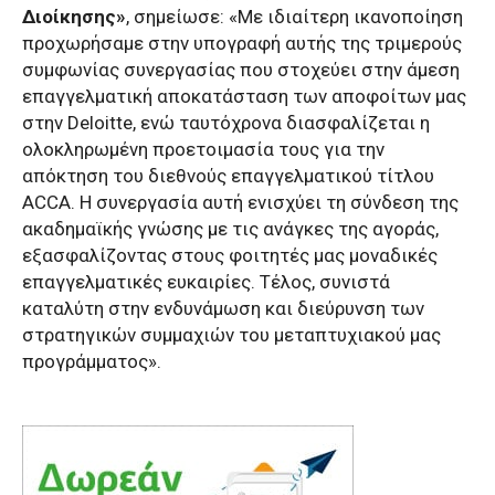
Διοίκησης»
, σημείωσε: «Με ιδιαίτερη ικανοποίηση
προχωρήσαμε στην υπογραφή αυτής της τριμερούς
συμφωνίας συνεργασίας που στοχεύει στην άμεση
επαγγελματική αποκατάσταση των αποφοίτων μας
στην Deloitte, ενώ ταυτόχρονα διασφαλίζεται η
ολοκληρωμένη προετοιμασία τους για την
απόκτηση του διεθνούς επαγγελματικού τίτλου
ACCA. Η συνεργασία αυτή ενισχύει τη σύνδεση της
ακαδημαϊκής γνώσης με τις ανάγκες της αγοράς,
εξασφαλίζοντας στους φοιτητές μας μοναδικές
επαγγελματικές ευκαιρίες. Τέλος, συνιστά
καταλύτη στην ενδυνάμωση και διεύρυνση των
στρατηγικών συμμαχιών του μεταπτυχιακού μας
προγράμματος».