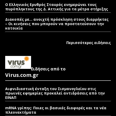
Ο Ελληνικός Ερυθρός Σταυρός ενημερώνει τους
πυρόπληκτους της Δ. Αττικής για τα μέτρα στήριξης
Διακοπές με… ανοιχτή πρόσκληση στους διαρρήκτες
– Οι κινήσεις που μπορούν να προστατεύσουν την
κατοικία
Περισσότερες ειδήσεις
Ειδήσεις από το
Virus.com.gr
Αιφνιδιαστική ένταξη του Σισμανογλείου στις
πρωινές εφημερίες προκαλεί αντιδράσεις από την
ΕΙΝΑΠ
mRNA γρίπης: Ποιες οι βασικές διαφορές και τα νέα
πλεονεκτήματα