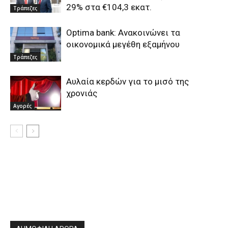
29% στα €104,3 εκατ.
Τράπεζες
Optima bank: Ανακοινώνει τα
οικονομικά μεγέθη εξαμήνου
Τράπεζες
Αυλαία κερδών για το μισό της
χρονιάς
Αγορές