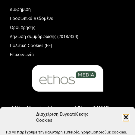
Διαφήμιση
Προσωπικά Δεδομένα
Όροι Χρήσης
Δήλωση συμμόρφωσης (2018/334)
Πολιτική Cookies (ΕΕ)
Επικοινωνία
Μέλος Μητρώου Ηλεκτρονικού Τύπου (242225)
Διαχείριση Συγκατάθεσης
Cookies
Για να παρέχουμε την καλύτερη εμπειρία, χρησιμοποιούμε cookies.