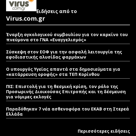
Ειδήσεις από το
Virus.com.gr
Έναρξη ογκολογικού συμβουλίου για τον καρκίνο του
πνεύμονα στο ΓΝΑ «Ευαγγελισμός»
Σύσκεψη στον ΕΟΦ για την ασφαλή λειτουργία της
εφοδιαστικής αλυσίδας φαρμάκων
Ο υπουργός Υγείας απαντά στα δημοσιεύματα για
«κατάρρευση οροφής» στα ΤΕΠ Κορίνθου
ΠΙΣ: Επιστολή για τη θεσμική κρίση, τον ρόλο της
Προσωρινής Διοικούσας Επιτροπής και τη δέσμευση
για νόμιμες εκλογές
Παραδόθηκαν 7 νέα ασθενοφόρα του ΕΚΑΒ στη Στερεά
Ελλάδα
Περισσότερες ειδήσεις