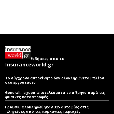
Ειδήσεις από το
Insuranceworld.gr
Το σύγχρονο αυτοκίνητο δεν ολοκληρώνεται πλέον
στο εργοστάσιο
Generali: Ισχυρά αποτελέσματα το α΄ 6μηνο παρά τις
φυσικές καταστροφές
ΓΔΑΕΦΚ: Ολοκληρώθηκαν 325 αυτοψίες στις
πληγείσες από τις πυρκαγιές περιοχές