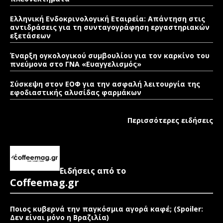
Ελληνική Ενδοκρινολογική Εταιρεία: Απάντηση στις
αντιδράσεις για τη συνταγογράφηση εργαστηριακών
εξετάσεων
Έναρξη ογκολογικού συμβουλίου για τον καρκίνο του
πνεύμονα στο ΓΝΑ «Ευαγγελισμός»
Σύσκεψη στον ΕΟΦ για την ασφαλή λειτουργία της
εφοδιαστικής αλυσίδας φαρμάκων
Περισσότερες ειδήσεις
Ειδήσεις από το
Coffeemag.gr
Ποιος κυβερνά την παγκόσμια αγορά καφέ; (Spoiler:
Δεν είναι μόνο η Βραζιλία)