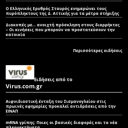
Ο Ελληνικός Ερυθρός Σταυρός ενημερώνει τους
πυρόπληκτους της Δ. Αττικής για τα μέτρα στήριξης
Διακοπές με… ανοιχτή πρόσκληση στους διαρρήκτες
– Οι κινήσεις που μπορούν να προστατεύσουν την
κατοικία
Περισσότερες ειδήσεις
Ειδήσεις από το
Virus.com.gr
Αιφνιδιαστική ένταξη του Σισμανογλείου στις
πρωινές εφημερίες προκαλεί αντιδράσεις από την
ΕΙΝΑΠ
mRNA γρίπης: Ποιες οι βασικές διαφορές και τα νέα
πλεονεκτήματα