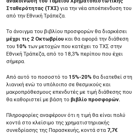
ανακοίνωση του Ταμείου Χρηματοπιστωτικής
Σταθερότητας (ΤΧΣ)
για την νέα αποέπενδυση του
από την Εθνική Τράπεζα.
Το άνοιγμα του βιβλίου προσφορών θα διαρκέσει
μέχρι τις 2 Οκτωβρίου
και θα αφορά την διάθεση
του
10%
των μετοχών που κατέχει το ΤΧΣ στην
Εθνική Τράπεζα, από το 18,3% περίπου που έχει
σήμερα.
Από αυτό το ποσοστό το
15%-20%
θα διατεθεί στη
λιανική ενώ το υπόλοιπο σε θεσμικούς και
μακροπρόθεσμους επενδυτές με τιμή διάθεσης που
θα καθοριστεί με βάση το
βιβλίο προσφορών.
Πληροφορίες αναφέρουν ότι η τιμή θα είναι πολύ
κοντά στο κλείσιμο της χρηματιστηριακής
συνεδρίασης της Παρασκευής, κοντά στα
7,7€