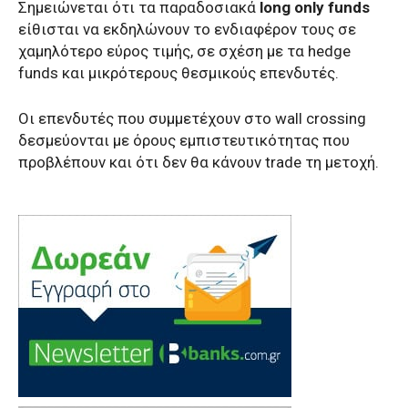
Σημειώνεται ότι τα παραδοσιακά
long only funds
είθισται να εκδηλώνουν το ενδιαφέρον τους σε
χαμηλότερο εύρος τιμής, σε σχέση με τα hedge
funds και μικρότερους θεσμικούς επενδυτές.
Οι επενδυτές που συμμετέχουν στο wall crossing
δεσμεύονται με όρους εμπιστευτικότητας που
προβλέπουν και ότι δεν θα κάνουν trade τη μετοχή.