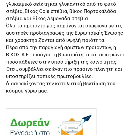
γλυκαιμικό δείκτη και γλυκαντικό από το φυτό
στέβια, Βίκος Cola στέβια, Βίκος Πορτοκαλάδα
στέβια και Βίκος Λεμονάδα στέβια.
Όλα τα προϊόντα μας παράγονται σύμφωνα με τις
αυστηρές προδιαγραφές της Ευρωπαϊκής Ένωσης
και χαρακτηρίζονται από υψηλή ποιότητα.
Πέρα από την παραγωγή άριστων προϊόντων, η
ΒΙΚΟΣ Α.Ε. προάγει τη βιωσιμότητα και αφιερώνει
προσπάθειες στην υποστήριξη της κοινότητας.
Έτσι, συμβάλλει σε έναν πιο πράσινο πλανήτη και
υποστηρίζει τοπικές πρωτοβουλίες,
διασφαλίζοντας την καταλυτική βελτίωση του
κόσμου γύρω μας.