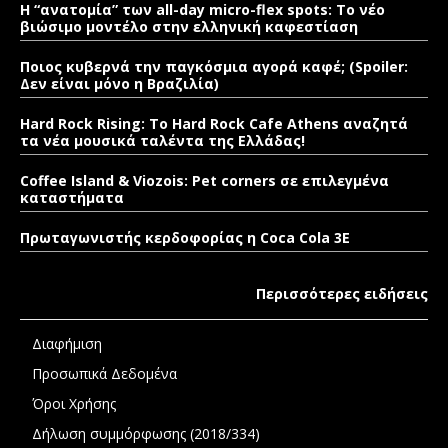
Η “ανατομία” των all-day micro-flex spots: Το νέο
βιώσιμο μοντέλο στην ελληνική καφεστίαση
Ποιος κυβερνά την παγκόσμια αγορά καφέ; (Spoiler:
Δεν είναι μόνο η Βραζιλία)
Hard Rock Rising: Το Hard Rock Cafe Athens αναζητά
τα νέα μουσικά ταλέντα της Ελλάδας!
Coffee Island & Viozois: Pet corners σε επιλεγμένα
καταστήματα
Πρωταγωνιστής κερδοφορίας η Coca Cola 3E
Περισσότερες ειδήσεις
Διαφήμιση
Προσωπικά Δεδομένα
Όροι Χρήσης
Δήλωση συμμόρφωσης (2018/334)