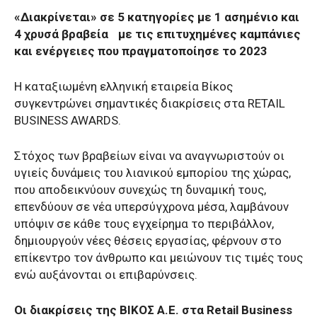
«Διακρίνεται» σε 5 κατηγορίες με 1 ασημένιο και
4 χρυσά βραβεία με τις επιτυχημένες καμπάνιες
και ενέργειες που πραγματοποίησε το 2023
Η καταξιωμένη ελληνική εταιρεία Βίκος
συγκεντρώνει σημαντικές διακρίσεις στα RETAIL
BUSINESS AWARDS.
Στόχος των βραβείων είναι να αναγνωριστούν οι
υγιείς δυνάμεις του λιανικού εμπορίου της χώρας,
που αποδεικνύουν συνεχώς τη δυναμική τους,
επενδύουν σε νέα υπερσύγχρονα μέσα, λαμβάνουν
υπόψιν σε κάθε τους εγχείρημα το περιβάλλον,
δημιουργούν νέες θέσεις εργασίας, φέρνουν στο
επίκεντρο τον άνθρωπο και μειώνουν τις τιμές τους
ενώ αυξάνονται οι επιβαρύνσεις.
Οι διακρίσεις της ΒΙΚΟΣ Α.Ε. στα Retail Business