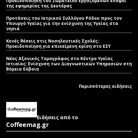
Προειδοποίηση του Σωματείου Εργαζομένων ενόψει
της εφημερίας της Δευτέρας
Προτάσεις του Ιατρικού Συλλόγου Ρόδου προς τον
Υπουργό Υγείας για την ενίσχυση της Υγείας στα
νησιά
Κενές θέσεις στις Νοσηλευτικές Σχολές:
Προειδοποίηση για επικείμενη κρίση στο ΕΣΥ
Νέος Αξονικός Τομογράφος στο Κέντρο Υγείας
Ιστιαίας: Ενίσχυση των Διαγνωστικών Υπηρεσιών στη
Βόρεια Εύβοια
Περισσότερες ειδήσεις
Ειδήσεις από το
Coffeemag.gr