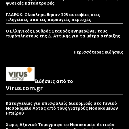
φυσικές καταστροφές
ΓΔΑΕΦΚ: Ολοκληρώθηκαν 325 αυτοψίες στις
πληγείσες από τις πυρκαγιές περιοχές
Ο Ελληνικός Ερυθρός Σταυρός ενημερώνει τους
πυρόπληκτους της Δ. Αττικής για τα μέτρα στήριξης
Περισσότερες ειδήσεις
Ειδήσεις από το
Virus.com.gr
Καταγγελίες για επισφαλείς διακομιδές στο Γενικό
Νοσοκομείο Άρτας από τους γιατρούς Νοσοκομείων
Ηπείρου
Χωρίς Αξονικό Τομογράφο το Νοσοκομείο Αττικόν: