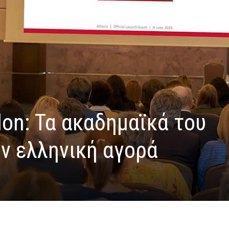
ndon: Τα ακαδημαϊκά του
ν ελληνική αγορά