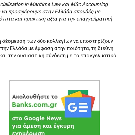
alisation in Maritime Law και MSc Accounting
ε να προσφέρουμε στην Ελλάδα σπουδές με
τητα και πρακτική αξία για την επαγγελματική
ή δέσμευση των δύο κολλεγίων να υποστηρίξουν
 στην Ελλάδα με έμφαση στην ποιότητα, τη διεθνή
 και την ουσιαστική σύνδεση με το επαγγελματικό