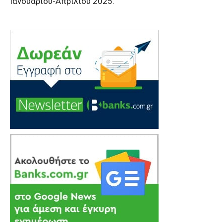
Ιανουαρίου-Απριλίου 2025.