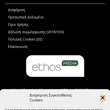
Διαφήμιση
Προσωπικά Δεδομένα
Όροι Χρήσης
Δήλωση συμμόρφωσης (2018/334)
Πολιτική Cookies (ΕΕ)
Επικοινωνία
Μέλος Μητρώου Ηλεκτρονικού Τύπου (242225)
Διαχείριση Συγκατάθεσης
Cookies
Για να παρέχουμε την καλύτερη εμπειρία, χρησιμοποιούμε cookies.