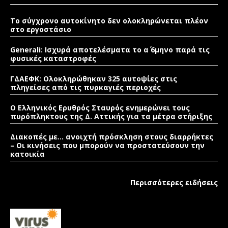
Το σύγχρονο αυτοκίνητο δεν ολοκληρώνεται πλέον
στο εργοστάσιο
Generali: Ισχυρά αποτελέσματα το α΄ 6μηνο παρά τις
φυσικές καταστροφές
ΓΔΑΕΦΚ: Ολοκληρώθηκαν 325 αυτοψίες στις
πληγείσες από τις πυρκαγιές περιοχές
Ο Ελληνικός Ερυθρός Σταυρός ενημερώνει τους
πυρόπληκτους της Δ. Αττικής για τα μέτρα στήριξης
Διακοπές με… ανοιχτή πρόσκληση στους διαρρήκτες
– Οι κινήσεις που μπορούν να προστατεύσουν την
κατοικία
Περισσότερες ειδήσεις