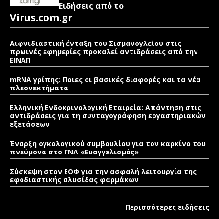
Ειδήσεις από το
Virus.com.gr
Αιφνιδιαστική ένταξη του Σισμανογλείου στις
πρωινές εφημερίες προκαλεί αντιδράσεις από την
ΕΙΝΑΠ
mRNA γρίπης: Ποιες οι βασικές διαφορές και τα νέα
πλεονεκτήματα
Ελληνική Ενδοκρινολογική Εταιρεία: Απάντηση στις
αντιδράσεις για τη συνταγογράφηση εργαστηριακών
εξετάσεων
Έναρξη ογκολογικού συμβουλίου για τον καρκίνο του
πνεύμονα στο ΓΝΑ «Ευαγγελισμός»
Σύσκεψη στον ΕΟΦ για την ασφαλή λειτουργία της
εφοδιαστικής αλυσίδας φαρμάκων
Περισσότερες ειδήσεις