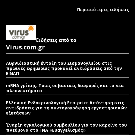
Περισσότερες ειδήσεις
Ειδήσεις από το
Virus.com.gr
Αιφνιδιαστική ένταξη του Σισμανογλείου στις
πρωινές εφημερίες προκαλεί αντιδράσεις από την
ΕΙΝΑΠ
mRNA γρίπης: Ποιες οι βασικές διαφορές και τα νέα
πλεονεκτήματα
Ελληνική Ενδοκρινολογική Εταιρεία: Απάντηση στις
αντιδράσεις για τη συνταγογράφηση εργαστηριακών
εξετάσεων
Έναρξη ογκολογικού συμβουλίου για τον καρκίνο του
πνεύμονα στο ΓΝΑ «Ευαγγελισμός»