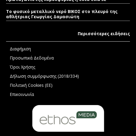
Το φυσικό μεταλλικό νερό ΒΙΚΟΣ στο πλευρό της
αθλήτριας Γεωργίας Δαμασιώτη
Περισσότερες ειδήσεις
Διαφήμιση
Προσωπικά Δεδομένα
Όροι Χρήσης
Δήλωση συμμόρφωσης (2018/334)
Πολιτική Cookies (ΕΕ)
Επικοινωνία