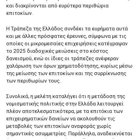
και διακρίνονται από ευρύτερα περιθώρια
επιτοκίων.
Η Τράπεζα της Ελλάδος συνδέει τα ευρήματα αυτά
και με άλλες πρόσφατες έρευνες, σύμφωνα με τις
οποίες οι μικρομεσαίες επιχειρήσεις κατέγραψαν
το 2025 διαδοχικές μειώσεις στο κόστος
δανεισμού, ενώ οι ίδιες οι τράπεζες ανέφεραν
χαλάρωση των όρων χρηματοδότησης, κυρίως μέσω
της μείωσης των επιτοκίων και της συρρίκνωσης
των περιθωρίων τους.
Συνολικά, η μελέτη καταλήγει ότι η μετάδοση της
νομισματικής πολιτικής στην Ελλάδα λειτουργεί
πλέον αποτελεσματικότερα, με τα επιτόκια των
επιχειρηματικών δανείων να ακολουθούν τις
μεταβολές των επιτοκίων αναφοράς χωρίς
σημαντικές ασυμμετρίες. Παράλληλα, αναδεικνύεται