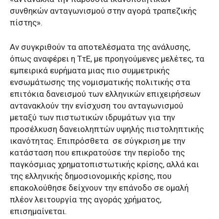
συνθηκών ανταγωνισμού στην αγορά τραπεζικής
πίστης».
Αν συγκριθούν τα αποτελέσματα της ανάλυσης,
όπως αναφέρει η ΤτΕ, με προηγούμενες μελέτες, τα
εμπειρικά ευρήματα μιας πιο συμμετρικής
ενσωμάτωσης της νομισματικής πολιτικής στα
επιτόκια δανεισμού των ελληνικών επιχειρήσεων
αντανακλούν την ενίσχυση του ανταγωνισμού
μεταξύ των πιστωτικών ιδρυμάτων για την
προσέλκυση δανειοληπτών υψηλής πιστοληπτικής
ικανότητας. Επιπρόσθετα σε σύγκριση με την
κατάσταση που επικρατούσε την περίοδο της
παγκόσμιας χρηματοπιστωτικής κρίσης, αλλά και
της ελληνικής δημοσιονομικής κρίσης, που
επακολούθησε δείχνουν την επάνοδο σε ομαλή
πλέον λειτουργία της αγοράς χρήματος,
επισημαίνεται.