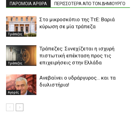
ΠΑΡΟΜΟΙΑ ΑΡΘΡΑ
ΠΕΡΙΣΣΟΤΕΡΑ ΑΠΟ ΤΟΝ ΔΗΜΙΟΥΡΓΟ
Στο μικροσκόπιο της ΤτΕ: Βαριά
κύρωση σε μία τράπεζα
Τράπεζες
Τράπεζες: Συνεχίζεται η ισχυρή
πιστωτική επέκταση προς τις
επιχειρήσεις στην Ελλάδα
Τράπεζες
Ανεβαίνει ο υδράργυρος… και τα
διυλιστήρια!
Αγορές