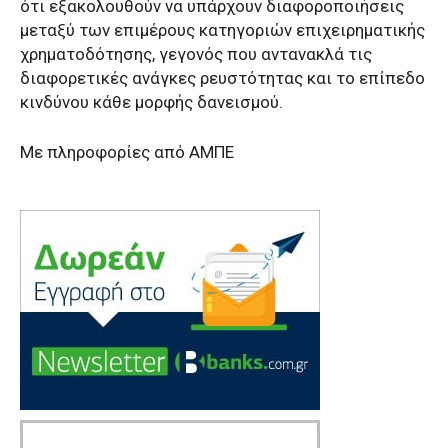
ότι εξακολουθούν να υπάρχουν διαφοροποιήσεις
μεταξύ των επιμέρους κατηγοριών επιχειρηματικής
χρηματοδότησης, γεγονός που αντανακλά τις
διαφορετικές ανάγκες ρευστότητας και το επίπεδο
κινδύνου κάθε μορφής δανεισμού.
Με πληροφορίες από ΑΜΠΕ