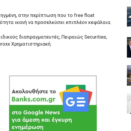
ηγμένη, στην περίπτωση που το free float
ότητα ικανή να προσελκύσει επιπλέον κεφάλαια.
ιδικούς διαπραγματευτές, Πειραιώς Securities,
Euroxx Χρηματιστηριακή.