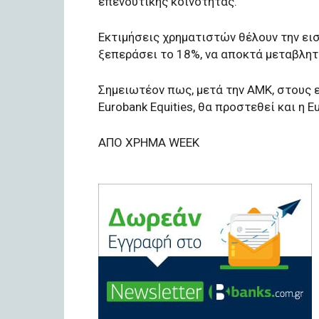
επενδυτικής κοινότητας.
Εκτιμήσεις χρηματιστών θέλουν την εισ
ξεπεράσει το 18%, να αποκτά μεταβλητ
Σημειωτέον πως, μετά την ΑΜΚ, στους ε
Eurobank Equities, θα προστεθεί και η 
ΑΠΟ ΧΡΗΜΑ WEEK