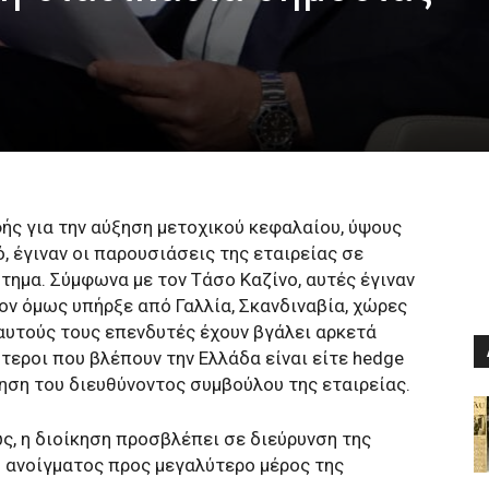
ής για την αύξηση μετοχικού κεφαλαίου, ύψους
, έγιναν οι παρουσιάσεις της εταιρείας σε
τημα. Σύμφωνα με τον Τάσο Καζίνο, αυτές έγιναν
ον όμως υπήρξε από Γαλλία, Σκανδιναβία, χώρες
 αυτούς τους επενδυτές έχουν βγάλει αρκετά
τεροι που βλέπουν την Ελλάδα είναι είτε hedge
ίμηση του διευθύνοντος συμβούλου της εταιρείας.
ς, η διοίκηση προσβλέπει σε διεύρυνση της
 ανοίγματος προς μεγαλύτερο μέρος της