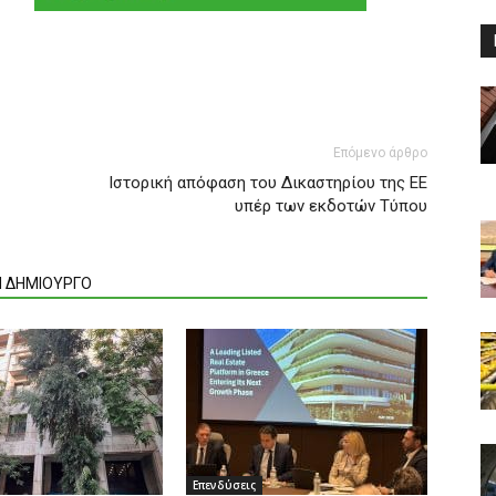
Επόμενο άρθρο
Ιστορική απόφαση του Δικαστηρίου της ΕΕ
υπέρ των εκδοτών Τύπου
Ν ΔΗΜΙΟΥΡΓΟ
Επενδύσεις