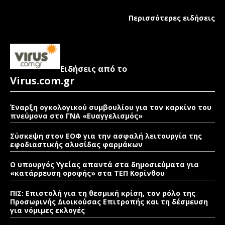
Περισσότερες ειδήσεις
Ειδήσεις από το
Virus.com.gr
Έναρξη ογκολογικού συμβουλίου για τον καρκίνο του
πνεύμονα στο ΓΝΑ «Ευαγγελισμός»
Σύσκεψη στον ΕΟΦ για την ασφαλή λειτουργία της
εφοδιαστικής αλυσίδας φαρμάκων
Ο υπουργός Υγείας απαντά στα δημοσιεύματα για
«κατάρρευση οροφής» στα ΤΕΠ Κορίνθου
ΠΙΣ: Επιστολή για τη θεσμική κρίση, τον ρόλο της
Προσωρινής Διοικούσας Επιτροπής και τη δέσμευση
για νόμιμες εκλογές