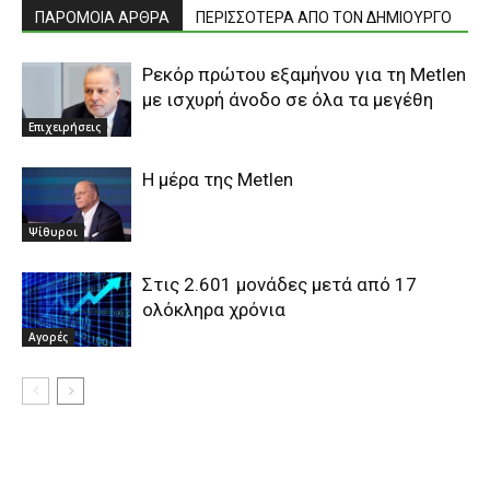
ΠΑΡΟΜΟΙΑ ΑΡΘΡΑ
ΠΕΡΙΣΣΟΤΕΡΑ ΑΠΟ ΤΟΝ ΔΗΜΙΟΥΡΓΟ
Ρεκόρ πρώτου εξαμήνου για τη Metlen
με ισχυρή άνοδο σε όλα τα μεγέθη
Επιχειρήσεις
H μέρα της Metlen
Ψίθυροι
Στις 2.601 μονάδες μετά από 17
ολόκληρα χρόνια
Αγορές