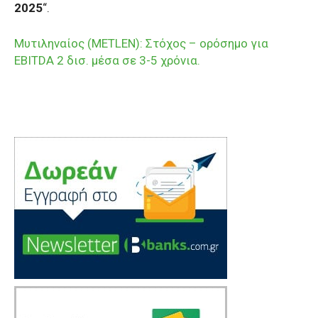
2025
“.
Μυτιληναίος (METLEN): Στόχος – ορόσημο για
EBITDA 2 δισ. μέσα σε 3-5 χρόνια.