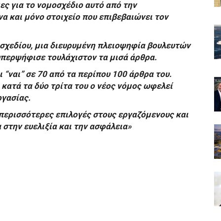
ς για το νομοσχέδιο αυτό από την
να και μόνο στοιχείο που επιβεβαιώνει τον
οσχεδίου, μια διευρυμένη πλειοψηφία βουλευτών
υπερψήφισε τουλάχιστον τα μισά άρθρα.
“ναι” σε 70 από τα περίπου 100 άρθρα του.
ι κατά τα δύο τρίτα του ο νέος νόμος ωφελεί
ργασίας.
 περισσότερες επιλογές στους εργαζόμενους και
 στην ευελιξία και την ασφάλεια»