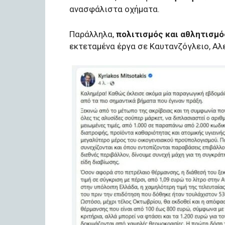
ανασφάλιστα οχήματα.
Παράλληλα,
πολιτισμός και αθλητισμό
εκτεταμένα έργα σε Καυτανζόγλειο, Αλ