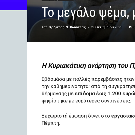
To μεγάλο ψέμα, 
Από
Χρήστος Ν. Κώνστας
-
19 Οκτωβρίου 2025
Η Κυριακάτικη ανάρτηση του 
Εβδομάδα με πολλές παρεμβάσεις ήταν 
την καθημερινότητα: από τη συγκράτηση
θέρμανσης με
επίδομα έως 1.200 ευρ
ψηφίστηκε με ευρύτερες συναινέσεις.
Ξεχωριστή έμφαση δίνει στο
εργασιακ
Πέμπτη.