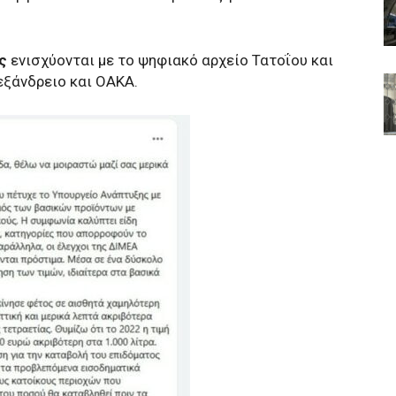
ς
ενισχύονται με το ψηφιακό αρχείο Τατοΐου και
εξάνδρειο και ΟΑΚΑ.