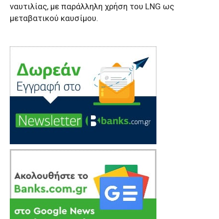
ναυτιλίας, με παράλληλη χρήση του LNG ως
μεταβατικού καυσίμου.