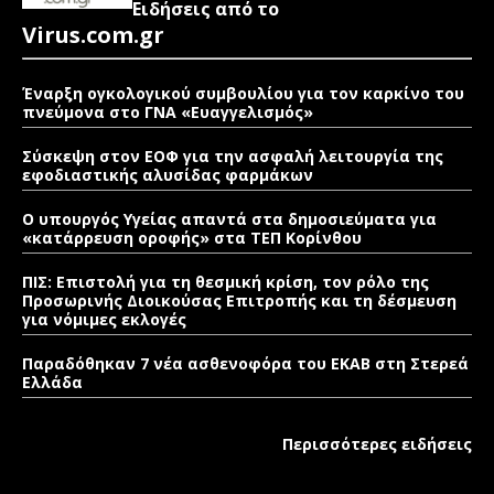
Ειδήσεις από το
Virus.com.gr
Έναρξη ογκολογικού συμβουλίου για τον καρκίνο του
πνεύμονα στο ΓΝΑ «Ευαγγελισμός»
Σύσκεψη στον ΕΟΦ για την ασφαλή λειτουργία της
εφοδιαστικής αλυσίδας φαρμάκων
Ο υπουργός Υγείας απαντά στα δημοσιεύματα για
«κατάρρευση οροφής» στα ΤΕΠ Κορίνθου
ΠΙΣ: Επιστολή για τη θεσμική κρίση, τον ρόλο της
Προσωρινής Διοικούσας Επιτροπής και τη δέσμευση
για νόμιμες εκλογές
Παραδόθηκαν 7 νέα ασθενοφόρα του ΕΚΑΒ στη Στερεά
Ελλάδα
Περισσότερες ειδήσεις