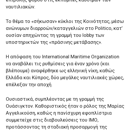
ναυτιλιακών.
Το θέμα το «σήκωσαν» κύκλοι της Κοινότητας, μέσω
ανώνυμων διαρροών/καταγγελιών στο Politico, κατ’
ουσίαν απηχώντας τη γραμμή του lobby των
υποστηρικτών της «πράσινης μετάβασης».
Η απόφαση του International Maritime Organization
να αναβάλει τις ρυθμίσεις για έναν χρόνο (και
βλέπουμε) αναφέρθηκε ως ελληνική νίκη, καθώς
Ελλάδα και Κύπρος, δύο μεγάλες ναυτιλιακές χώρες,
επέλεξαν την αποχή.
Ουσιαστικά, συμπλέοντας με τη γραμμή της
Ουάσιγκτον. Καθοριστικός ήταν ο ρόλος της Μαρίας
Αγγελικούση, καθώς η πανίσχυρη εφοπλίστρια
συμμετείχε στις διαβουλεύσεις του ΙΜΟ,
προτάσσοντας τη σταδιακή προσαρμογή της